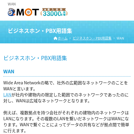
WAN
ビジネスホン・PBX用語集
ホーム
ビジネスホン・PBX用語集
WAN
ビジネスホン・PBX用語集
WAN
Wide Area Networkの略で、社外の広範囲なネットワークのことを
WANと言います。
LAN
が社内や建物内の限定した範囲でのネットワークであったのに
対し、WANは広域なネットワークとなります。
例えば、複数拠点を持つ会社がそれぞれの建物内のネットワークは
LANになります。その複数のLANを繋いだネットワークはWANにな
ります。WANで繋ぐことによってデータの共有などが拠点間で簡単
に行えます。