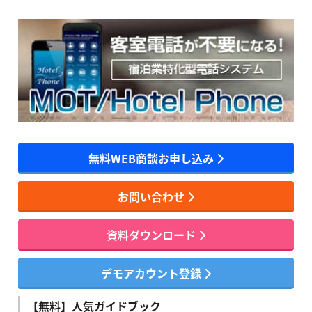
無料WEB商談お申し込み
お問い合わせ
資料ダウンロード
デモアカウント登録
【無料】人気ガイドブック