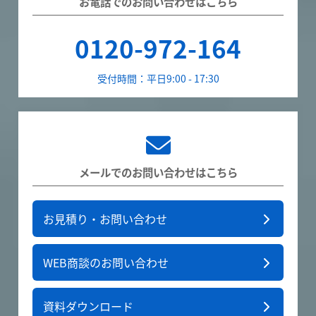
お電話でのお問い合わせはこちら
0120-972-164
受付時間：平日9:00 - 17:30
メールでのお問い合わせはこちら
お見積り・お問い合わせ
WEB商談のお問い合わせ
資料ダウンロード