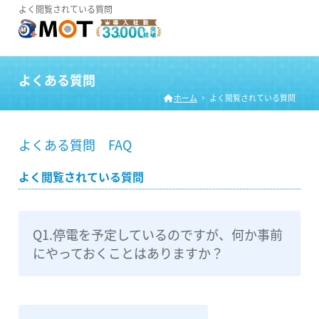
よく閲覧されている質問
よくある質問
ホーム
よく閲覧されている質問
よくある質問 FAQ
よく閲覧されている質問
Q1.停電を予定しているのですが、何か事前
にやっておくことはありますか？