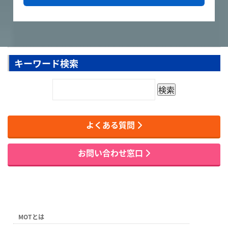
キーワード検索
よくある質問
お問い合わせ窓口
MOTとは