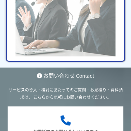
お問い合わせ
Contact
サービスの導入・検討にあたってのご質問・お見積り・資料請
求は、
こちらから気軽にお問い合わせください。