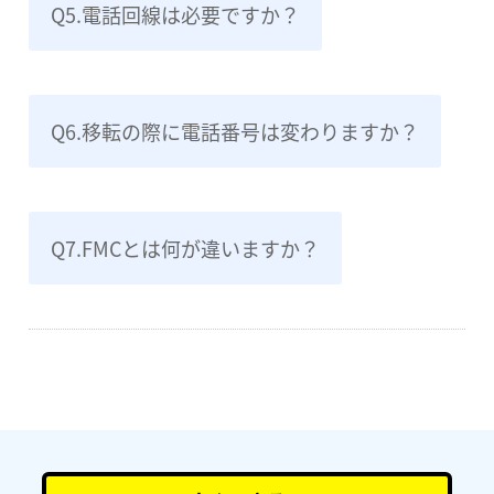
Q5.電話回線は必要ですか？
Q6.移転の際に電話番号は変わりますか？
Q7.FMCとは何が違いますか？