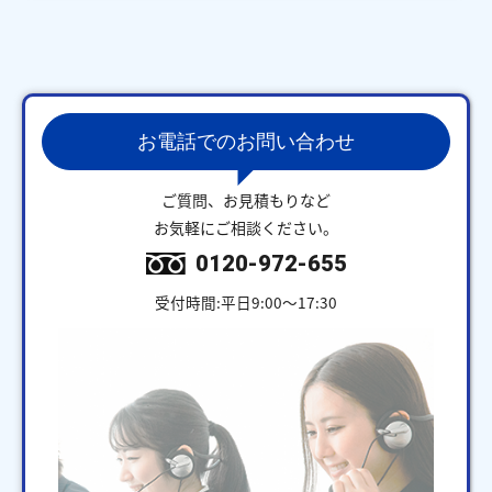
お電話でのお問い合わせ
ご質問、お見積もりなど
お気軽にご相談ください。
0120-972-655
受付時間:平日9:00～17:30