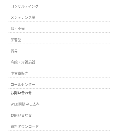
コンサルティング
メンテナンス業
卸・小売
学習塾
貿易
病院・介護施設
中古車販売
コールセンター
お問い合わせ
WEB商談申し込み
お問い合わせ
資料ダウンロード