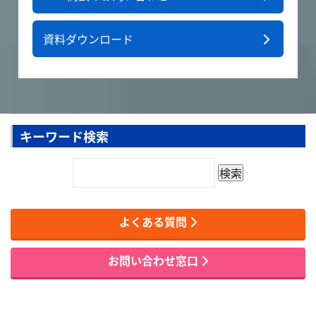
資料ダウンロード
キーワード検索
よくある質問
お問い合わせ窓口