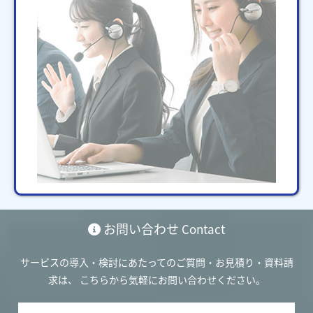
お問い合わせ
Contact
サービスの導入・検討にあたってのご質問・お見積り・資料請
求は、
こちらから気軽にお問い合わせください。