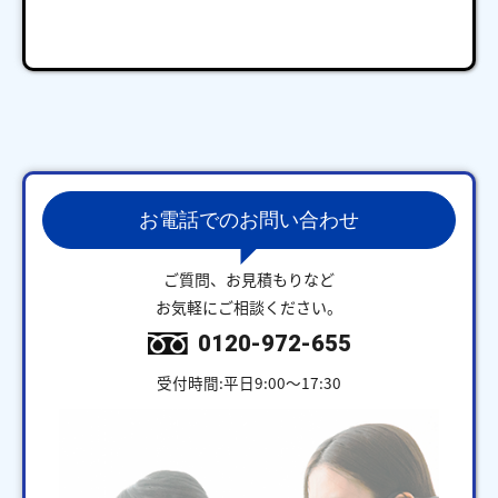
お電話でのお問い合わせ
ご質問、お見積もりなど
お気軽にご相談ください。
0120-972-655
受付時間:平日9:00～17:30