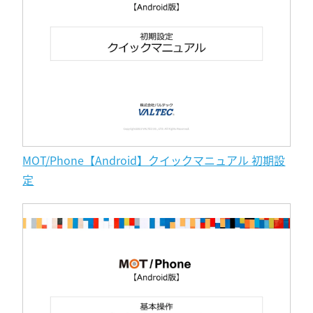
MOT/Phone【Android】クイックマニュアル 初期設
定