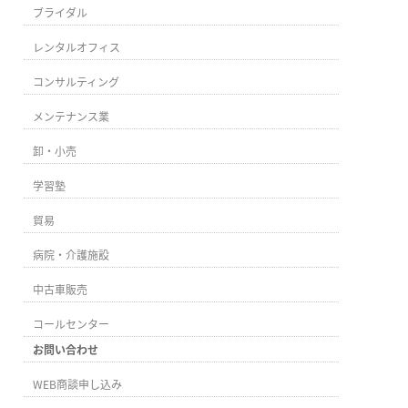
ブライダル
レンタルオフィス
コンサルティング
メンテナンス業
卸・小売
学習塾
貿易
病院・介護施設
中古車販売
コールセンター
お問い合わせ
WEB商談申し込み