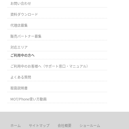
お問い合わせ
資料ダウンロード
代理店募集
販売パートナー募集
対応エリア
ご利用中の方へ
ご利用中のお客様へ（サポート窓口・マニュアル）
よくある質問
取扱説明書
MOT/Phone使い方動画
ホーム
サイトマップ
会社概要
ショールーム