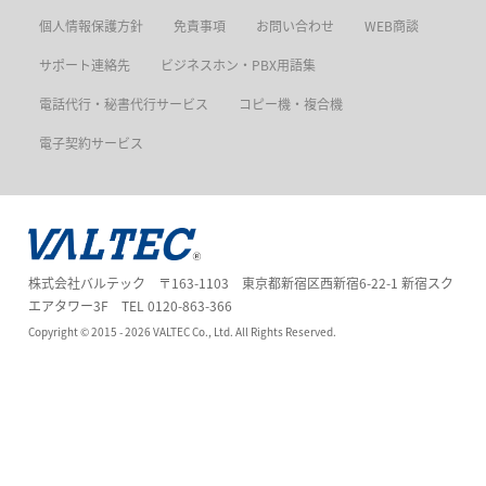
個人情報保護方針
免責事項
お問い合わせ
WEB商談
サポート連絡先
ビジネスホン・PBX用語集
電話代行・秘書代行サービス
コピー機・複合機
電子契約サービス
株式会社バルテック 〒163-1103 東京都新宿区西新宿6-22-1 新宿スク
エアタワー3F TEL
0120-863-366
Copyright ©
2015 - 2026
VALTEC Co., Ltd. All Rights Reserved.