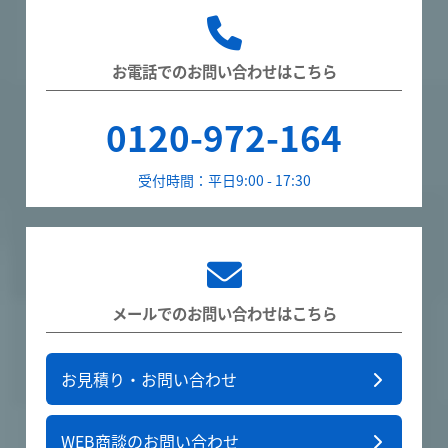
お電話でのお問い合わせはこちら
0120-972-164
受付時間：平日9:00 - 17:30
メールでのお問い合わせはこちら
お見積り・お問い合わせ
WEB商談のお問い合わせ