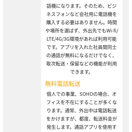
話機になります。そのため、ビジ
ネスフォンなど会社用に電話機を
購入する必要はありません。時間
や場所を選ばず、外出先でもWi-fi/
LTE/4G/3G環境があれば利用可能
です。アプリを入れた社員間同士
の通話が無料になるだけでなく、
取次転送・保留などの機能が利用
できます。
無料電話転送
個人での事業、SOHOの場合、オ
フィスを不在にすることが多くな
ります。通常、外出中は電話転送
をかけますが、都度、転送料金が
発生します。通話アプリを使用す