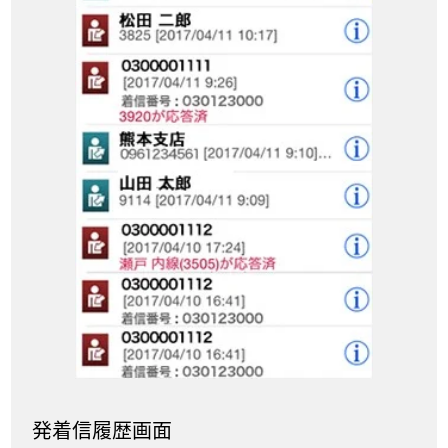
発着信履歴画面