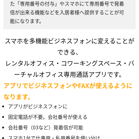
た「専用番号の付与」やスマホにて専用番号で発着
信が出来る機能などを入居者様へ提供することが可
能になります。
スマホを多機能ビジネスフォンに変えることが
できる、
レンタルオフィス・コワーキングスペース・バ
ーチャルオフィス専用通話アプリです。
アプリでビジネスフォンやFAXが使えるように
なります。
アプリがビジネスフォンに
固定電話が不要。会社番号が使える
会社番号（03など）発着信が可能
スマホ1台で仕事用・私用番号を使い分け