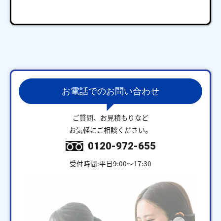
お電話でのお問い合わせ
ご質問、お見積もりなど
お気軽にご相談ください。
0120-972-655
受付時間:平日9:00～17:30