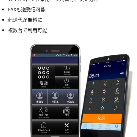
FAXも送受信可能
転送代が無料に
複数台で利用可能