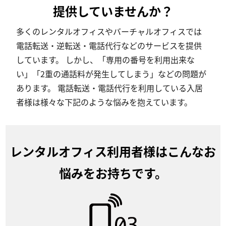
提供していませんか？
多くのレンタルオフィスやバーチャルオフィスでは
電話転送・逆転送・電話代行などのサービスを提供
しています。 しかし、「専用の番号を利用出来な
い」「2重の通話料が発生してしまう」などの問題が
あります。 電話転送・電話代行を利用している入居
者様は様々な下記のような悩みを抱えています。
レンタルオフィス利用者様はこんなお
悩みをお持ちです。