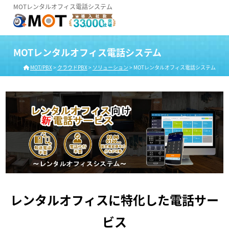
MOTレンタルオフィス電話システム
MOTレンタルオフィス電話システム
MOT/PBX
>
クラウドPBX
>
ソリューション
>
MOTレンタルオフィス電話システム
レンタルオフィスに特化した電話サー
ビス