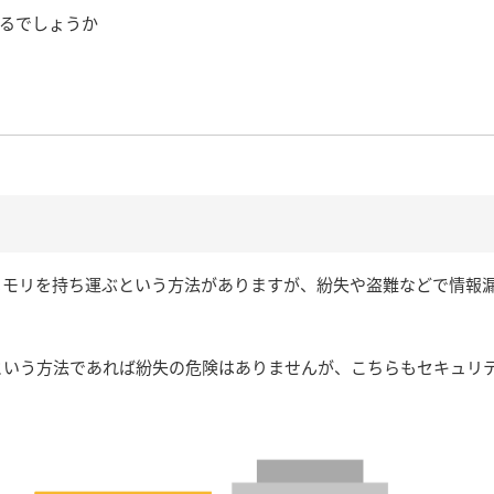
るでしょうか
Bメモリを持ち運ぶという方法がありますが、紛失や盗難などで情報
という方法であれば紛失の危険はありませんが、こちらもセキュリ