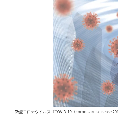
新型コロナウイルス『COVID-19（coronavirus di