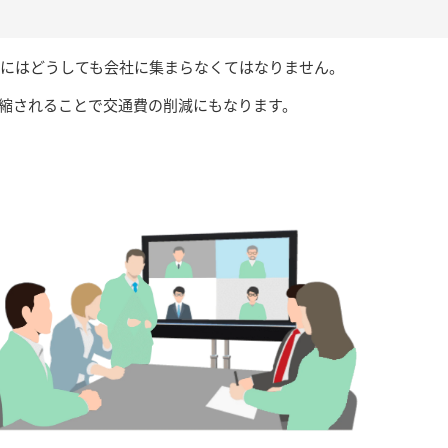
際にはどうしても会社に集まらなくてはなりません。
縮されることで交通費の削減にもなります。