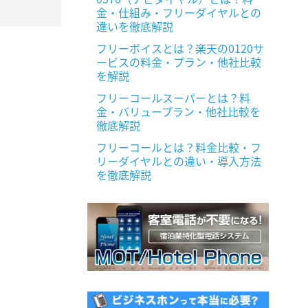
金・仕組み・フリーダイヤルとの
違いを徹底解説
フリーボイスとは？楽天の0120サ
ービスの料金・プラン・他社比較
を解説
フリーコールスーパーとは？料
金・バリュープラン・他社比較を
徹底解説
フリーコールとは？料金比較・フ
リーダイヤルとの違い・導入方法
を徹底解説