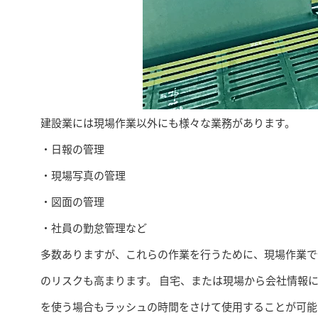
建設業には現場作業以外にも様々な業務があります。
・日報の管理
・現場写真の管理
・図面の管理
・社員の勤怠管理など
多数ありますが、これらの作業を行うために、現場作業で
のリスクも高まります。 自宅、または現場から会社情報
を使う場合もラッシュの時間をさけて使用することが可能