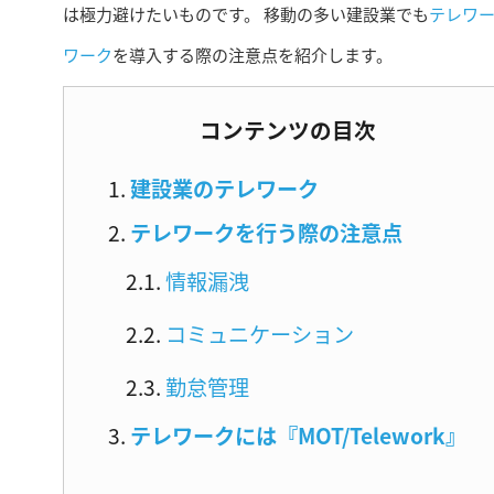
は極力避けたいものです。 移動の多い建設業でも
テレワ
ワーク
を導入する際の注意点を紹介します。
コンテンツの目次
建設業のテレワーク
テレワークを行う際の注意点
情報漏洩
コミュニケーション
勤怠管理
テレワークには『MOT/Telework』