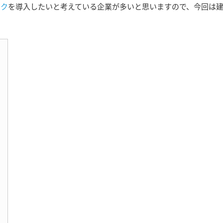
ーク
を導入したいと考えている企業が多いと思いますので、今回は