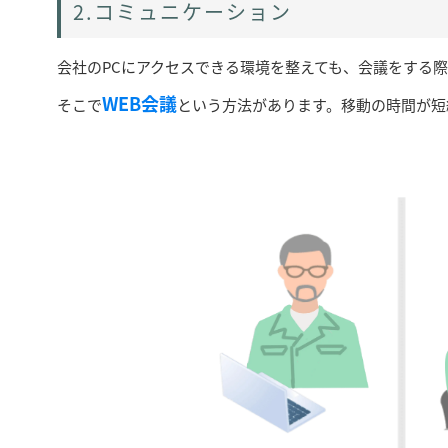
2.コミュニケーション
会社のPCにアクセスできる環境を整えても、会議をする
WEB会議
そこで
という方法があります。移動の時間が短