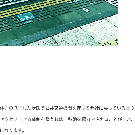
体力の低下した状態で公共交通機関を使って会社に戻っているとウ
にアクセスできる体制を整えれば、移動を極力おさえることができ
になります。