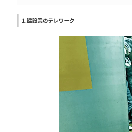
1.建設業のテレワーク