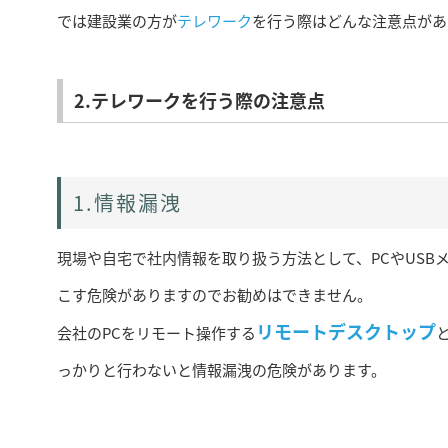
では建設業の方が
テレワーク
を行う際はどんな注意点があ
2.テレワークを行う際の注意点
1.情報漏洩
現場や自宅で社内情報を取り扱う方法として、PCやUS
こす危険がありますのでお勧めはできません。
リモートデスクトップ
会社のPCをリモート操作する
っかりと行わないと情報漏洩の危険があります。