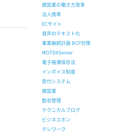
建設業の働き方改革
法人携帯
ECサイト
音声のテキスト化
事業継続計画 BCP対策
MOTDXServer
電子帳簿保存法
インボイス制度
受付システム
建設業
勤怠管理
テクニカルブログ
ビジネスホン
テレワーク