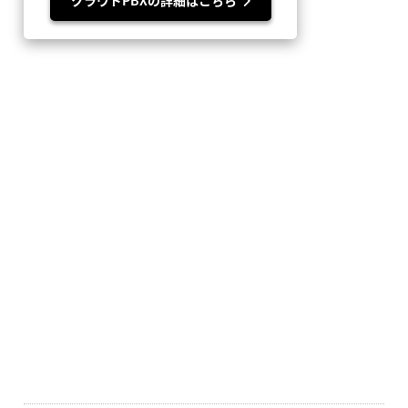
クラウドPBXの詳細はこちら