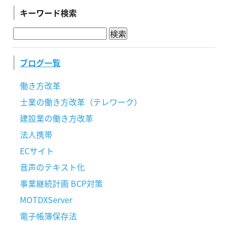
キーワード検索
ブログ一覧
働き方改革
士業の働き方改革（テレワーク）
建設業の働き方改革
法人携帯
ECサイト
音声のテキスト化
事業継続計画 BCP対策
MOTDXServer
電子帳簿保存法