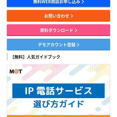
無料WEB商談お申し込み
お問い合わせ
資料ダウンロード
デモアカウント登録
【無料】人気ガイドブック