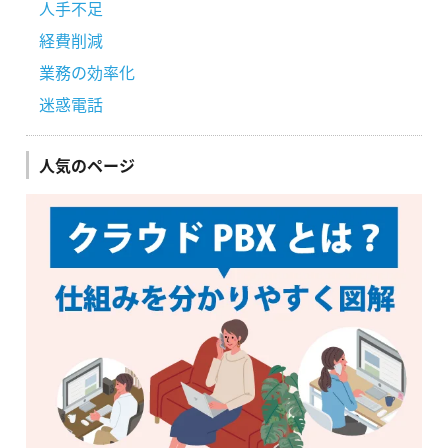
人手不足
経費削減
業務の効率化
迷惑電話
人気のページ