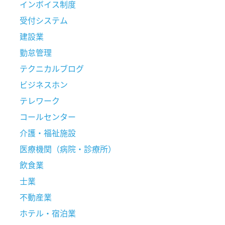
インボイス制度
受付システム
建設業
勤怠管理
テクニカルブログ
ビジネスホン
テレワーク
コールセンター
介護・福祉施設
医療機関（病院・診療所）
飲食業
士業
不動産業
ホテル・宿泊業