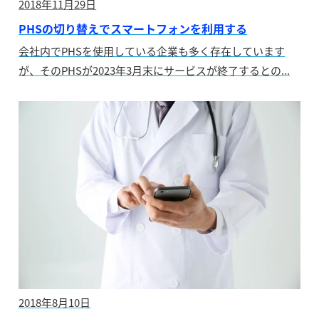
2018年11月29日
PHSの切り替えでスマートフォンを利用する
会社内でPHSを使用している企業も多く存在しています
が、そのPHSが2023年3月末にサービスが終了するとの...
2018年8月10日