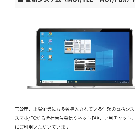
官公庁、上場企業にも多数導入されている信頼の電話シス
スマホ/PCから会社番号発信やネットFAX、専用チャッ
にご利用いただいています。