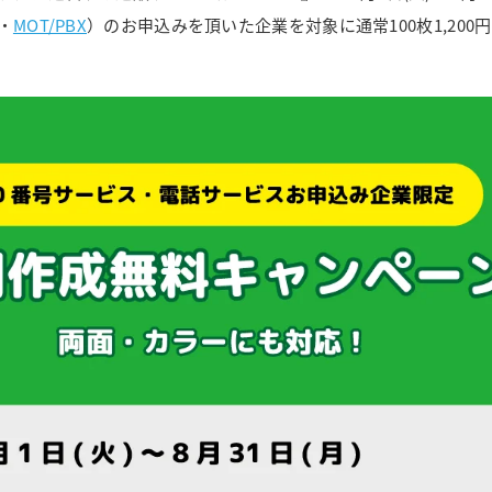
・
MOT/PBX
）のお申込みを頂いた企業を対象に通常100枚1,200円