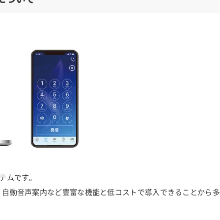
テムです。
ト、自動音声案内など豊富な機能と低コストで導入できることから