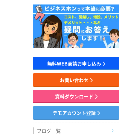
無料WEB商談お申し込み
お問い合わせ
資料ダウンロード
デモアカウント登録
ブログ一覧