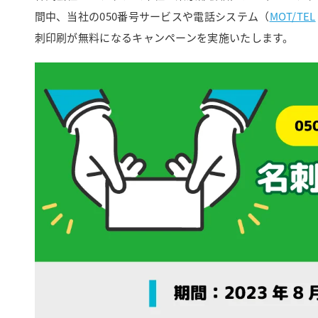
間中、当社の050番号サービスや電話システム（
MOT/TEL
刺印刷が無料になるキャンペーンを実施いたします。