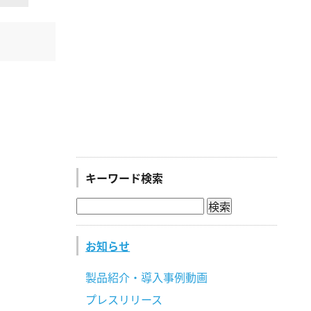
キーワード検索
お知らせ
製品紹介・導入事例動画
プレスリリース