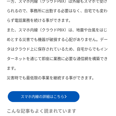
一方、スマホ内線（クラウドPBX）は外線もスマホで受け
られるので、事務所に出勤する必要はなく、自宅でも変わ
らず電話業務を続ける事ができます。
また、スマホ内線（クラウドPBX）は、地震や台風をはじ
めとする災害でも機器が破損する心配がありません。デー
タはクラウド上に保存されているため、自宅からでもイン
ターネットを通じて即座に業務に必要な通信網を構築でき
ます。
災害時でも最低限の事業を継続する事ができます。
スマホ内線の詳細はこちら
こんな記事もよく読まれています