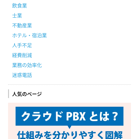
飲食業
士業
不動産業
ホテル・宿泊業
人手不足
経費削減
業務の効率化
迷惑電話
人気のページ