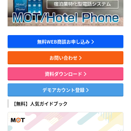
無料WEB商談お申し込み
お問い合わせ
資料ダウンロード
デモアカウント登録
【無料】人気ガイドブック