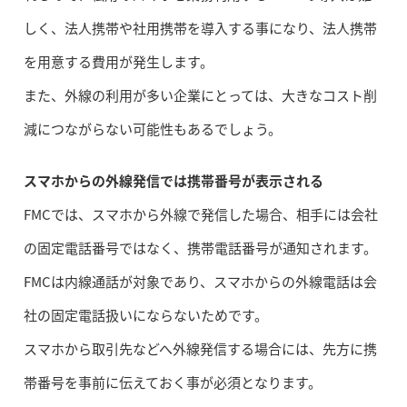
しく、法人携帯や社用携帯を導入する事になり、法人携帯
を用意する費用が発生します。
また、外線の利用が多い企業にとっては、大きなコスト削
減につながらない可能性もあるでしょう。
スマホからの外線発信では携帯番号が表示される
FMCでは、スマホから外線で発信した場合、相手には会社
の固定電話番号ではなく、携帯電話番号が通知されます。
FMCは内線通話が対象であり、スマホからの外線電話は会
社の固定電話扱いにならないためです。
スマホから取引先などへ外線発信する場合には、先方に携
帯番号を事前に伝えておく事が必須となります。