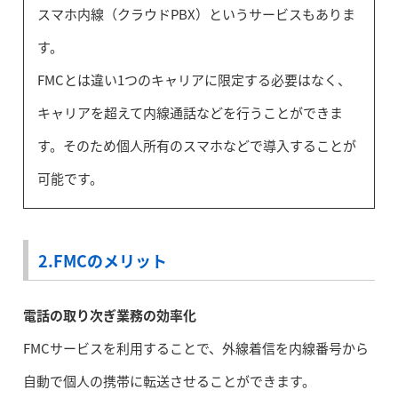
スマホ内線（クラウドPBX）というサービスもありま
す。
FMCとは違い1つのキャリアに限定する必要はなく、
キャリアを超えて内線通話などを行うことができま
す。そのため個人所有のスマホなどで導入することが
可能です。
2.FMCのメリット
電話の取り次ぎ業務の効率化
FMCサービスを利用することで、外線着信を内線番号から
自動で個人の携帯に転送させることができます。