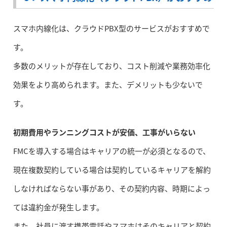
スマホ内線化は、クラウドPBX型のサービスがおすすめで
す。
多数のメリットが存在しており、コスト削減や業務効率化
効果をより高められます。また、デメリットも少ないで
す。
初期費用やランニングコストが安価、工事がいらない
FMCを導入する場合はキャリアの統一が必須となるので、
現在複数契約している場合は契約しているキャリアを解約
しなければならない事があり、その契約内容、時期によっ
ては違約金が発生します。
また、社員に渡す携帯電話やスマホはそのキャリアと契約