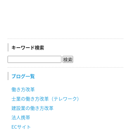
キーワード検索
ブログ一覧
働き方改革
士業の働き方改革（テレワーク）
建設業の働き方改革
法人携帯
ECサイト