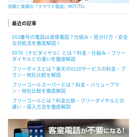
信頼と実績の『クラウド電話』MOT/TEL
最近の記事
053番号の電話は迷惑電話？仕組み・見分け方・安全
な対処法を徹底解説！
0570（ナビダイヤル）とは？料金・仕組み・フリー
ダイヤルとの違いを徹底解説
フリーボイスとは？楽天の0120サービスの料金・プ
ラン・他社比較を解説
フリーコールスーパーとは？料金・バリュープラ
ン・他社比較を徹底解説
フリーコールとは？料金比較・フリーダイヤルとの
違い・導入方法を徹底解説