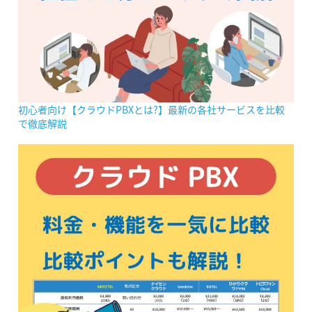
初心者向け【クラウドPBXとは?】最新の各社サービスを比較
で徹底解説