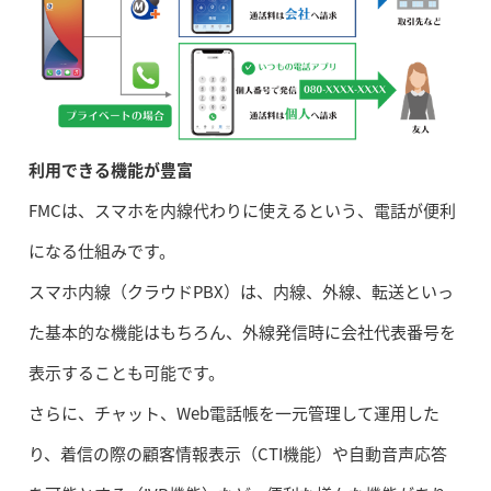
利用できる機能が豊富
FMCは、スマホを内線代わりに使えるという、電話が便利
になる仕組みです。
スマホ内線（クラウドPBX）は、内線、外線、転送といっ
た基本的な機能はもちろん、外線発信時に会社代表番号を
表示することも可能です。
さらに、チャット、Web電話帳を一元管理して運用した
り、着信の際の顧客情報表示（CTI機能）や自動音声応答