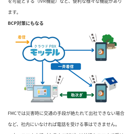
を可能とする（IVR機能）など、便利な様々な機能があり
ます。
BCP対策にもなる
FMCでは災害時に交通の手段が絶たれて出社できない場合
など、社内にいなければ電話を受ける事はできません。