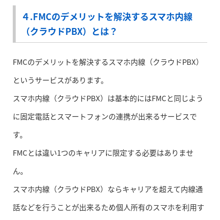
４.FMCのデメリットを解決するスマホ内線
（クラウドPBX）とは？
FMCのデメリットを解決するスマホ内線（クラウドPBX）
というサービスがあります。
スマホ内線（クラウドPBX）は基本的にはFMCと同じよう
に固定電話とスマートフォンの連携が出来るサービスで
す。
FMCとは違い1つのキャリアに限定する必要はありませ
ん。
スマホ内線（クラウドPBX）ならキャリアを超えて内線通
話などを行うことが出来るため個人所有のスマホを利用す