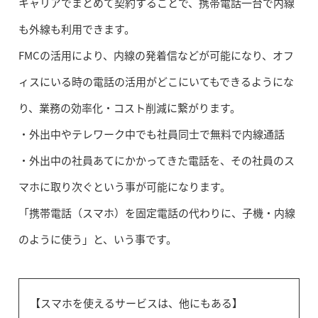
キャリアでまとめて契約することで、携帯電話一台で内線
も外線も利用できます。
FMCの活用により、内線の発着信などが可能になり、オフ
ィスにいる時の電話の活用がどこにいてもできるようにな
り、業務の効率化・コスト削減に繋がります。
・外出中やテレワーク中でも社員同士で無料で内線通話
・外出中の社員あてにかかってきた電話を、その社員のス
マホに取り次ぐという事が可能になります。
「携帯電話（スマホ）を固定電話の代わりに、子機・内線
のように使う」と、いう事です。
【スマホを使えるサービスは、他にもある】