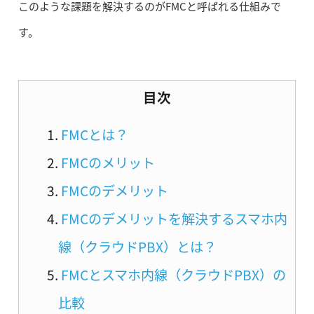
このような課題を解決するのがFMCと呼ばれる仕組みで
す。
目次
FMCとは？
FMCのメリット
FMCのデメリット
FMCのデメリットを解決するスマホ内
線（クラウドPBX）とは？
FMCとスマホ内線（クラウドPBX）の
比較