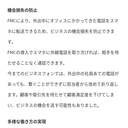
機会損失の防止
FMCにより、外出中にオフィスにかかってきた電話をスマ
ホに転送できるため、ビジネスの機会損失を防止できま
す。
FMCの導入でスマホに外線電話を取り次げれば、相手を待
たせることなく通話できます。
今までのビジネスフォンでは、外出中の社員あての電話が
あっても、繋ぐことができずに担当者から改めて折り返し
ます。顧客や取引先を待たせて顧客満足度を下げてしま
い、ビジネスの機会を逃す可能性もありました。
多様な働き方の実現