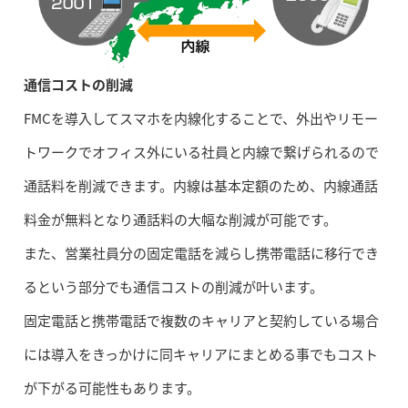
通信コストの削減
FMCを導入してスマホを内線化することで、外出やリモー
トワークでオフィス外にいる社員と内線で繋げられるので
通話料を削減できます。内線は基本定額のため、内線通話
料金が無料となり通話料の大幅な削減が可能です。
また、営業社員分の固定電話を減らし携帯電話に移行でき
るという部分でも通信コストの削減が叶います。
固定電話と携帯電話で複数のキャリアと契約している場合
には導入をきっかけに同キャリアにまとめる事でもコスト
が下がる可能性もあります。