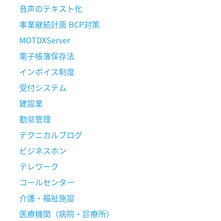
音声のテキスト化
事業継続計画 BCP対策
MOTDXServer
電子帳簿保存法
インボイス制度
受付システム
建設業
勤怠管理
テクニカルブログ
ビジネスホン
テレワーク
コールセンター
介護・福祉施設
医療機関（病院・診療所）