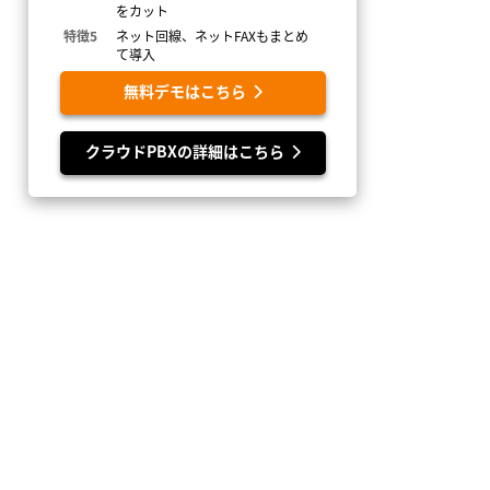
をカット
特徴5
ネット回線、ネットFAXもまとめ
て導入
無料デモはこちら
クラウドPBXの詳細はこちら