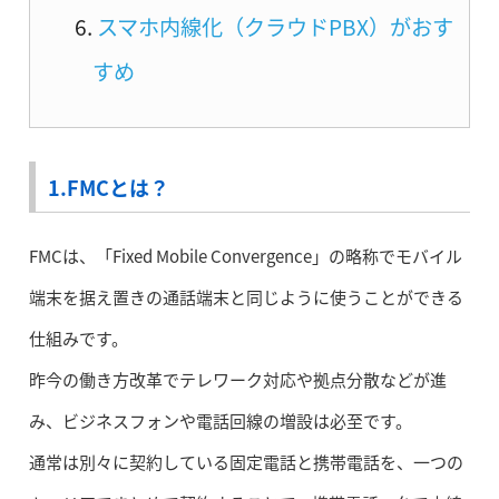
スマホ内線化（クラウドPBX）がおす
すめ
1.FMCとは？
FMCは、「Fixed Mobile Convergence」の略称でモバイル
端末を据え置きの通話端末と同じように使うことができる
仕組みです。
昨今の働き方改革でテレワーク対応や拠点分散などが進
み、ビジネスフォンや電話回線の増設は必至です。
通常は別々に契約している固定電話と携帯電話を、一つの