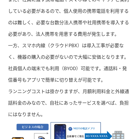
している必要があるので、個人使用の携帯電話を利用する
のは難しく、必要な台数分法人携帯や社用携帯を導入する
必要があり、法人携帯を用意する費用が発生します。
一方、スマホ内線（クラウドPBX）は導入工事が必要な
く、機器の購入の必要がないので大幅に安価となります。
社員個人の端末でも利用（BYOD）可能です。通話料・発
信番号もアプリで簡単に切り替えが可能です。
ランニングコストは掛かりますが、月額利用料金と外線通
話料金のみなので、自社にあったサービスを選べば、負担
にはなりません。