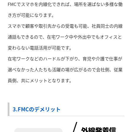
FMCでスマホを内線化できれば、場所を選ばない多様な働
き方が可能になります。
スマホで顧客や取引先からの受電も可能、社員同士の内線
通話もできるので、在宅ワーク中や外出中でもオフィスと
変わらない電話活用が可能です。
在宅ワークなどのハードルが下がり、育児や介護で仕事が
選べなかった人たちも活躍の場が広がるので会社側、従業
員側、共にメリットとなります。
3.FMCのデメリット