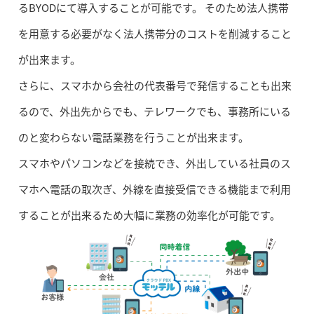
るBYODにて導入することが可能です。 そのため法人携帯
を用意する必要がなく法人携帯分のコストを削減すること
が出来ます。
さらに、スマホから会社の代表番号で発信することも出来
るので、外出先からでも、テレワークでも、事務所にいる
のと変わらない電話業務を行うことが出来ます。
スマホやパソコンなどを接続でき、外出している社員のス
マホへ電話の取次ぎ、外線を直接受信できる機能まで利用
することが出来るため大幅に業務の効率化が可能です。