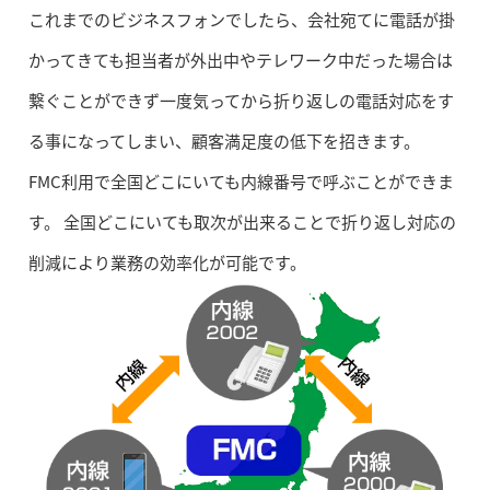
これまでのビジネスフォンでしたら、会社宛てに電話が掛
かってきても担当者が外出中やテレワーク中だった場合は
繋ぐことができず一度気ってから折り返しの電話対応をす
る事になってしまい、顧客満足度の低下を招きます。
FMC利用で全国どこにいても内線番号で呼ぶことができま
す。 全国どこにいても取次が出来ることで折り返し対応の
削減により業務の効率化が可能です。