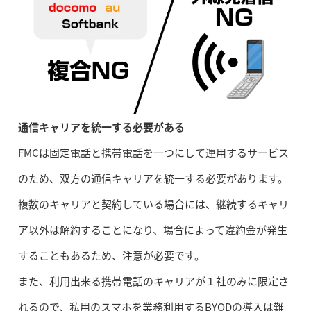
通信キャリアを統一する必要がある
FMCは固定電話と携帯電話を一つにして運用するサービス
のため、双方の通信キャリアを統一する必要があります。
複数のキャリアと契約している場合には、継続するキャリ
ア以外は解約することになり、場合によって違約金が発生
することもあるため、注意が必要です。
また、利用出来る携帯電話のキャリアが１社のみに限定さ
れるので、私用のスマホを業務利用するBYODの導入は難