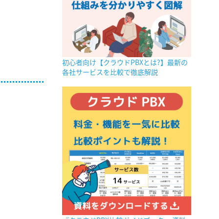
初心者向け【クラウドPBXとは?】最新の
各社サービスを比較で徹底解説