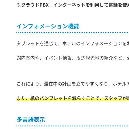
※クラウドPBX：インターネットを利用して電話を使
インフォメーション機能
タブレットを通じて、ホテルのインフォメーションを
館内案内や、イベント情報、周辺観光地の紹介など、
これにより、滞在中の計画を立てやすくなり、ホテル
また、紙のパンフレットを減らすことで、スタッフが
多言語表示