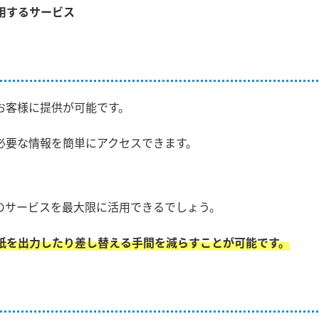
用するサービス
お客様に提供が可能です。
必要な情報を簡単にアクセスできます。
のサービスを最大限に活用できるでしょう。
紙を出力したり差し替える手間を減らすことが可能です。