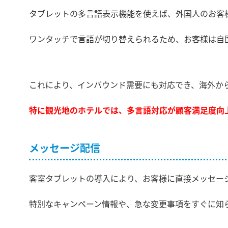
タブレットの多言語表示機能を使えば、外国人のお客
ワンタッチで言語が切り替えられるため、お客様は自
これにより、インバウンド需要にも対応でき、海外か
特に観光地のホテルでは、多言語対応が顧客満足度向
メッセージ配信
客室タブレットの導入により、お客様に直接メッセー
特別なキャンペーン情報や、急な変更事項をすぐに知