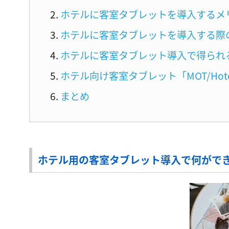
ホテルに客室タブレットを導入するメ
ホテルに客室タブレットを導入する際
ホテルに客室タブレット導入で得られ
ホテル向け客室タブレット「MOT/Hotel
まとめ
ホテル用の客室タブレット導入で何がで