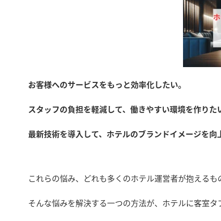
お客様へのサービスをもっと効率化したい。
スタッフの負担を軽減して、働きやすい環境を作りた
最新技術を導入して、ホテルのブランドイメージを向
これらの悩み、どれも多くのホテル運営者が抱えるも
そんな悩みを解決する一つの方法が、ホテルに客室タ