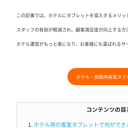
この記事では、ホテルにタブレットを導入するメリッ
スタッフの負担が軽減され、顧客満足度が向上する方
ホテル運営がもっと楽になり、お客様にも喜ばれるサ
ホテル・旅館用客室タブレッ
コンテンツの目
ホテル用の客室タブレットで何ができ