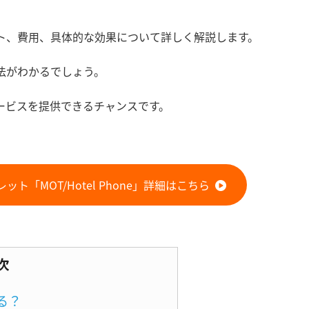
ト、費用、具体的な効果について詳しく解説します。
法がわかるでしょう。
ービスを提供できるチャンスです。
ト「MOT/Hotel Phone」詳細はこちら
次
る？