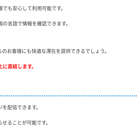
様でも安心して利用可能です。
国の言語で情報を確認できます。
らのお客様にも快適な滞在を提供できるでしょう。
上に直結します。
ジを配信できます。
らせることが可能です。