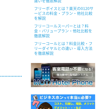
違いを徹底解説
フリーボイスとは？楽天の0120サ
ービスの料金・プラン・他社比較
を解説
フリーコールスーパーとは？料
金・バリュープラン・他社比較を
徹底解説
フリーコールとは？料金比較・フ
リーダイヤルとの違い・導入方法
を徹底解説