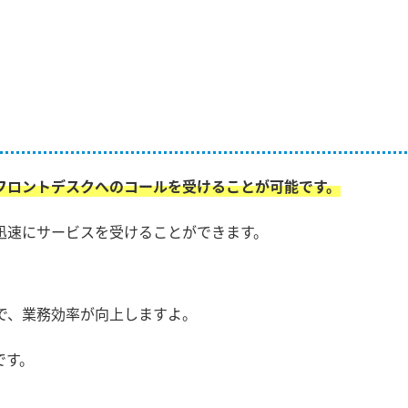
フロントデスクへのコールを受けることが可能です。
迅速にサービスを受けることができます。
で、業務効率が向上しますよ。
です。