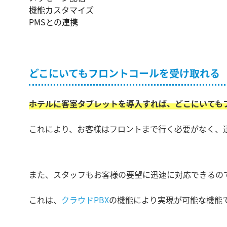
機能カスタマイズ
PMSとの連携
どこにいてもフロントコールを受け取れる
ホテルに客室タブレットを導入すれば、どこにいても
これにより、お客様はフロントまで行く必要がなく、
また、スタッフもお客様の要望に迅速に対応できるの
これは、
クラウドPBX
の機能により実現が可能な機能