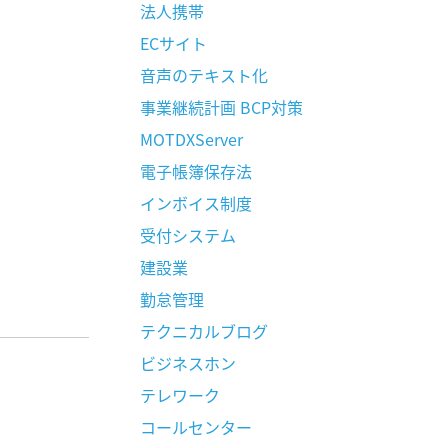
法人携帯
ECサイト
音声のテキスト化
事業継続計画 BCP対策
MOTDXServer
電子帳簿保存法
インボイス制度
受付システム
建設業
勤怠管理
テクニカルブログ
ビジネスホン
テレワーク
コールセンター