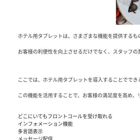
ホテル用タブレットは、さまざまな機能を提供するも
お客様の利便性を向上させるだけでなく、スタッフの
ここでは、ホテル用タブレットを導入することででき
この機能を活用することで、お客様の満足度を高め、
どこにいてもフロントコールを受け取れる
インフォメーション機能
多言語表示
メッセージ配信