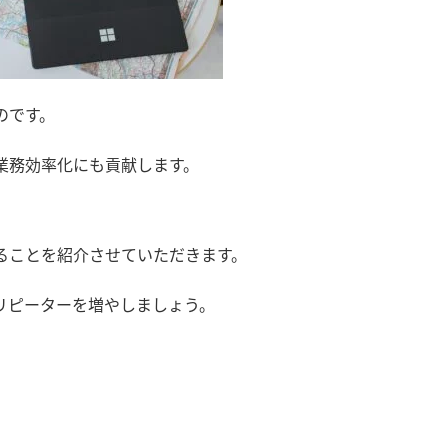
のです。
業務効率化にも貢献します。
ることを紹介させていただきます。
リピーターを増やしましょう。