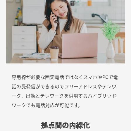
専用線が必要な固定電話ではなくスマホやPCで電
話の受発信ができるのでフリーアドレスやテレワ
ーク、出勤とテレワークを併用するハイブリッド
ワークでも電話対応が可能です。
拠点間の内線化