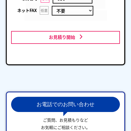
ネットFAX
任意
お見積り開始
お電話でのお問い合わせ
ご質問、お見積もりなど
お気軽にご相談ください。