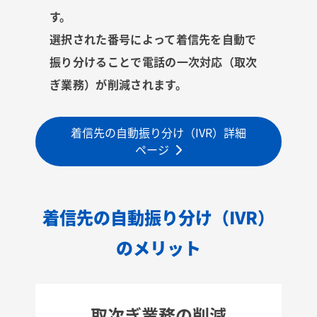
す。
選択された番号によって着信先を自動で
振り分けることで電話の一次対応（取次
ぎ業務）が削減されます。
着信先の自動振り分け（IVR）詳細
ページ
着信先の自動振り分け（IVR）
のメリット
取次ぎ業務の削減