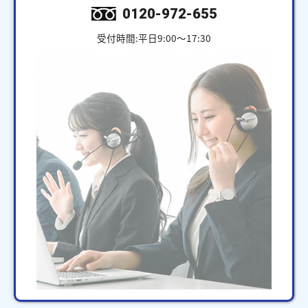
0120-972-655
受付時間:平日9:00～17:30