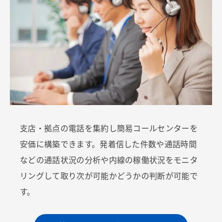
支店・拠点の電話を集約し簡易コールセンターを
安価に構築できます。発着信した件数や通話時間
などの通話状況の分析や内線の稼働状況をモニタ
リングして取り次が可能かどうかの判断が可能で
す。