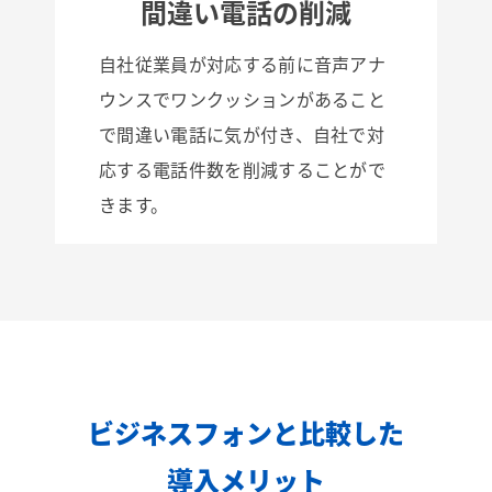
間違い電話の削減
自社従業員が対応する前に音声アナ
ウンスでワンクッションがあること
で間違い電話に気が付き、自社で対
応する電話件数を削減することがで
きます。
ビジネスフォンと比較した
導入メリット