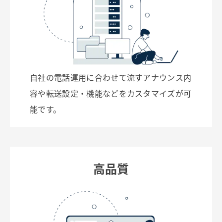
自社の電話運用に合わせて流すアナウンス内
容や転送設定・機能などをカスタマイズが可
能です。
高品質