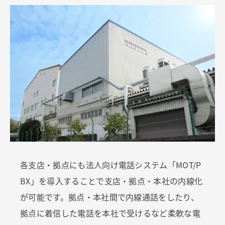
各支店・拠点にも法人向け電話システム「MOT/P
BX」を導入することで支店・拠点・本社の内線化
が可能です。拠点・本社間で内線通話をしたり、
拠点に着信した電話を本社で受けるなど柔軟な電