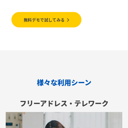
無料デモで試してみる
様々な利用シーン
フリーアドレス・テレワーク