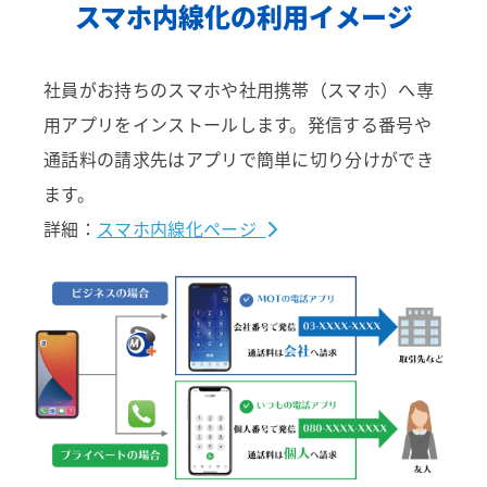
スマホ内線化の利用イメージ
社員がお持ちのスマホや社用携帯（スマホ）へ専
用アプリをインストールします。
発信する番号や
通話料の請求先はアプリで簡単に切り分けができ
ます。
詳細：
スマホ内線化ページ