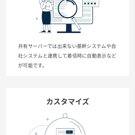
共有サーバーでは出来ない基幹システムや自
社システムと連携して着信時に自動表示など
が可能です。
カスタマイズ