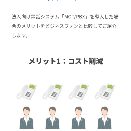
法人向け電話システム「MOT/PBX」を導入した場
合のメリットをビジネスフォンと比較してご紹介
します。
メリット1：コスト削減