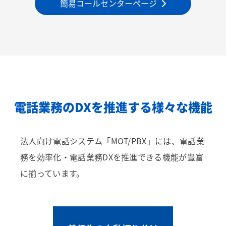
簡易コールセンターページ
電話業務のDXを推進する様々な機能
法人向け電話システム「MOT/PBX」には、電話業
務を効率化・電話業務DXを推進できる機能が豊富
に揃っています。