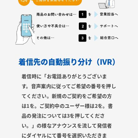
着信先の自動振り分け（IVR）
着信時に「お電話ありがとうございま
す。音声案内に従ってご希望の番号を押し
てください。新規のご契約をご希望の方
は1を。ご契約中のユーザー様は2を。書
品の発注については3を押してくださ
い。」の様なアナウンスを流して発信者
にダイヤルにて番号を選択いただきま