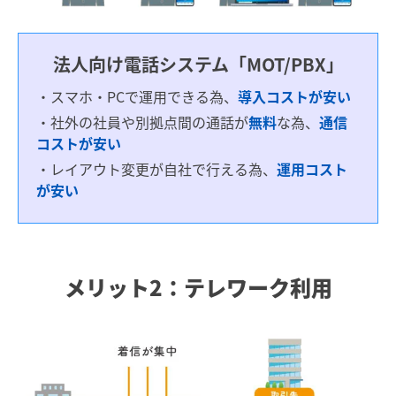
法人向け電話システム「MOT/PBX」
・スマホ・PCで運用できる為、
導入コストが安い
・社外の社員や別拠点間の通話が
無料
な為、
通信
コストが安い
・レイアウト変更が自社で行える為、
運用コスト
が安い
メリット2：テレワーク利用