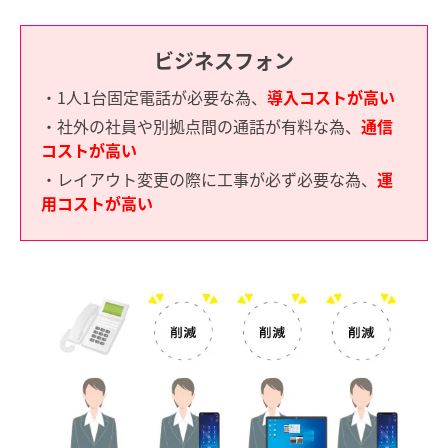
ビジネスフォン
・1人1台固定電話が必要な為、
導入コストが高い
・社外の社員や別拠点間の通話が有料な為、
通信
コストが高い
・レイアウト変更の際に工事が必ず必要な為、
運
用コストが高い