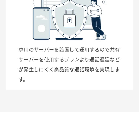
専用のサーバーを設置して運用するので共有
サーバーを使用するプランより通話遅延など
が発生しにくく高品質な通話環境を実現しま
す。