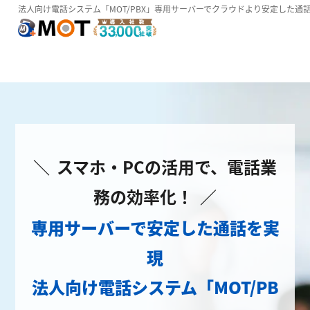
法人向け電話システム「MOT/PBX」専用サーバーでクラウドより安定した通
＼ スマホ・PCの活用で、電話業
務の効率化！ ／
専用サーバーで安定した通話を実
現
法人向け電話システム「MOT/PB