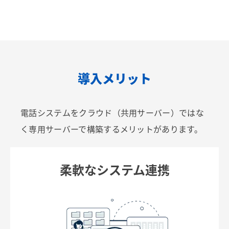
導入メリット
電話システムをクラウド（共用サーバー）ではな
く専用サーバーで構築するメリットがあります。
柔軟なシステム連携