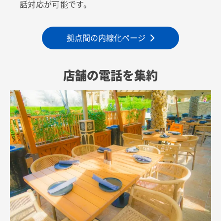
話対応が可能です。
拠点間の内線化ページ
店舗の電話を集約