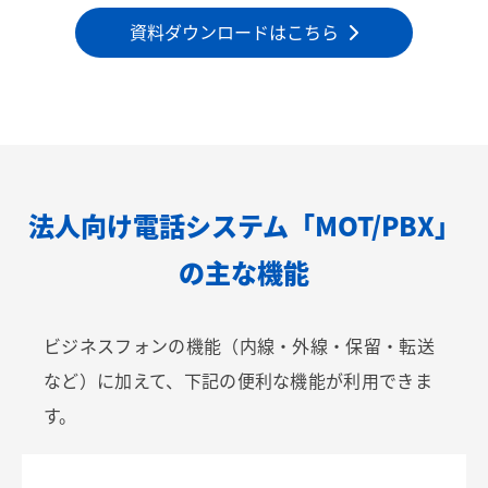
資料ダウンロードはこちら
法人向け電話システム「MOT/PBX」
の主な機能
ビジネスフォンの機能（内線・外線・保留・転送
など）に加えて、下記の便利な機能が利用できま
す。