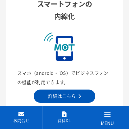
スマートフォンの
内線化
スマホ（android・iOS）でビジネスフォン
の機能が利用できます。
詳細はこちら
お問合せ
資料DL
MENU