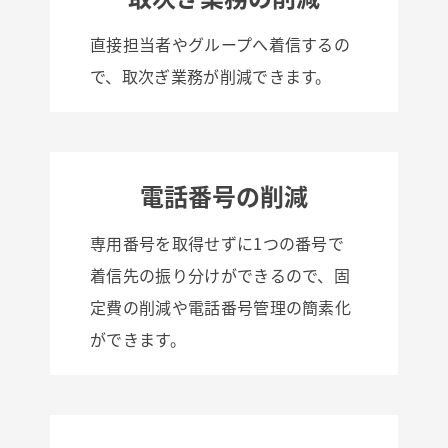
直接担当者やグループへ着信するの
で、取次ぎ業務が削減できます。
電話番号の削減
専用番号を取得せずに1つの番号で
着信先の振り分けができるので、固
定費の削減や電話番号管理の簡素化
ができます。