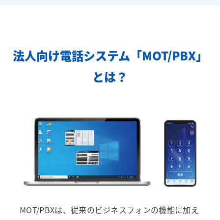
法人向け電話システム「MOT/PBX」
とは？
MOT/PBXは、従来のビジネスフォンの機能に加え