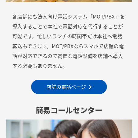
各店舗にも法人向け電話システム「MOT/PBX」を
導入することで本社で電話対応を代行することが
可能です。忙しいランチの時間帯だけ本社へ電話
転送もできます。MOT/PBXならスマホで店舗の電
話が対応できるので高価な電話設備を店舗へ導入
する必要もありません。
店舗の電話ページ
簡易コールセンター