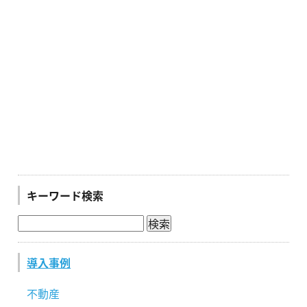
キーワード検索
導入事例
不動産