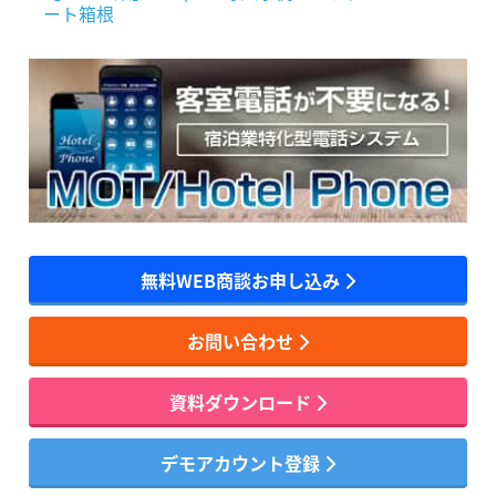
ート箱根
無料WEB商談お申し込み
お問い合わせ
資料ダウンロード
デモアカウント登録