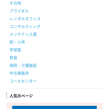
その他
ブライダル
レンタルオフィス
コンサルティング
メンテナンス業
卸・小売
学習塾
貿易
病院・介護施設
中古車販売
コールセンター
人気のページ