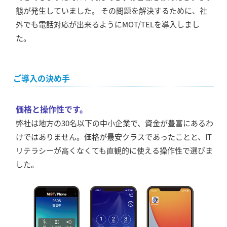
態が発生していました。 その問題を解決するために、社
外でも電話対応が出来るようにMOT/TELを導入しまし
た。
ご導入の決め手
価格と操作性です。
弊社は地方の30名以下の中小企業で、資金が豊富にあるわ
けではありません。価格が最安クラスであったことと、IT
リテラシーが高くなくても直観的に使える操作性で選びま
した。