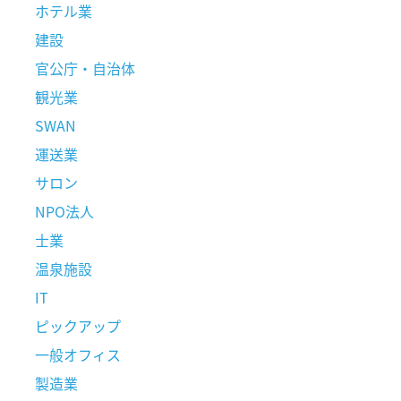
ホテル業
建設
官公庁・自治体
観光業
SWAN
運送業
サロン
NPO法人
士業
温泉施設
IT
ピックアップ
一般オフィス
製造業