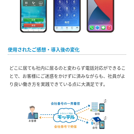
使用されたご感想・導入後の変化
どこに居ても社内に居るのと変わらず電話対応ができるこ
とで、お客様にご迷惑をかけずに済みながらも、社員がよ
り良い働き方を実践できている点に大満足です。