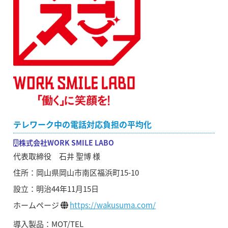
テレワーク中の電話対応負担の平均化
株式会社WORK SMILE LABO
代表取締役 石井 聖博 様
住所：岡山県岡山市南区福浜町15-10
設立：明治44年11月15日
ホームページ
https://wakusuma.com/
導入製品：MOT/TEL