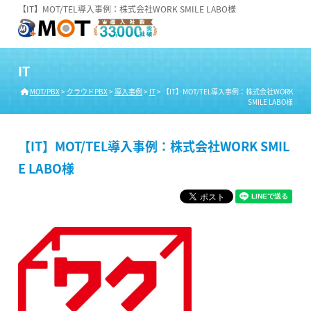
【IT】MOT/TEL導入事例：株式会社WORK SMILE LABO様
IT
MOT/PBX
>
クラウドPBX
>
導入事例
>
IT
>
【IT】MOT/TEL導入事例：株式会社WORK
SMILE LABO様
【IT】MOT/TEL導入事例：株式会社WORK SMIL
E LABO様