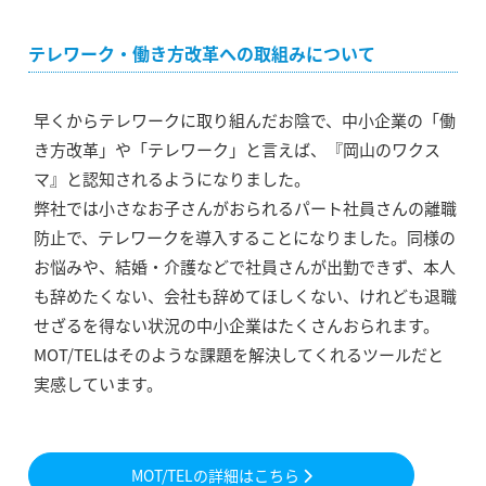
テレワーク・働き方改革への取組みについて
早くからテレワークに取り組んだお陰で、中小企業の「働
き方改革」や「テレワーク」と言えば、『岡山のワクス
マ』と認知されるようになりました。
弊社では小さなお子さんがおられるパート社員さんの離職
防止で、テレワークを導入することになりました。同様の
お悩みや、結婚・介護などで社員さんが出勤できず、本人
も辞めたくない、会社も辞めてほしくない、けれども退職
せざるを得ない状況の中小企業はたくさんおられます。
MOT/TELはそのような課題を解決してくれるツールだと
実感しています。
MOT/TELの詳細はこちら