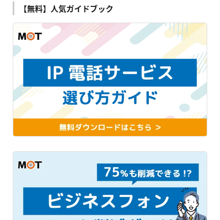
【無料】人気ガイドブック