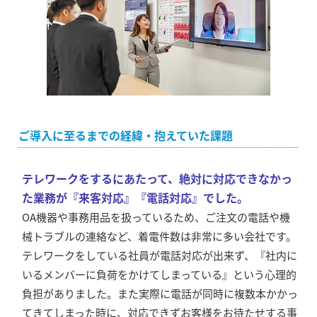
ご導入に至るまでの経緯・抱えていた課題
テレワークをするにあたって、絶対に対応できなかっ
た業務が『来客対応』『電話対応』でした。
OA機器や事務用品を扱っているため、ご注文の電話や機
械トラブルの連絡など、着電件数は非常に多い会社です。
テレワークをしている社員が電話対応が出来ず、『社内に
いるメンバーに負荷をかけてしまっている』という心理的
負担がありました。また実際に電話が同時に複数本かかっ
てきてしまった時に、対応できずお客様をお待たせする事