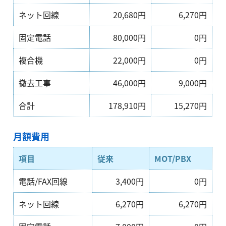
ネット回線
20,680円
6,270円
固定電話
80,000円
0円
複合機
22,000円
0円
撤去工事
46,000円
9,000円
合計
178,910円
15,270円
月額費用
項目
従来
MOT/PBX
電話/FAX回線
3,400円
0円
ネット回線
6,270円
6,270円