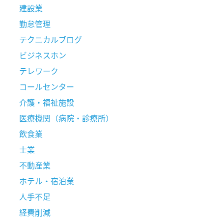
建設業
勤怠管理
テクニカルブログ
ビジネスホン
テレワーク
コールセンター
介護・福祉施設
医療機関（病院・診療所）
飲食業
士業
不動産業
ホテル・宿泊業
人手不足
経費削減