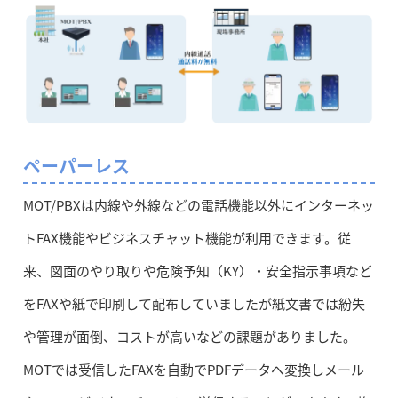
ペーパーレス
MOT/PBXは内線や外線などの電話機能以外にインターネッ
トFAX機能やビジネスチャット機能が利用できます。従
来、図面のやり取りや危険予知（KY）・安全指示事項など
をFAXや紙で印刷して配布していましたが紙文書では紛失
や管理が面倒、コストが高いなどの課題がありました。
MOTでは受信したFAXを自動でPDFデータへ変換しメール