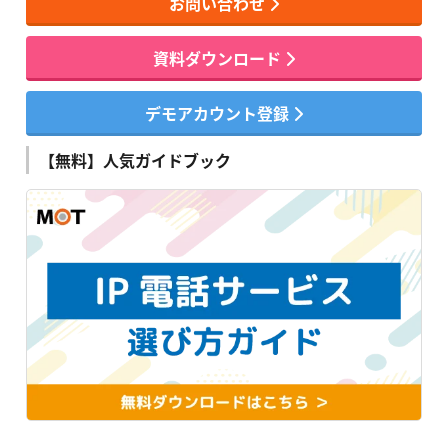
お問い合わせ
資料ダウンロード
デモアカウント登録
【無料】人気ガイドブック