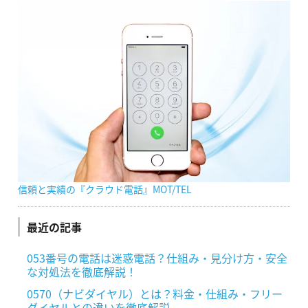
信頼と実績の『クラウド電話』MOT/TEL
最近の記事
053番号の電話は迷惑電話？仕組み・見分け方・安全
な対処法を徹底解説！
0570（ナビダイヤル）とは？料金・仕組み・フリー
ダイヤルとの違いを徹底解説