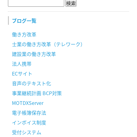
ブログ一覧
働き方改革
士業の働き方改革（テレワーク）
建設業の働き方改革
法人携帯
ECサイト
音声のテキスト化
事業継続計画 BCP対策
MOTDXServer
電子帳簿保存法
インボイス制度
受付システム