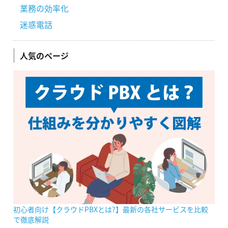
業務の効率化
迷惑電話
人気のページ
初心者向け【クラウドPBXとは?】最新の各社サービスを比較
で徹底解説