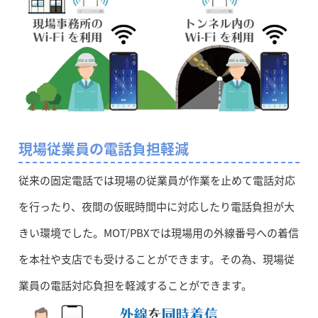
現場従業員の電話負担軽減
従来の固定電話では現場の従業員が作業を止めて電話対応
を行ったり、夜間の仮眠時間中に対応したり電話負担が大
きい環境でした。MOT/PBXでは現場用の外線番号への着信
を本社や支店でも受けることができます。その為、現場従
業員の電話対応負担を軽減することができます。