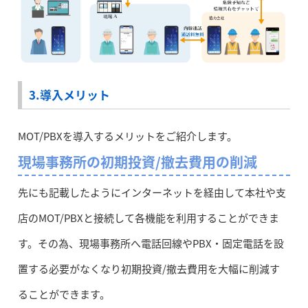
3.導入メリット
MOT/PBXを導入するメリットをご紹介します。
現場事務所の初期投資/撤去費用の削減
先にも記載したようにインターネットを経由して本社や支
店のMOT/PBXと接続して各機能を利用することができま
す。その為、現場事務所へ電話回線やPBX・固定電話を設
置する必要がなくなり初期投資/撤去費用を大幅に削減す
ることができます。