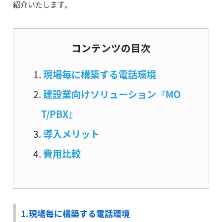
紹介いたします。
コンテンツの目次
現場毎に構築する電話環境
建設業向けソリューション『MO
T/PBX』
導入メリット
費用比較
1.現場毎に構築する電話環境