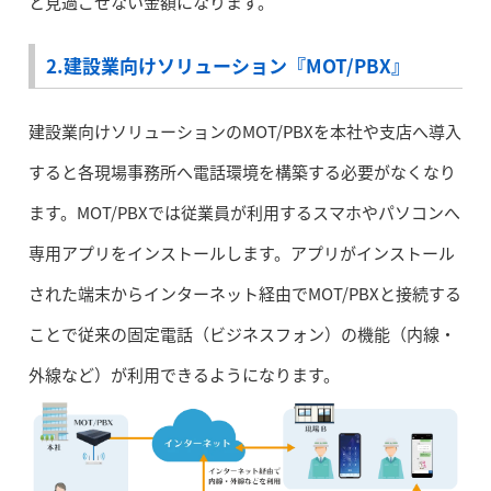
と見過ごせない金額になります。
2.建設業向けソリューション『MOT/PBX』
建設業向けソリューションのMOT/PBXを本社や支店へ導入
すると各現場事務所へ電話環境を構築する必要がなくなり
ます。MOT/PBXでは従業員が利用するスマホやパソコンへ
専用アプリをインストールします。アプリがインストール
された端末からインターネット経由でMOT/PBXと接続する
ことで従来の固定電話（ビジネスフォン）の機能（内線・
外線など）が利用できるようになります。