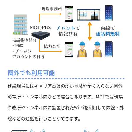
圏外でも利用可能
建設現場にはキャリア電波の弱い地域や全く入らない圏外
の場所・トンネル内などの場合もあります。MOTでは現場
事務所やトンネル内に設置されたWi-Fiを利用して内線・外
線などの通話を行うことができます。