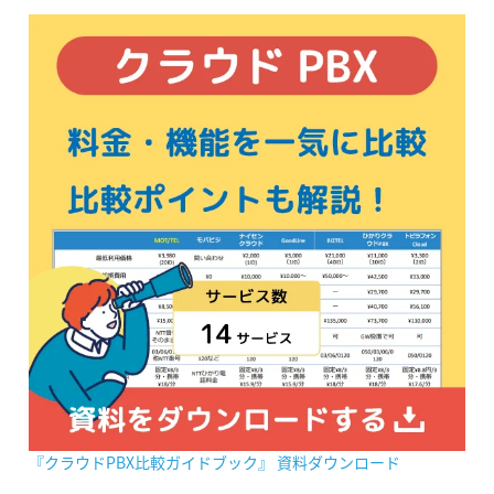
『クラウドPBX比較ガイドブック』 資料ダウンロード