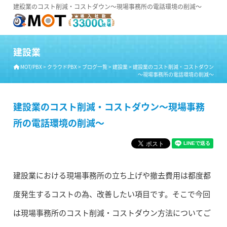
建設業のコスト削減・コストダウン～現場事務所の電話環境の削減～
建設業
MOT/PBX
>
クラウドPBX
>
ブログ一覧
>
建設業
>
建設業のコスト削減・コストダウン
～現場事務所の電話環境の削減～
建設業のコスト削減・コストダウン～現場事務
所の電話環境の削減～
建設業における現場事務所の立ち上げや撤去費用は都度都
度発生するコストの為、改善したい項目です。そこで今回
は現場事務所のコスト削減・コストダウン方法についてご