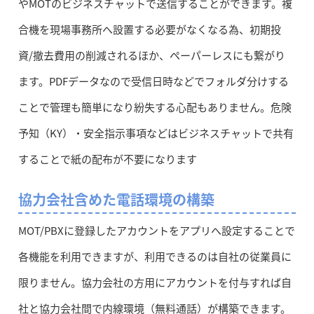
やMOTのビジネスチャットで送信することができます。複
合機を現場事務所へ設置する必要がなくなる為、初期投
資/撤去費用の削減されるほか、ペーパーレスにも繋がり
ます。PDFデータなので受信日時などでフォルダ分けする
ことで管理も簡単になり紛失する心配もありません。危険
予知（KY）・安全指示事項などはビジネスチャットで共有
することで紙の配布が不要になります
協力会社含めた電話環境の構築
MOT/PBXに登録したアカウントをアプリへ設定することで
各機能を利用できますが、利用できるのは自社の従業員に
限りません。協力会社の方用にアカウントを付与すれば自
社と協力会社間で内線環境（無料通話）が構築できます。