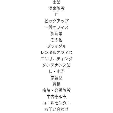
士業
温泉施設
IT
ピックアップ
一般オフィス
製造業
その他
ブライダル
レンタルオフィス
コンサルティング
メンテナンス業
卸・小売
学習塾
貿易
病院・介護施設
中古車販売
コールセンター
お問い合わせ