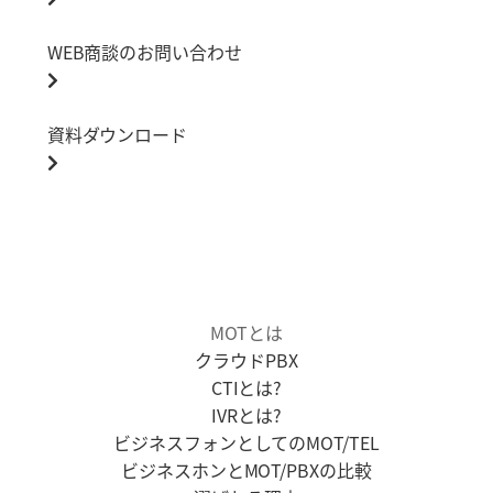
WEB商談のお問い合わせ
資料ダウンロード
MOTとは
クラウドPBX
CTIとは?
IVRとは?
ビジネスフォンとしてのMOT/TEL
ビジネスホンとMOT/PBXの比較