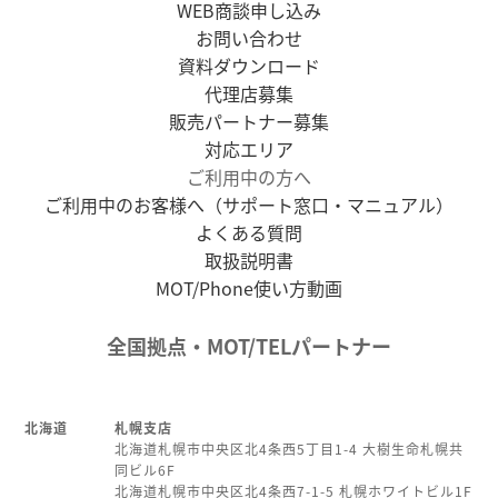
WEB商談申し込み
お問い合わせ
資料ダウンロード
代理店募集
販売パートナー募集
対応エリア
ご利用中の方へ
ご利用中のお客様へ（サポート窓口・マニュアル）
よくある質問
取扱説明書
MOT/Phone使い方動画
全国拠点・MOT/TELパートナー
北海道
札幌支店
北海道札幌市中央区北4条西5丁目1-4 大樹生命札幌共
同ビル6F
北海道札幌市中央区北4条西7-1-5 札幌ホワイトビル1F