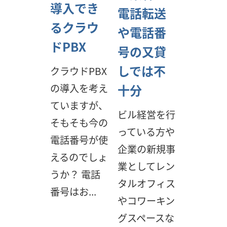
導入でき
電話転送
るクラウ
や電話番
ドPBX
号の又貸
しでは不
クラウドPBX
十分
の導入を考え
ていますが、
ビル経営を行
そもそも今の
っている方や
電話番号が使
企業の新規事
えるのでしょ
業としてレン
うか？ 電話
タルオフィス
番号はお...
やコワーキン
グスペースな