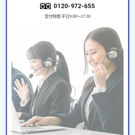
0120-972-655
受付時間:平日9:00～17:30