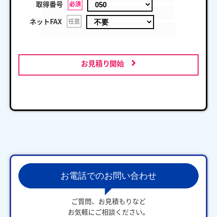
取得番号
必須
ネットFAX
任意
お見積り開始
お電話でのお問い合わせ
ご質問、お見積もりなど
お気軽にご相談ください。