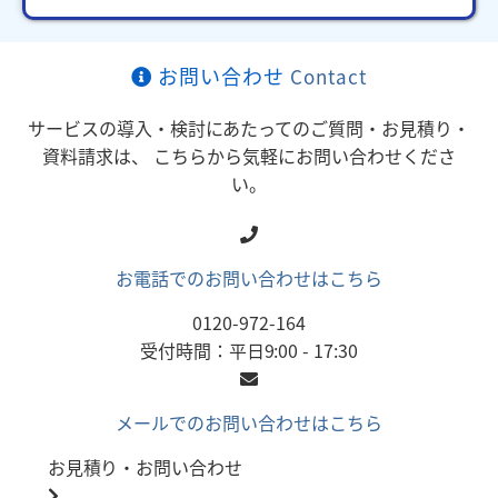
お問い合わせ
Contact
サービスの導入・検討にあたってのご質問・お見積り・
資料請求は、
こちらから気軽にお問い合わせくださ
い。
お電話でのお問い合わせはこちら
0120-972-164
受付時間：平日9:00 - 17:30
メールでのお問い合わせはこちら
お見積り・お問い合わせ