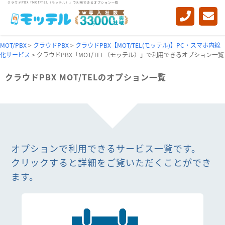
クラウドPBX「MOT/TEL（モッテル）」で利用できるオプション一覧
MOT/PBX
>
クラウドPBX
>
クラウドPBX【MOT/TEL(モッテル)】PC・スマホ内線
化サービス
>
クラウドPBX「MOT/TEL（モッテル）」で利用できるオプション一覧
クラウドPBX MOT/TELのオプション一覧
オプションで利用できるサービス一覧です。
クリックすると詳細をご覧いただくことができ
ます。