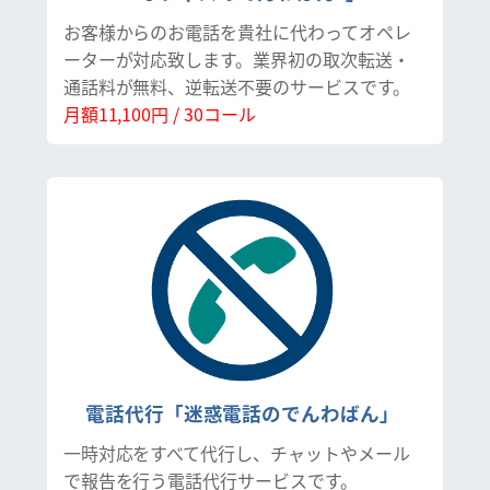
お客様からのお電話を貴社に代わってオペレ
ーターが対応致します。業界初の取次転送・
通話料が無料、逆転送不要のサービスです。
月額11,100円 / 30コール
電話代行「迷惑電話のでんわばん」
一時対応をすべて代行し、チャットやメール
で報告を行う電話代行サービスです。