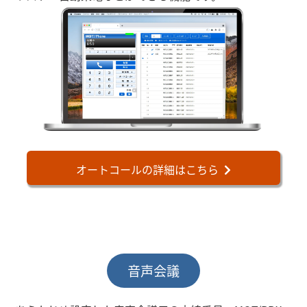
オートコールの詳細はこちら
音声会議