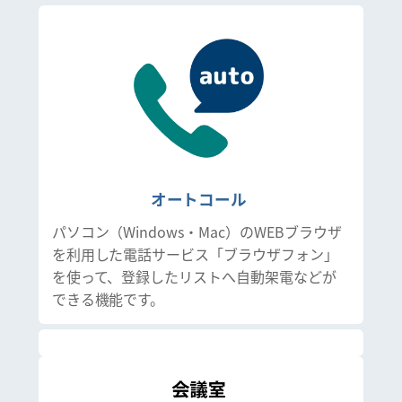
オートコール
パソコン（Windows・Mac）のWEBブラウザ
を利用した電話サービス「ブラウザフォン」
を使って、登録したリストへ自動架電などが
できる機能です。