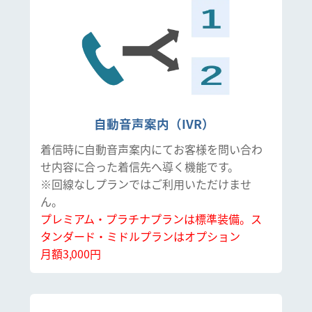
自動音声案内（IVR）
着信時に自動音声案内にてお客様を問い合わ
せ内容に合った着信先へ導く機能です。
※回線なしプランではご利用いただけませ
ん。
プレミアム・プラチナプランは標準装備。ス
タンダード・ミドルプランはオプション
月額3,000円