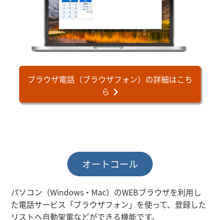
ブラウザ電話（ブラウザフォン）の詳細はこち
ら
オートコール
パソコン（Windows・Mac）のWEBブラウザを利用し
た電話サービス「ブラウザフォン」を使って、登録した
リストへ自動架電などができる機能です。