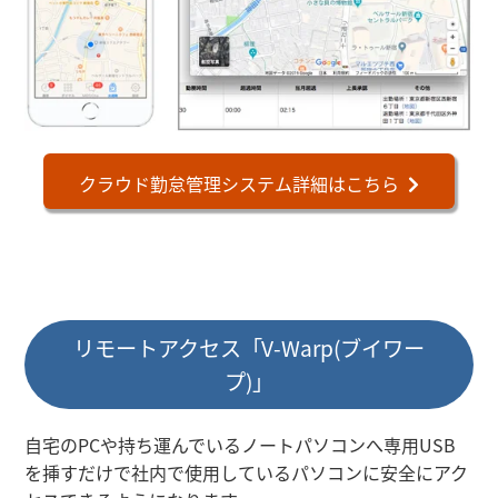
クラウド勤怠管理システム詳細はこちら
リモートアクセス「V-Warp(ブイワー
プ)」
自宅のPCや持ち運んでいるノートパソコンへ専用USB
を挿すだけで社内で使用しているパソコンに安全にアク