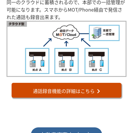
同一のクラウドに蓄積されるので、本部での一括管理が
可能になります。スマホからMOT/Phone経由で発信さ
れた通話も録音出来ます。
通話録音機能の詳細はこちら