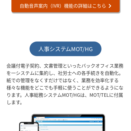
自動音声案内（IVR）機能の詳細はこちら
人事システムMOT/HG
会議付電子契約、文書管理といったバックオフィス業務
を一システムに集約し、社労士への各手続きを自動化。
紙での管理をなくすだけではなく、業務を効率化する
様々な機能をどこでも手軽に使うことができるようにな
ります。人事総務システムMOT/HGは、MOT/TELに付属
します。