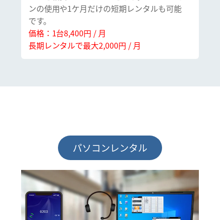
ンの使用や1ケ月だけの短期レンタルも可能
です。
価格：1台8,400円 / 月
長期レンタルで最大2,000円 / 月
パソコンレンタル