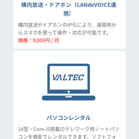
構内放送・ドアホン（LANdeVOICE連
携）
構内放送やドアホンのIP化により、遠隔地か
らスマホを使って操作・対応が可能です。
価格：9,000円 / 月
パソコンレンタル
14型・Core-i5搭載のテレワーク用ノートパソ
コンを格安でレンタルできます。ソフトフォ