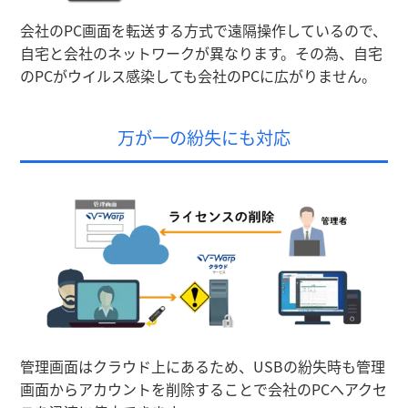
会社のPC画面を転送する方式で遠隔操作しているので、
自宅と会社のネットワークが異なります。その為、自宅
のPCがウイルス感染しても会社のPCに広がりません。
万が一の紛失にも対応
管理画面はクラウド上にあるため、USBの紛失時も管理
画面からアカウントを削除することで会社のPCへアクセ