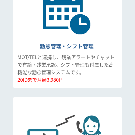
勤怠管理・シフト管理
MOT/TELと連携し、残業アラートやチャット
で有給・残業承認。シフト管理も付属した高
機能な勤怠管理システムです。
20IDまで月額3,980円