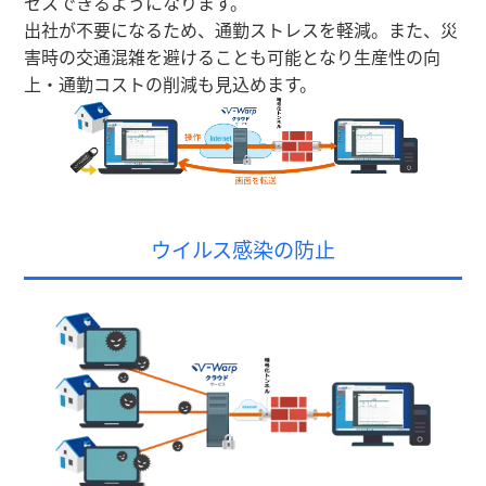
セスできるようになります。
出社が不要になるため、通勤ストレスを軽減。また、災
害時の交通混雑を避けることも可能となり生産性の向
上・通勤コストの削減も見込めます。
ウイルス感染の防止