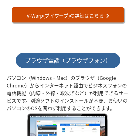
V-Warp(ブイワープ)の詳細はこちら
ブラウザ電話（ブラウザフォン）
パソコン（Windows・Mac）のブラウザ（Google
Chrome）からインターネット経由でビジネスフォンの
電話機能（内線・外線・取次ぎなど）が利用できるサー
ビスです。別途ソフトのインストールが不要、お使いの
パソコンのOSを問わず利用することができます。