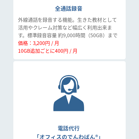
全通話録音
外線通話を録音する機能。生きた教材として
活用やクレーム対策など幅広く利用出来ま
す。標準録音容量 約9,000時間（50GB）まで
価格：3,200円 / 月
10GB追加ごとに400円 / 月
電話代行
「オフィスのでんわばん®」