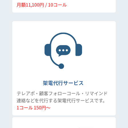
月額11,100円 / 10コール
架電代行サービス
テレアポ・顧客フォローコール・リマインド
連絡などを代行する架電代行サービスです。
1コール 150円～