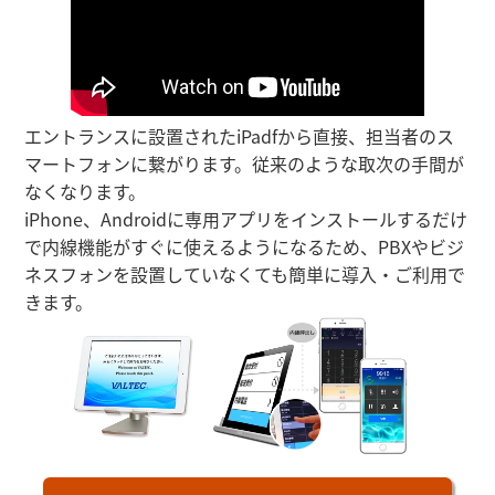
エントランスに設置されたiPadfから直接、担当者のス
マートフォンに繋がります。従来のような取次の手間が
なくなります。
iPhone、Androidに専用アプリをインストールするだけ
で内線機能がすぐに使えるようになるため、PBXやビジ
ネスフォンを設置していなくても簡単に導入・ご利用で
きます。