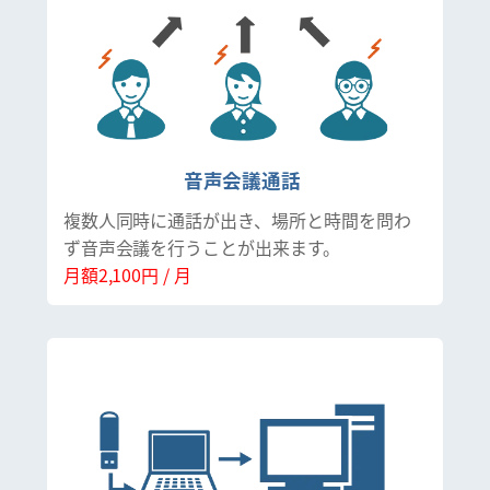
音声会議通話
複数人同時に通話が出き、場所と時間を問わ
ず音声会議を行うことが出来ます。
月額2,100円 / 月