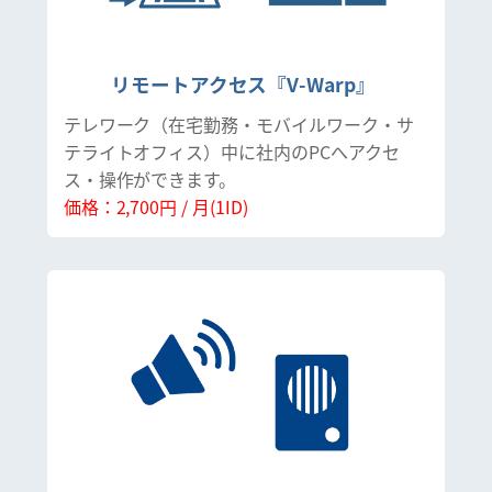
リモートアクセス『V-Warp』
テレワーク（在宅勤務・モバイルワーク・サ
テライトオフィス）中に社内のPCへアクセ
ス・操作ができます。
価格：2,700円 / 月(1ID)