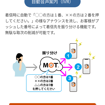
自動音声案内（IVR）
着信時に自動で「◯◯の方は１番、××の方は２番を押
してください。」の様なアナウンスを流し、お客様がプ
ッシュした番号によって着信先を振り分ける機能です。
無駄な取次の削減が可能です。