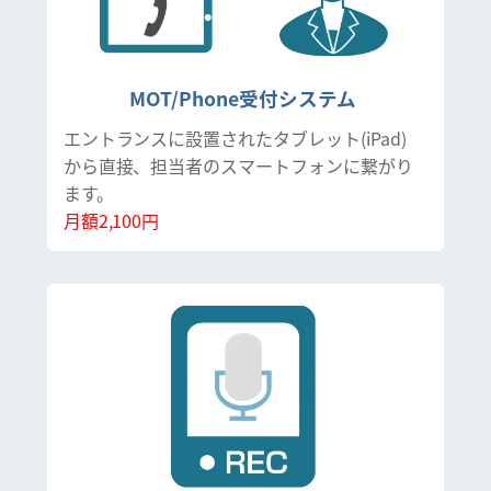
MOT/Phone受付システム
エントランスに設置されたタブレット(iPad)
から直接、担当者のスマートフォンに繋がり
ます。
月額2,100円