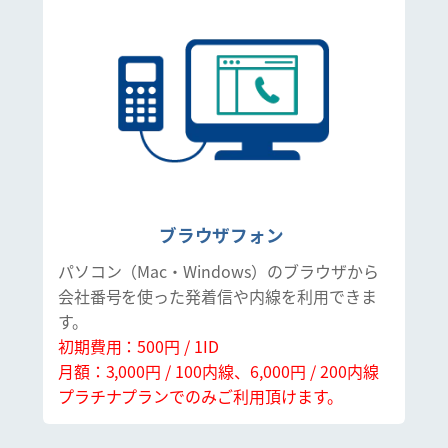
ブラウザフォン
パソコン（Mac・Windows）のブラウザから
会社番号を使った発着信や内線を利用できま
す。
初期費用：500円 / 1ID
月額：3,000円 / 100内線、6,000円 / 200内線
プラチナプランでのみご利用頂けます。