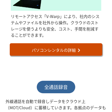
リモートアクセス「V-Warp」により、社内のシス
テムやファイルを社外から操作。クラウドのスト
レージを使うよりも安全、コスト、手間を削減す
ることができます。
パソコンレンタルの詳細
全通話録音
外線通話を自動で録音しデータをクラウド上
（MOT/Cloud）に蓄積していきます。各拠点のデータも