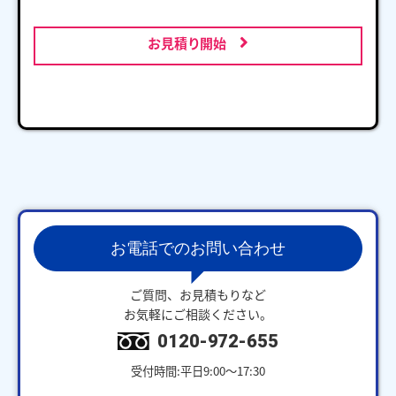
お見積り開始
お電話でのお問い合わせ
ご質問、お見積もりなど
お気軽にご相談ください。
0120-972-655
受付時間:平日9:00～17:30