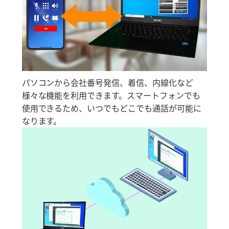
パソコンから会社番号発信、着信、内線化など
様々な機能を利用できます。スマートフォンでも
使用できるため、いつでもどこでも通話が可能に
なります。