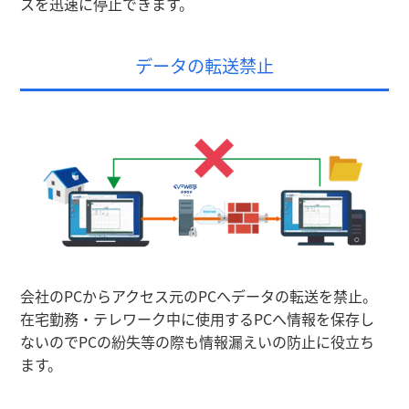
スを迅速に停止できます。
データの転送禁止
会社のPCからアクセス元のPCへデータの転送を禁止。
在宅勤務・テレワーク中に使用するPCへ情報を保存し
ないのでPCの紛失等の際も情報漏えいの防止に役立ち
ます。