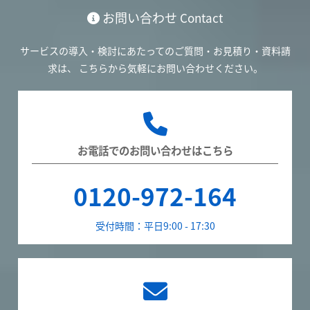
お問い合わせ
Contact
サービスの導入・検討にあたってのご質問・お見積り・資料請
求は、
こちらから気軽にお問い合わせください。
お電話でのお問い合わせはこちら
0120-972-164
受付時間：平日9:00 - 17:30