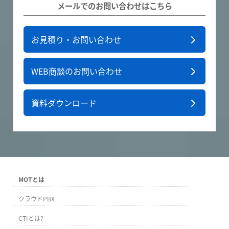
メールでのお問い合わせはこちら
お見積り・お問い合わせ
WEB商談のお問い合わせ
資料ダウンロード
MOTとは
クラウドPBX
CTIとは?