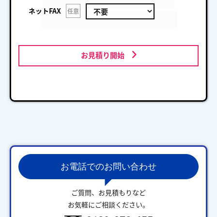
ネットFAX
任意
お見積り開始
お電話でのお問い合わせ
ご質問、お見積もりなど
お気軽にご相談ください。