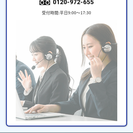
0120-972-655
受付時間:平日9:00～17:30