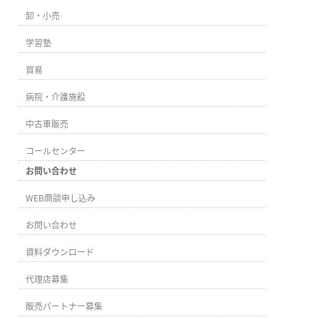
卸・小売
学習塾
貿易
病院・介護施設
中古車販売
コールセンター
お問い合わせ
WEB商談申し込み
お問い合わせ
資料ダウンロード
代理店募集
販売パートナー募集