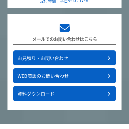
受付時間：平日9:00 - 17:30
メールでのお問い合わせはこちら
お見積り・お問い合わせ
WEB商談のお問い合わせ
資料ダウンロード