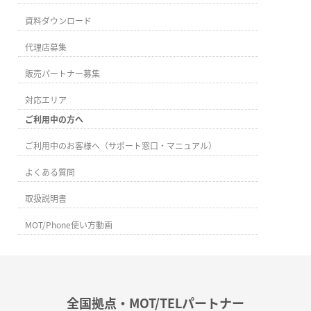
資料ダウンロード
代理店募集
販売パートナー募集
対応エリア
ご利用中の方へ
ご利用中のお客様へ（サポート窓口・マニュアル）
よくある質問
取扱説明書
MOT/Phone使い方動画
全国拠点・MOT/TELパートナー