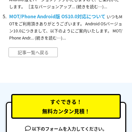
します。 ［主なバージョンアップ... (続きを読む…)...
MOT/Phone Android版 OS10.0対応について
いつもM
OTをご利用頂きありがとうございます。 Android OSバージョ
ン10.0につきまして、以下のようにご案内いたします。 MOT/
Phone Andr... (続きを読む…)...
記事一覧へ戻る
すぐできる！
無料カンタン見積！
以下のフォームを入力してください。