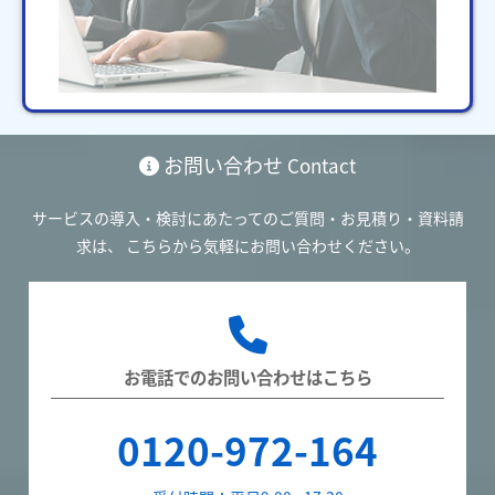
お問い合わせ
Contact
サービスの導入・検討にあたってのご質問・お見積り・資料請
求は、
こちらから気軽にお問い合わせください。
お電話でのお問い合わせはこちら
0120-972-164