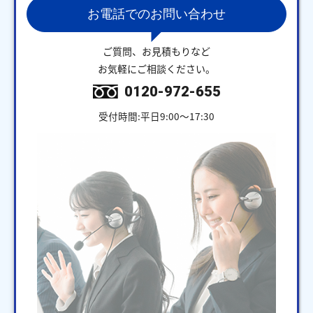
お電話でのお問い合わせ
ご質問、お見積もりなど
お気軽にご相談ください。
0120-972-655
受付時間:平日9:00～17:30