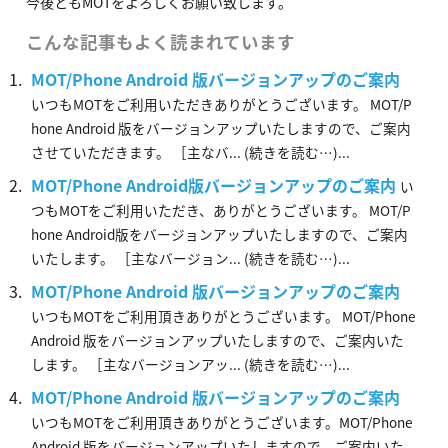
今後ともMOTをよろしくお願い致します。
こんな記事もよく読まれています
MOT/Phone Android 版バージョンアップのご案内
いつもMOTをご利用いただきありがとうございます。 MOT/P
hone Android 版をバージョンアップいたしますので、ご案内
させていただきます。 ［主なバ... (続きを読む…)...
MOT/Phone Android版バージョンアップのご案内
い
つもMOTをご利用いただき、ありがとうございます。 MOT/P
hone Android版をバージョンアップいたしますので、ご案内
いたします。 ［主なバージョン... (続きを読む…)...
MOT/Phone Android 版バージョンアップのご案内
いつもMOTをご利用頂きありがとうございます。 MOT/Phone
Android 版をバージョンアップいたしますので、ご案内いた
します。 ［主なバージョンアッ... (続きを読む…)...
MOT/Phone Android 版バージョンアップのご案内
いつもMOTをご利用頂きありがとうございます。MOT/Phone
Android 版をバージョンアップいたしますので、ご案内いた