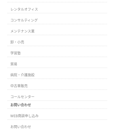
レンタルオフィス
コンサルティング
メンテナンス業
卸・小売
学習塾
貿易
病院・介護施設
中古車販売
コールセンター
お問い合わせ
WEB商談申し込み
お問い合わせ