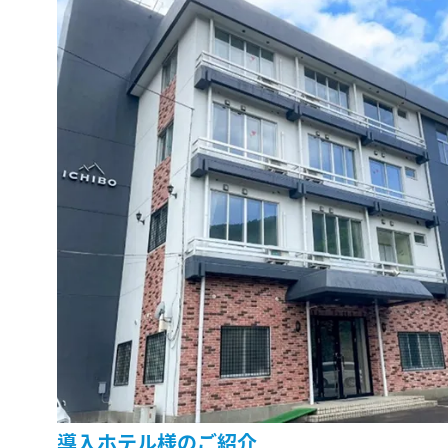
導入ホテル様のご紹介