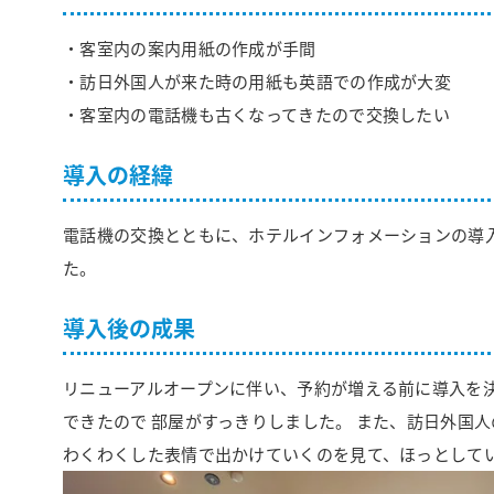
・客室内の案内用紙の作成が手間
・訪日外国人が来た時の用紙も英語での作成が大変
・客室内の電話機も古くなってきたので交換したい
導入の経緯
電話機の交換とともに、ホテルインフォメーションの導
た。
導入後の成果
リニューアルオープンに伴い、予約が増える前に導入を
できたので 部屋がすっきりしました。 また、訪日外国
わくわくした表情で出かけていくのを見て、ほっとして