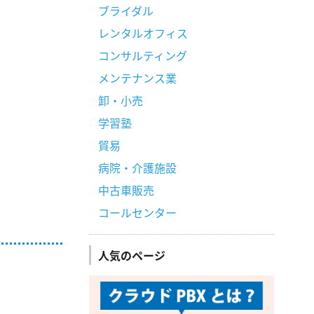
ブライダル
レンタルオフィス
コンサルティング
メンテナンス業
卸・小売
学習塾
貿易
病院・介護施設
中古車販売
コールセンター
人気のページ