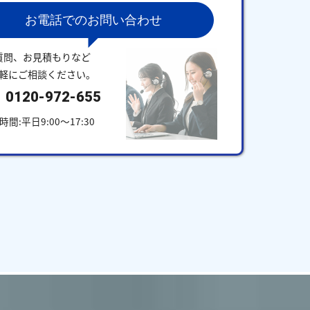
お電話でのお問い合わせ
質問、お見積もりなど
軽にご相談ください。
0120-972-655
時間:平日9:00～17:30