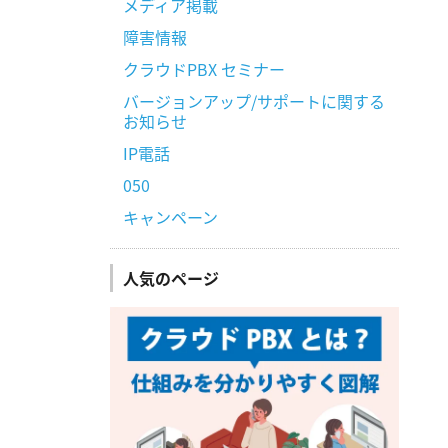
メディア掲載
障害情報
クラウドPBX セミナー
バージョンアップ/サポートに関する
お知らせ
IP電話
050
キャンペーン
人気のページ