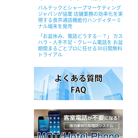
バルテックとシャープマーケティング
ジャパンが協業 店舗業務の効率化を実
現する音声通話機能付ハンディターミ
ナル端末を発売
「お盆休み、電話どうする…？」 カス
ハラ・人手不足・クレーム電話を お盆
期間まるごとプロに任せる30日間無料
トライアル