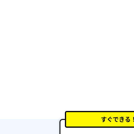
すぐできる