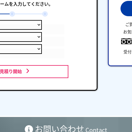
ームを入力してください。
ご
お気
受付
お見積り開始
お問い合わせ
Contact