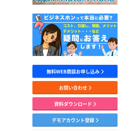
無料WEB商談お申し込み
お問い合わせ
資料ダウンロード
デモアカウント登録