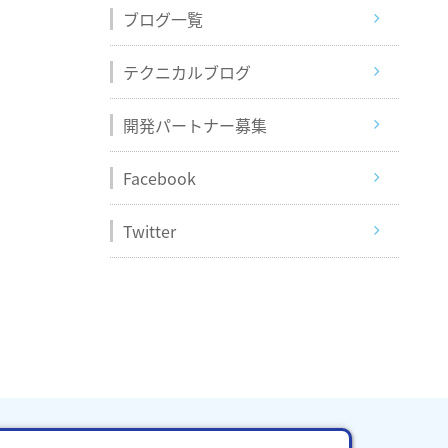
ブログ一覧
テクニカルブログ
開発パートナー募集
Facebook
Twitter