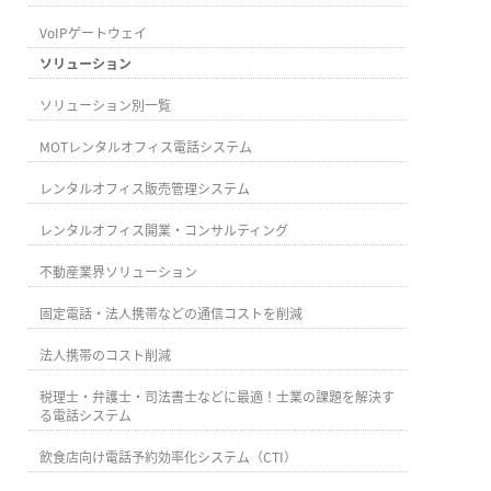
VoIPゲートウェイ
ソリューション
ソリューション別一覧
MOTレンタルオフィス電話システム
レンタルオフィス販売管理システム
レンタルオフィス開業・コンサルティング
不動産業界ソリューション
固定電話・法人携帯などの通信コストを削減
法人携帯のコスト削減
税理士・弁護士・司法書士などに最適！士業の課題を解決す
る電話システム
飲食店向け電話予約効率化システム（CTI）