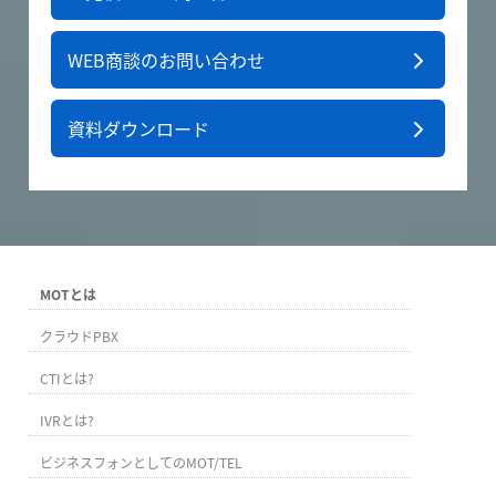
WEB商談のお問い合わせ
資料ダウンロード
MOTとは
クラウドPBX
CTIとは?
IVRとは?
ビジネスフォンとしてのMOT/TEL