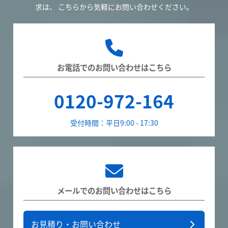
求は、
こちらから気軽にお問い合わせください。
お電話でのお問い合わせはこちら
0120-972-164
受付時間：平日9:00 - 17:30
メールでのお問い合わせはこちら
お見積り・お問い合わせ