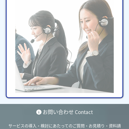
お問い合わせ
Contact
サービスの導入・検討にあたってのご質問・お見積り・資料請