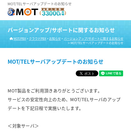
MOT/TELサーバアップデートのお知らせ
バージョンアップ/サポートに関するお知らせ
MOT/PBX
>
クラウドPBX
>
お知らせ
>
バージョンアップ/サポートに関するお知らせ
>
MOT/TELサーバアップデートのお知らせ
MOT/TELサーバアップデートのお知らせ
MOT製品をご利用頂きありがとうございます。
サービスの安定性向上のため、MOT/TELサーバのアップ
デートを下記日程で実施いたします。
＜対象サーバ＞