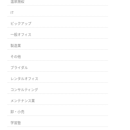
温泉施設
IT
ピックアップ
一般オフィス
製造業
その他
ブライダル
レンタルオフィス
コンサルティング
メンテナンス業
卸・小売
学習塾