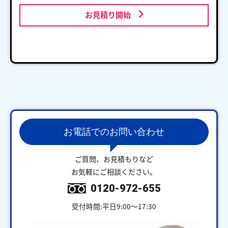
お見積り開始
お電話でのお問い合わせ
ご質問、お見積もりなど
お気軽にご相談ください。
0120-972-655
受付時間:平日9:00～17:30