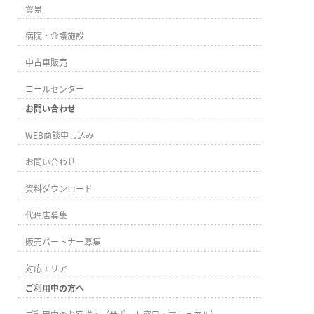
貿易
病院・介護施設
中古車販売
コールセンター
お問い合わせ
WEB商談申し込み
お問い合わせ
資料ダウンロード
代理店募集
販売パートナー募集
対応エリア
ご利用中の方へ