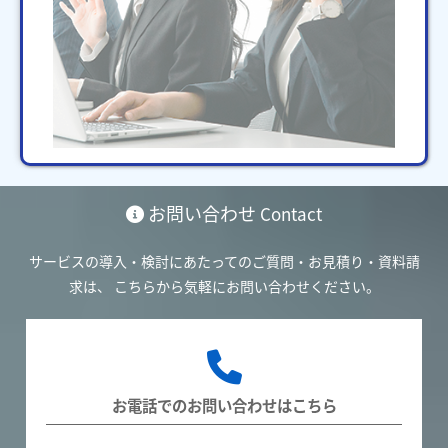
お問い合わせ
Contact
サービスの導入・検討にあたってのご質問・お見積り・資料請
求は、
こちらから気軽にお問い合わせください。
お電話でのお問い合わせはこちら