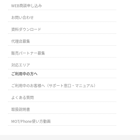
WEB商談申し込み
お問い合わせ
資料ダウンロード
代理店募集
販売パートナー募集
対応エリア
ご利用中の方へ
ご利用中のお客様へ（サポート窓口・マニュアル）
よくある質問
取扱説明書
MOT/Phone使い方動画