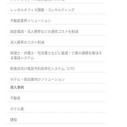
レンタルオフィス開業・コンサルティング
不動産業界ソリューション
固定電話・法人携帯などの通信コストを削減
法人携帯のコスト削減
税理士・弁護士・司法書士などに最適！士業の課題を解決す
る電話システム
飲食店向け電話予約効率化システム（CTI）
ホテル・宿泊業向けソリューション
導入事例
不動産
ホテル業
建設