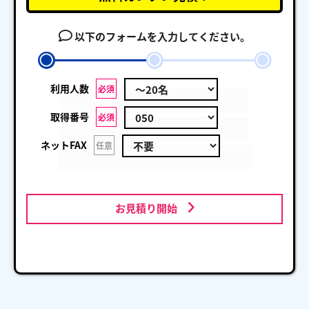
以下のフォームを入力してください。
利用人数
必須
取得番号
必須
ネットFAX
任意
お見積り開始