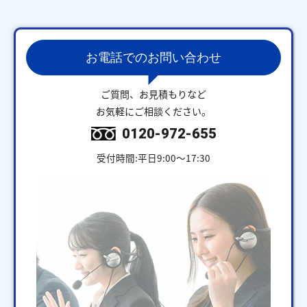
お電話でのお問い合わせ
ご質問、お見積もりなど
お気軽にご相談ください。
0120-972-655
受付時間:平日9:00～17:30