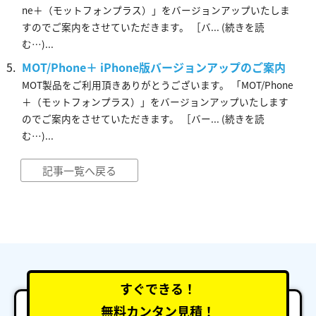
ne＋（モットフォンプラス）」をバージョンアップいたしま
すのでご案内をさせていただきます。 ［バ... (続きを読
む…)...
MOT/Phone＋ iPhone版バージョンアップのご案内
MOT製品をご利用頂きありがとうございます。 「MOT/Phone
＋（モットフォンプラス）」をバージョンアップいたします
のでご案内をさせていただきます。 ［バー... (続きを読
む…)...
記事一覧へ戻る
すぐできる！
無料カンタン見積！