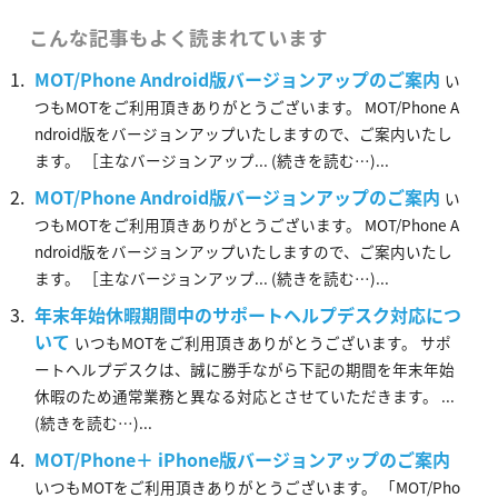
こんな記事もよく読まれています
MOT/Phone Android版バージョンアップのご案内
い
つもMOTをご利用頂きありがとうございます。 MOT/Phone A
ndroid版をバージョンアップいたしますので、ご案内いたし
ます。 ［主なバージョンアップ... (続きを読む…)...
MOT/Phone Android版バージョンアップのご案内
い
つもMOTをご利用頂きありがとうございます。 MOT/Phone A
ndroid版をバージョンアップいたしますので、ご案内いたし
ます。 ［主なバージョンアップ... (続きを読む…)...
年末年始休暇期間中のサポートヘルプデスク対応につ
いて
いつもMOTをご利用頂きありがとうございます。 サポ
ートヘルプデスクは、誠に勝手ながら下記の期間を年末年始
休暇のため通常業務と異なる対応とさせていただきます。 ...
(続きを読む…)...
MOT/Phone＋ iPhone版バージョンアップのご案内
いつもMOTをご利用頂きありがとうございます。 「MOT/Pho