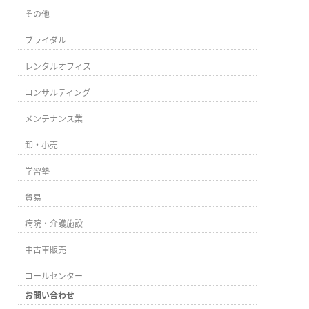
その他
ブライダル
レンタルオフィス
コンサルティング
メンテナンス業
卸・小売
学習塾
貿易
病院・介護施設
中古車販売
コールセンター
お問い合わせ