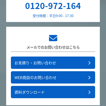
0120-972-164
受付時間：平日9:00 - 17:30
メールでのお問い合わせはこちら
お見積り・お問い合わせ
WEB商談のお問い合わせ
資料ダウンロード