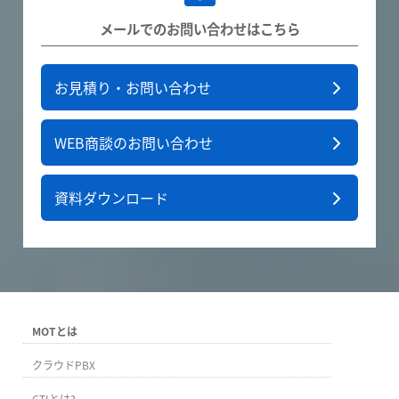
メールでのお問い合わせはこちら
お見積り・お問い合わせ
WEB商談のお問い合わせ
資料ダウンロード
MOTとは
クラウドPBX
CTIとは?