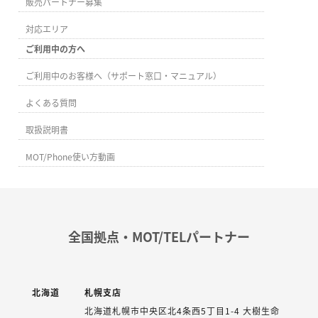
販売パートナー募集
対応エリア
ご利用中の方へ
ご利用中のお客様へ（サポート窓口・マニュアル）
よくある質問
取扱説明書
MOT/Phone使い方動画
全国拠点・MOT/TELパートナー
北海道
札幌支店
北海道札幌市中央区北4条西5丁目1-4 大樹生命