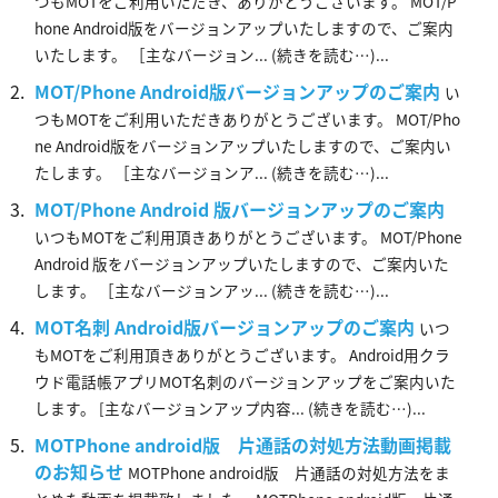
つもMOTをご利用いただき、ありがとうございます。 MOT/P
hone Android版をバージョンアップいたしますので、ご案内
いたします。 ［主なバージョン... (続きを読む…)...
MOT/Phone Android版バージョンアップのご案内
い
つもMOTをご利用いただきありがとうございます。 MOT/Pho
ne Android版をバージョンアップいたしますので、ご案内い
たします。 ［主なバージョンア... (続きを読む…)...
MOT/Phone Android 版バージョンアップのご案内
いつもMOTをご利用頂きありがとうございます。 MOT/Phone
Android 版をバージョンアップいたしますので、ご案内いた
します。 ［主なバージョンアッ... (続きを読む…)...
MOT名刺 Android版バージョンアップのご案内
いつ
もMOTをご利用頂きありがとうございます。 Android用クラ
ウド電話帳アプリMOT名刺のバージョンアップをご案内いた
します。 [主なバージョンアップ内容... (続きを読む…)...
MOTPhone android版 片通話の対処方法動画掲載
のお知らせ
MOTPhone android版 片通話の対処方法をま