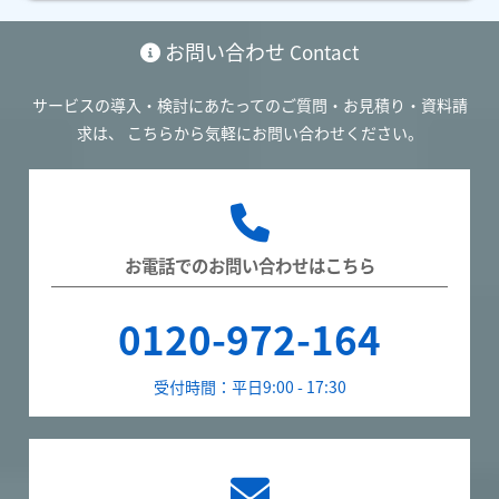
お問い合わせ
Contact
サービスの導入・検討にあたってのご質問・お見積り・資料請
求は、
こちらから気軽にお問い合わせください。
お電話でのお問い合わせはこちら
0120-972-164
受付時間：平日9:00 - 17:30