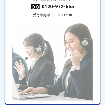
0120-972-655
受付時間:平日9:00～17:30