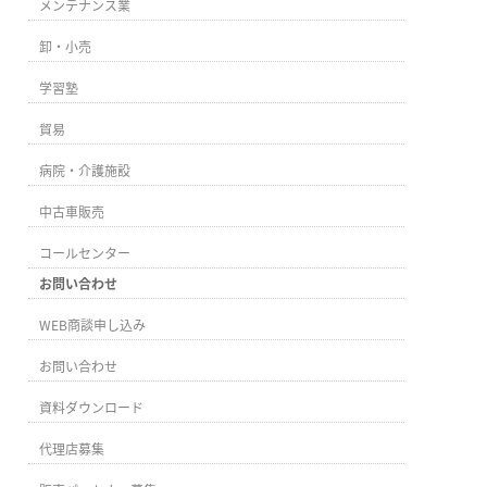
メンテナンス業
卸・小売
学習塾
貿易
病院・介護施設
中古車販売
コールセンター
お問い合わせ
WEB商談申し込み
お問い合わせ
資料ダウンロード
代理店募集