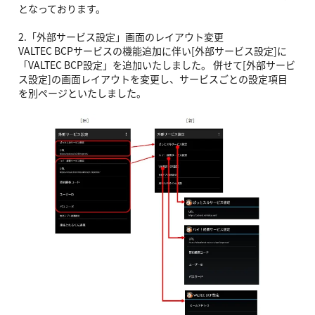
となっております。
2.「外部サービス設定」画面のレイアウト変更
VALTEC BCPサービスの機能追加に伴い[外部サービス設定]に
「VALTEC BCP設定」を追加いたしました。 併せて[外部サービ
ス設定]の画面レイアウトを変更し、サービスごとの設定項目
を別ページといたしました。