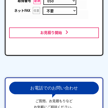
取得番号
必須
ネットFAX
任意
お見積り開始
お電話でのお問い合わせ
ご質問、お見積もりなど
お気軽にご相談ください。