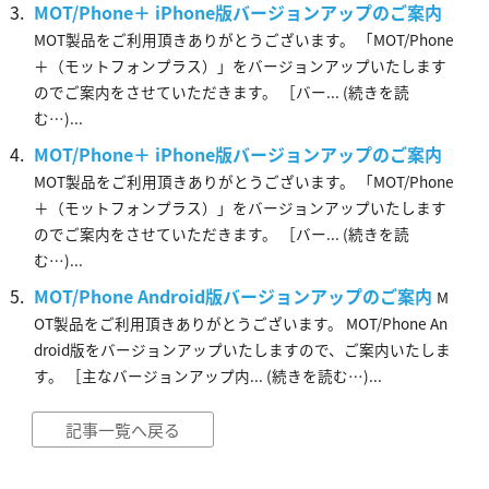
MOT/Phone＋ iPhone版バージョンアップのご案内
MOT製品をご利用頂きありがとうございます。 「MOT/Phone
＋（モットフォンプラス）」をバージョンアップいたします
のでご案内をさせていただきます。 ［バー... (続きを読
む…)...
MOT/Phone＋ iPhone版バージョンアップのご案内
MOT製品をご利用頂きありがとうございます。 「MOT/Phone
＋（モットフォンプラス）」をバージョンアップいたします
のでご案内をさせていただきます。 ［バー... (続きを読
む…)...
MOT/Phone Android版バージョンアップのご案内
M
OT製品をご利用頂きありがとうございます。 MOT/Phone An
droid版をバージョンアップいたしますので、ご案内いたしま
す。 ［主なバージョンアップ内... (続きを読む…)...
記事一覧へ戻る