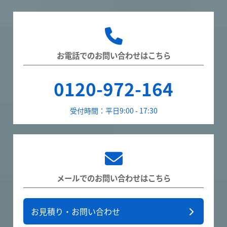
お電話でのお問い合わせはこちら
0120-972-164
受付時間：平日9:00 - 17:30
メールでのお問い合わせはこちら
お見積り・お問い合わせ