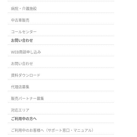
病院・介護施設
中古車販売
コールセンター
お問い合わせ
WEB商談申し込み
お問い合わせ
資料ダウンロード
代理店募集
販売パートナー募集
対応エリア
ご利用中の方へ
ご利用中のお客様へ（サポート窓口・マニュアル）