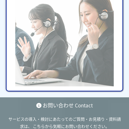
お問い合わせ
Contact
サービスの導入・検討にあたってのご質問・お見積り・資料請
求は、
こちらから気軽にお問い合わせください。