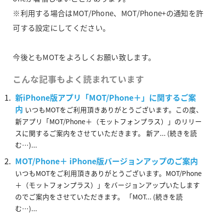
※利用する場合はMOT/Phone、MOT/Phone+の通知を許
可する設定にしてください。
今後ともMOTをよろしくお願い致します。
こんな記事もよく読まれています
新iPhone版アプリ「MOT/Phone＋」に関するご案
内
いつもMOTをご利用頂きありがとうございます。この度、
新アプリ「MOT/Phone＋（モットフォンプラス）」のリリー
スに関するご案内をさせていただきます。 新ア... (続きを読
む…)...
MOT/Phone＋ iPhone版バージョンアップのご案内
いつもMOTをご利用頂きありがとうございます。MOT/Phone
＋（モットフォンプラス）」をバージョンアップいたします
のでご案内をさせていただきます。 「MOT... (続きを読
む…)...