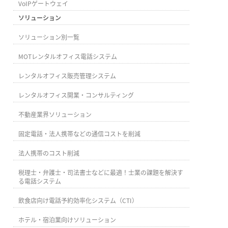
VoIPゲートウェイ
ソリューション
ソリューション別一覧
MOTレンタルオフィス電話システム
レンタルオフィス販売管理システム
レンタルオフィス開業・コンサルティング
不動産業界ソリューション
固定電話・法人携帯などの通信コストを削減
法人携帯のコスト削減
税理士・弁護士・司法書士などに最適！士業の課題を解決す
る電話システム
飲食店向け電話予約効率化システム（CTI）
ホテル・宿泊業向けソリューション