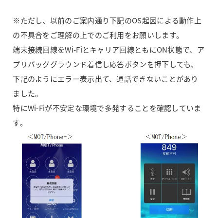
※ただし、以前のご案内通り下記のOS起因による動作上
の不具合をご理解の上でのご利用をお願いします。
端末接続回線をWi-Fiとキャリア回線ともにON状態で、ア
プリバッググラウンド着信し応答ボタンを押下しても、
下記のようにエラー表示出て、通話できないことがあり
ました。
特にWi-Fiが不安定な環境で多発することを確認していま
す。