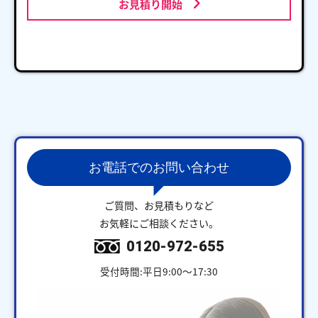
お見積り開始
お電話でのお問い合わせ
ご質問、お見積もりなど
お気軽にご相談ください。
0120-972-655
受付時間:平日9:00～17:30