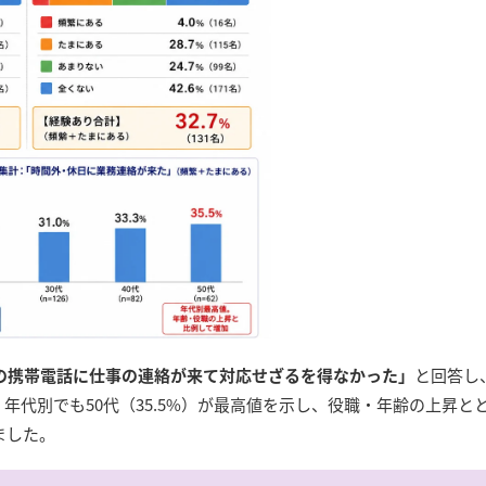
人の携帯電話に仕事の連絡が来て対応せざるを得なかった」
と回答し
。年代別でも50代（35.5%）が最高値を示し、役職・年齢の上昇と
ました。