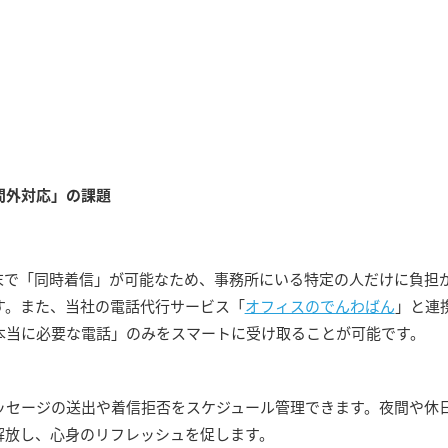
時間外対応」の課題
末で「同時着信」が可能なため、事務所にいる特定の人だけに負担
す。また、当社の電話代行サービス「
オフィスのでんわばん
」と連
本当に必要な電話」のみをスマートに受け取ることが可能です。
ッセージの送出や着信拒否をスケジュール管理できます。夜間や休
解放し、心身のリフレッシュを促します。