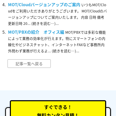
MOT/Cloudバージョンアップのご案内
いつもMOT/Clo
udをご利用いただきありがとうございます。 MOT/Cloudのバ
ージョンアップについてご案内いたします。 内容 日時 備考
更新日時 20... (続きを読む…)...
MOT/PBXの紹介 オフィス編
MOT/PBXでは多彩な機能
によって業務の効率化が行えます。特にスマートフォンの内
線化やビジネスチャット、インターネットFAXなど事務所内
外問わず業務が行えるよ... (続きを読む…)...
記事一覧へ戻る
すぐできる！
無料カンタン見積！