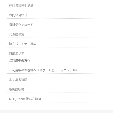
WEB商談申し込み
お問い合わせ
資料ダウンロード
代理店募集
販売パートナー募集
対応エリア
ご利用中の方へ
ご利用中のお客様へ（サポート窓口・マニュアル）
よくある質問
取扱説明書
MOT/Phone使い方動画