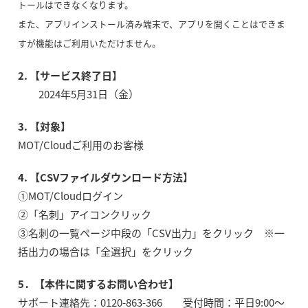
トールはできなくなります。
また、アプリインストール済み端末で、アプリを開くことはできま
すが機能はご利用いただけません。
2. 【サービス終了日】
2024年5月31日（金）
3. 【対象】
MOT/Cloudご利用のお客様
4. 【CSVファイルダウンロード方法】
①MOT/Cloudログイン
②「名刺」アイコンクリック
③名刺の一覧ページ中段の「CSV出力」をクリック ※一
括出力の場合は「全選択」をクリック
5．【本件に関するお問い合わせ】
サポート連絡先：0120-863-366 受付時間：平日9:00〜