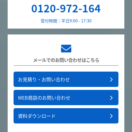
0120-972-164
受付時間：平日9:00 - 17:30
メールでのお問い合わせはこちら
お見積り・お問い合わせ
WEB商談のお問い合わせ
資料ダウンロード