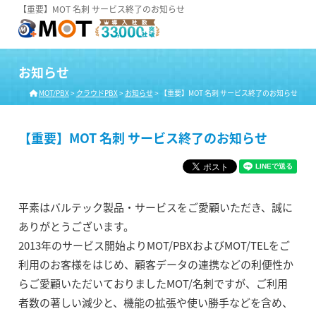
【重要】MOT 名刺 サービス終了のお知らせ
お知らせ
MOT/PBX
>
クラウドPBX
>
お知らせ
>
【重要】MOT 名刺 サービス終了のお知らせ
【重要】MOT 名刺 サービス終了のお知らせ
平素はバルテック製品・サービスをご愛顧いただき、誠に
ありがとうございます。
2013年のサービス開始よりMOT/PBXおよびMOT/TELをご
利用のお客様をはじめ、顧客データの連携などの利便性か
らご愛顧いただいておりましたMOT/名刺ですが、ご利用
者数の著しい減少と、機能の拡張や使い勝手などを含め、