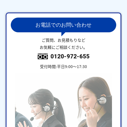
お電話でのお問い合わせ
ご質問、お見積もりなど
お気軽にご相談ください。
0120-972-655
受付時間:平日9:00～17:30