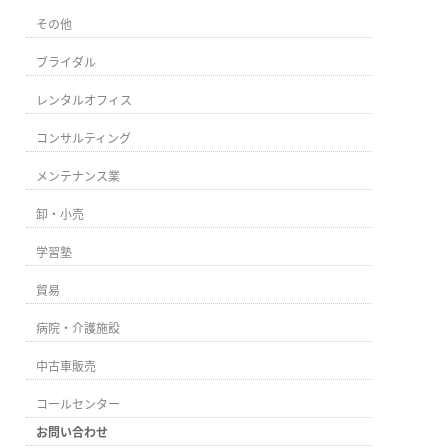
その他
ブライダル
レンタルオフィス
コンサルティング
メンテナンス業
卸・小売
学習塾
貿易
病院・介護施設
中古車販売
コールセンター
お問い合わせ