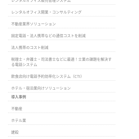
レンタルオフィス販売管理システム
レンタルオフィス開業・コンサルティング
不動産業界ソリューション
固定電話・法人携帯などの通信コストを削減
法人携帯のコスト削減
税理士・弁護士・司法書士などに最適！士業の課題を解決す
る電話システム
飲食店向け電話予約効率化システム（CTI）
ホテル・宿泊業向けソリューション
導入事例
不動産
ホテル業
建設