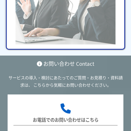
お問い合わせ
Contact
サービスの導入・検討にあたってのご質問・お見積り・資料請
求は、
こちらから気軽にお問い合わせください。
お電話でのお問い合わせはこちら