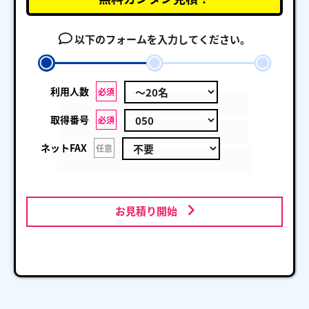
以下のフォームを入力してください。
利用人数
必須
取得番号
必須
ネットFAX
任意
お見積り開始