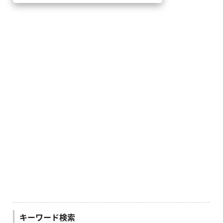
キーワード検索