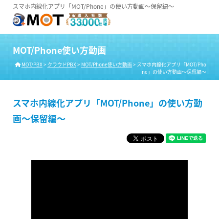
スマホ内線化アプリ「MOT/Phone」の使い方動画～保留編～
MOT/Phone使い方動画
MOT/PBX
>
クラウドPBX
>
MOT/Phone使い方動画
>
スマホ内線化アプリ「MOT/Pho
ne」の使い方動画～保留編～
スマホ内線化アプリ「MOT/Phone」の使い方動
画～保留編～