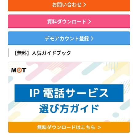
お問い合わせ
資料ダウンロード
デモアカウント登録
【無料】人気ガイドブック