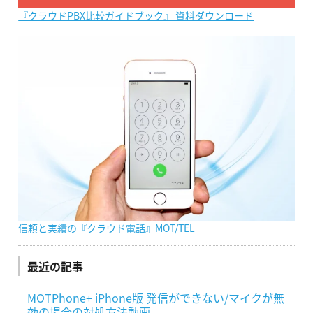
『クラウドPBX比較ガイドブック』 資料ダウンロード
信頼と実績の『クラウド電話』MOT/TEL
最近の記事
MOTPhone+ iPhone版 発信ができない/マイクが無
効の場合の対処方法動画