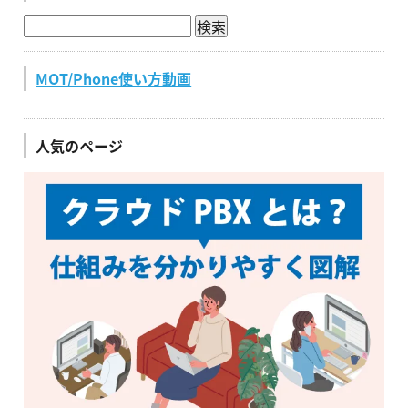
MOT/Phone使い方動画
人気のページ