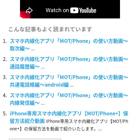
こんな記事もよく読まれています
スマホ内線化アプリ「MOT/Phone」の使い方動画～
取次編～
...
スマホ内線化アプリ「MOT/Phone」の使い方動画～
通話履歴編～
...
スマホ内線化アプリ「MOT/Phone」の使い方動画～
共通電話帳編～android編
...
スマホ内線化アプリ「MOT/Phone」の使い方動画～
内線発信編～
...
iPhone専用スマホ内線化アプリ【MOT/Phone+】保
留方法紹介動画
iPhone専用スマホ内線化アプリ【MOT/Ph
one+】の保留方法を動画で紹介いたします。...