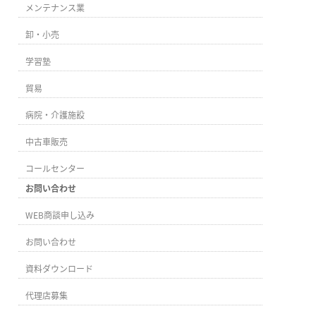
メンテナンス業
卸・小売
学習塾
貿易
病院・介護施設
中古車販売
コールセンター
お問い合わせ
WEB商談申し込み
お問い合わせ
資料ダウンロード
代理店募集