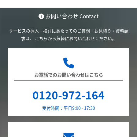
お問い合わせ
Contact
サービスの導入・検討にあたってのご質問・お見積り・資料請
求は、
こちらから気軽にお問い合わせください。
お電話でのお問い合わせはこちら
0120-972-164
受付時間：平日9:00 - 17:30