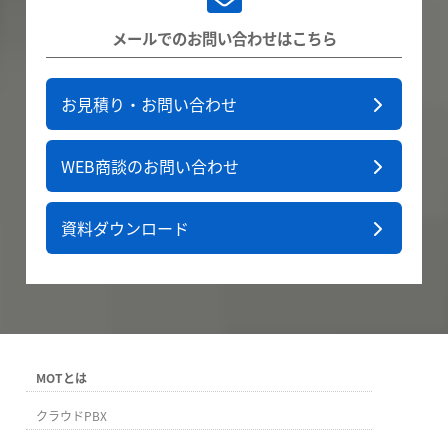
メールでのお問い合わせはこちら
お見積り・お問い合わせ
WEB商談のお問い合わせ
資料ダウンロード
MOTとは
クラウドPBX