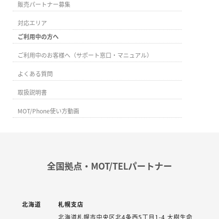
販売パートナー募集
対応エリア
ご利用中の方へ
ご利用中のお客様へ（サポート窓口・マニュアル）
よくある質問
取扱説明書
MOT/Phone使い方動画
全国拠点・MOT/TELパートナー
北海道
札幌支店
北海道札幌市中央区北4条西5丁目1-4 大樹生命