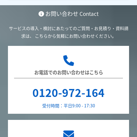
お問い合わせ
Contact
サービスの導入・検討にあたってのご質問・お見積り・資料請
求は、
こちらから気軽にお問い合わせください。
お電話でのお問い合わせはこちら
0120-972-164
受付時間：平日9:00 - 17:30