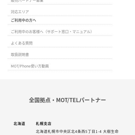
販売パートナー募集
対応エリア
ご利用中の方へ
ご利用中のお客様へ（サポート窓口・マニュアル）
よくある質問
取扱説明書
MOT/Phone使い方動画
全国拠点・MOT/TELパートナー
北海道
札幌支店
北海道札幌市中央区北4条西5丁目1-4 大樹生命