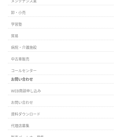
メンテナンス業
卸・小売
学習塾
貿易
病院・介護施設
中古車販売
コールセンター
お問い合わせ
WEB商談申し込み
お問い合わせ
資料ダウンロード
代理店募集