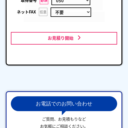
取得番号
必須
ネットFAX
任意
お見積り開始
お電話でのお問い合わせ
ご質問、お見積もりなど
お気軽にご相談ください。