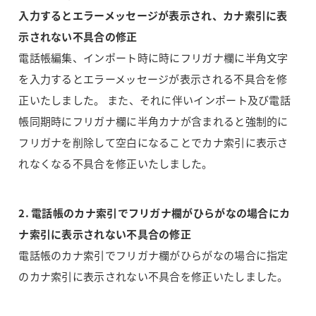
入力するとエラーメッセージが表示され、カナ索引に表
示されない不具合の修正
電話帳編集、インポート時に時にフリガナ欄に半角文字
を入力するとエラーメッセージが表示される不具合を修
正いたしました。 また、それに伴いインポート及び電話
帳同期時にフリガナ欄に半角カナが含まれると強制的に
フリガナを削除して空白になることでカナ索引に表示さ
れなくなる不具合を修正いたしました。
2. 電話帳のカナ索引でフリガナ欄がひらがなの場合にカ
ナ索引に表示されない不具合の修正
電話帳のカナ索引でフリガナ欄がひらがなの場合に指定
のカナ索引に表示されない不具合を修正いたしました。