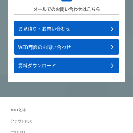
メールでのお問い合わせはこちら
お見積り・お問い合わせ
WEB商談のお問い合わせ
資料ダウンロード
MOTとは
クラウドPBX
CTIとは?