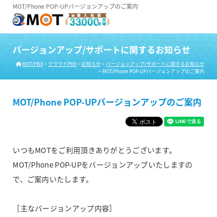
MOT/Phone POP-UPバージョンアップのご案内
バージョンアップ/サポートに関するお知らせ
MOT/PBX
>
クラウドPBX
>
お知らせ
>
バージョンアップ/サポートに関するお知らせ
>
MOT/Phone POP-UPバージョンアップのご案内
MOT/Phone POP-UPバージョンアップのご案内
いつもMOTをご利用頂きありがとうございます。
MOT/Phone POP-UPをバージョンアップいたしますの
で、ご案内いたします。
［主なバージョンアップ内容］