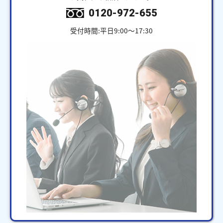
0120-972-655
受付時間:平日9:00～17:30