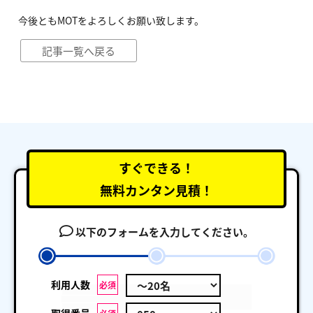
今後ともMOTをよろしくお願い致します。
記事一覧へ戻る
すぐできる！
無料カンタン見積！
以下のフォームを入力してください。
利用人数
必須