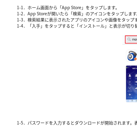
1-1．ホーム画面から「App Store」をタップします。
1-2．App Storeが開いたら「検索」のアイコンをタップしま
1-3．検索結果に表示されたアプリのアイコンや画像をタップ
1-4．「入手」をタップすると「インストール」と表示が切り
1-5．パスワードを入力するとダウンロードが開始されます