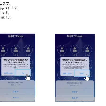
します。
表示されます。
ります。
ください。