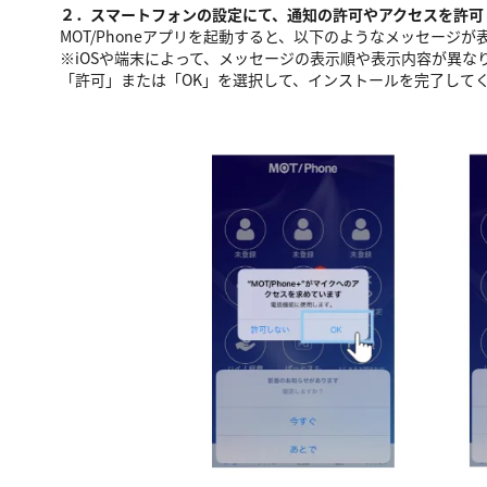
２．スマートフォンの設定にて、通知の許可やアクセスを許可
MOT/Phoneアプリを起動すると、以下のようなメッセージが
※iOSや端末によって、メッセージの表示順や表示内容が異な
「許可」または「OK」を選択して、インストールを完了して