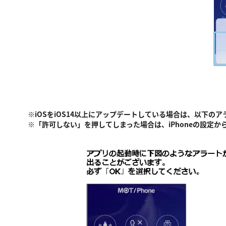
※iOSをiOS14以上にアップデートしている場合は、以下の
※「許可しない」を押してしまった場合は、iPhoneの設定か