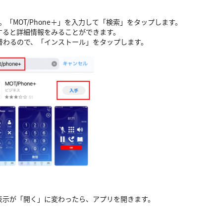
す。「MOT/Phone＋」を入力して「検索」をタップします。
すると詳細情報をみることができます。
替わるので、「インストール」をタップします。
。表示が「開く」に変わったら、アプリを開きます。