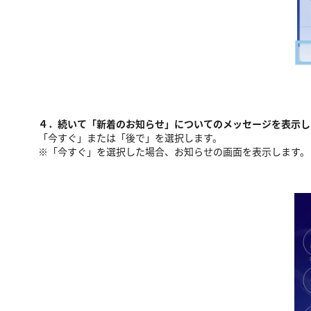
４．続いて「新着のお知らせ」についてのメッセージを表示し
「今すぐ」または「後で」を選択します。
※「今すぐ」を選択した場合、お知らせの画面を表示します。