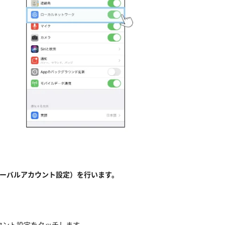
グローバルアカウント設定）を行います。
ウント設定をタッチします。