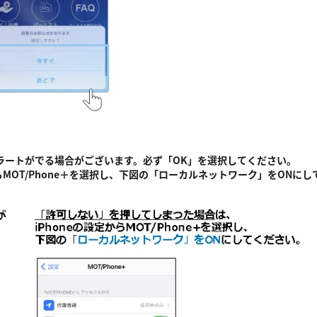
アラートがでる場合がございます。必ず「OK」を選択してください。
らMOT/Phone＋を選択し、下図の「ローカルネットワーク」をONに