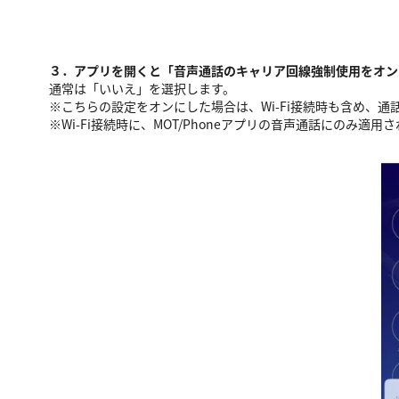
３．アプリを開くと「音声通話のキャリア回線強制使用をオン
通常は「いいえ」を選択します。
※こちらの設定をオンにした場合は、Wi-Fi接続時も含め、
※Wi-Fi接続時に、MOT/Phoneアプリの音声通話にのみ適