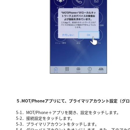
５.MOT/Phoneアプリにて、プライマリアカウント設定（
5-1．MOT/Phone＋アプリを開き、設定をタッチします。
5-2．接続設定をタッチします。
5-3．プライマリアカウントをタッチします。
5-4．グローバルアカウントをオンにします。また、下のアカ