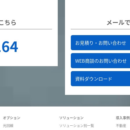
こちら
メール
164
お見積り・お問い合わせ
WEB商談のお問い合わせ
資料ダウンロード
オプション
ソリューション
導入事例
光回線
ソリューション別一覧
不動産