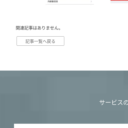
関連記事はありません。
記事一覧へ戻る
サービス