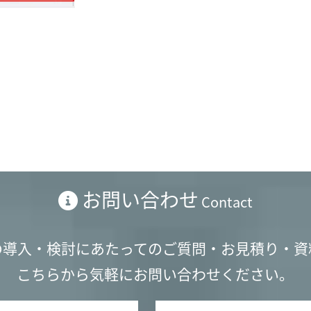
お問い合わせ
Contact
の導入・検討にあたってのご質問・お見積り・資
こちらから気軽にお問い合わせください。