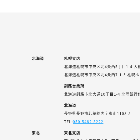
北海道
札幌支店
北海道札幌市中央区北4条西5丁目1-4 大
北海道札幌市中央区北4条西7-1-5 札幌
釧路営業所
北海道釧路市北大通10丁目1-4 北陸銀行
北海道
長野県長野市若穂綿内字東山1108-5
TEL:
050-5482-3222
東北
東北支店