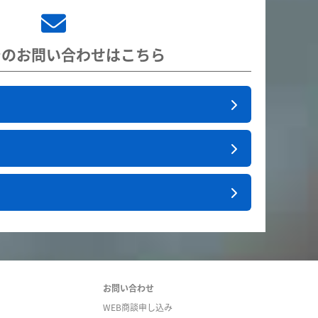
でのお問い合わせはこちら
お問い合わせ
WEB商談申し込み