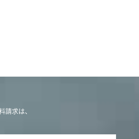
料請求は、