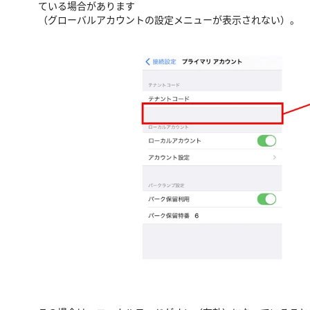
ている場合があります
（グローバルアカウントの設定メニューが表示されない）。