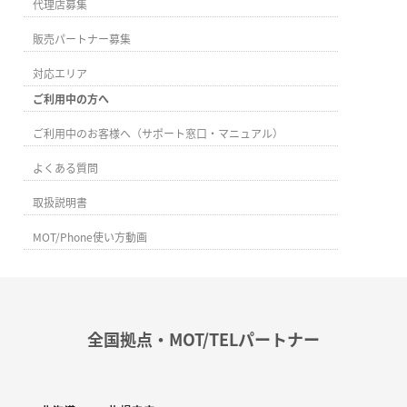
代理店募集
販売パートナー募集
対応エリア
ご利用中の方へ
ご利用中のお客様へ（サポート窓口・マニュアル）
よくある質問
取扱説明書
MOT/Phone使い方動画
全国拠点・MOT/TELパートナー