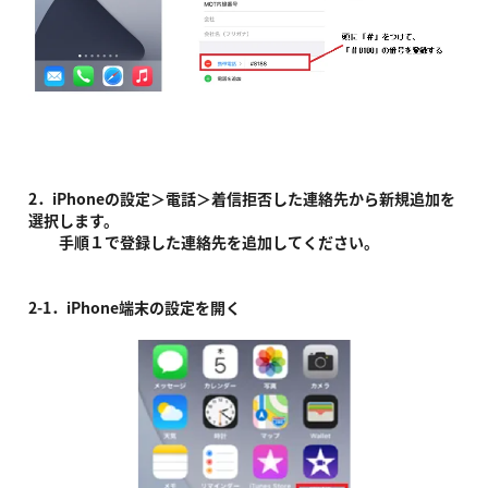
2．iPhoneの設定＞電話＞着信拒否した連絡先から新規追加を
選択します。
手順１で登録した連絡先を追加してください。
2-1．iPhone端末の設定を開く