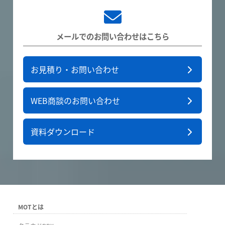
メールでのお問い合わせはこちら
お見積り・お問い合わせ
WEB商談のお問い合わせ
資料ダウンロード
MOTとは