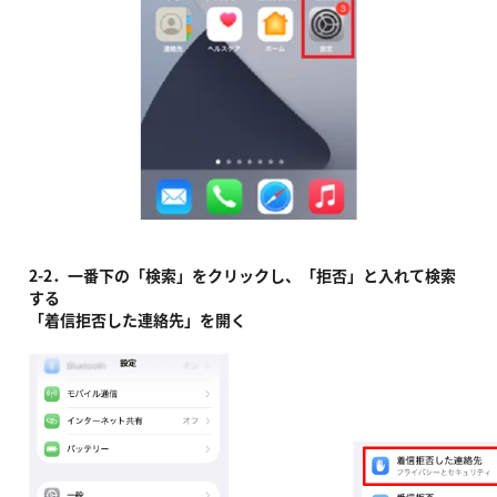
2-2．一番下の「検索」をクリックし、「拒否」と入れて検索
する
「着信拒否した連絡先」を開く