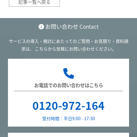
記事一覧へ戻る
お問い合わせ
Contact
サービスの導入・検討にあたってのご質問・お見積り・資料請
求は、
こちらから気軽にお問い合わせください。
お電話でのお問い合わせはこちら
0120-972-164
受付時間：平日9:00 - 17:30