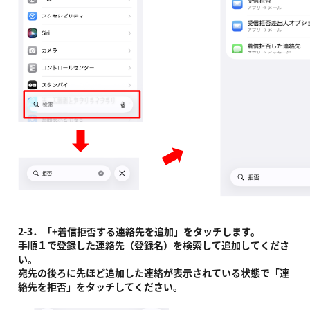
2-3．「+着信拒否する連絡先を追加」をタッチします。
手順１で登録した連絡先（登録名）を検索して追加してくださ
い。
宛先の後ろに先ほど追加した連絡が表示されている状態で「連
絡先を拒否」をタッチしてください。