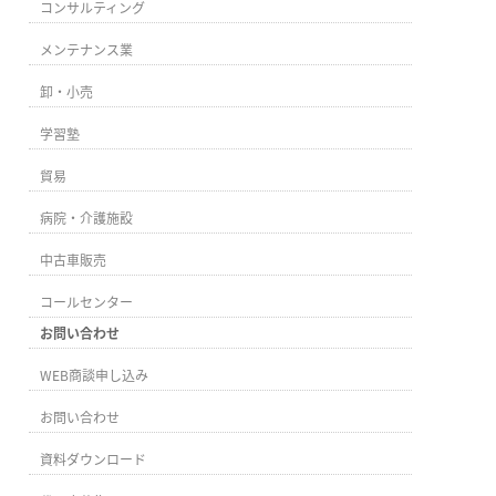
コンサルティング
メンテナンス業
卸・小売
学習塾
貿易
病院・介護施設
中古車販売
コールセンター
お問い合わせ
WEB商談申し込み
お問い合わせ
資料ダウンロード