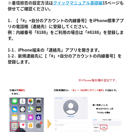
※着信拒否の設定方法は
クイックマニュアル基礎編
15ページも
併せてご確認ください。
1．【「#」+自分のアカウントの内線番号】をiPhone標準アプ
リの電話帳（連絡先）に登録してください。
例：内線番号「8188」をご利用の場合は「#8188」を登録しま
す。
1-1．iPhone端末の「連絡先」アプリを開きます。
1-2．新規連絡先に【「#」+自分のアカウントの内線番号】を
登録します。