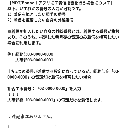
【MOT/Phone＋アプリにて着信拒否を行う場合について】
以下、いずれかの番号の入力が可能です。
1）着信を拒否したい相手の番号
2）着信を拒否したい自身の外線番号
※着信を拒否したい自身の外線番号とは、着信する番号が複数
あり、そのうち、指定した番号宛の電話のみ着信を拒否したい
場合に利用します。
例）総務部03-0000-0000
人事部03-0000-0001
上記2つの番号が着信する設定になっているが、総務部宛「03-
0000-0000」の電話だけ着信を拒否したい場合
拒否する番号：「03-0000-0000」を入力
↓↓↓
人事部宛「03-0000-0001」の電話だけを着信します。
関連記事はありません。