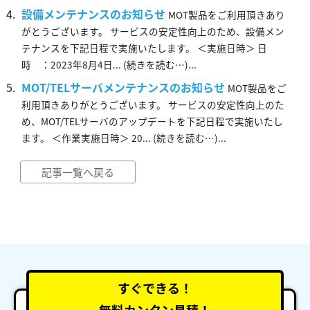
設備メンテナンスのお知らせ
MOT製品をご利用頂きあり
がとうございます。 サービスの安定性向上のため、設備メン
テナンスを下記日程で実施いたします。 ＜実施日時＞ 日
時 ：2023年8月4日... (続きを読む…)...
MOT/TELサーバメンテナンスのお知らせ
MOT製品をご
利用頂きありがとうございます。 サービスの安定性向上のた
め、MOT/TELサーバのアップデートを下記日程で実施いたし
ます。 ＜作業実施日時＞ 20... (続きを読む…)...
記事一覧へ戻る
すぐできる！