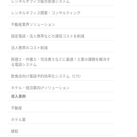
レンタルオフィス販売管理システム
レンタルオフィス開業・コンサルティング
不動産業界ソリューション
固定電話・法人携帯などの通信コストを削減
法人携帯のコスト削減
税理士・弁護士・司法書士などに最適！士業の課題を解決す
る電話システム
飲食店向け電話予約効率化システム（CTI）
ホテル・宿泊業向けソリューション
導入事例
不動産
ホテル業
建設