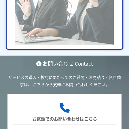
お問い合わせ
Contact
サービスの導入・検討にあたってのご質問・お見積り・資料請
求は、
こちらから気軽にお問い合わせください。
お電話でのお問い合わせはこちら