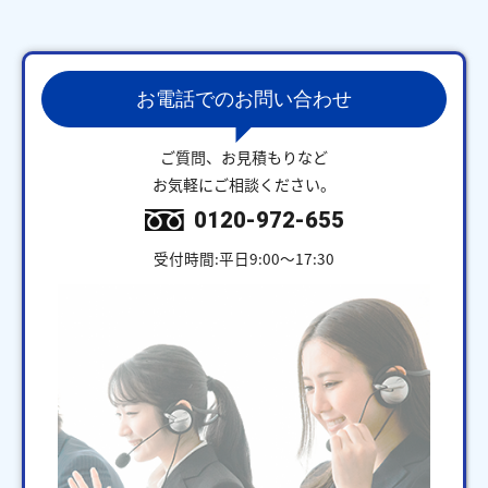
お電話でのお問い合わせ
ご質問、お見積もりなど
お気軽にご相談ください。
0120-972-655
受付時間:平日9:00～17:30