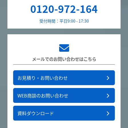
0120-972-164
受付時間：平日9:00 - 17:30
メールでのお問い合わせはこちら
お見積り・お問い合わせ
WEB商談のお問い合わせ
資料ダウンロード