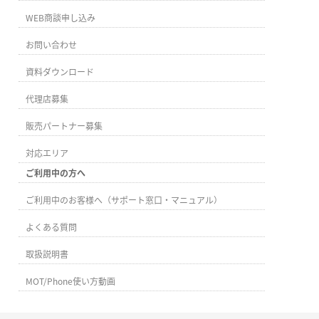
WEB商談申し込み
お問い合わせ
資料ダウンロード
代理店募集
販売パートナー募集
対応エリア
ご利用中の方へ
ご利用中のお客様へ（サポート窓口・マニュアル）
よくある質問
取扱説明書
MOT/Phone使い方動画