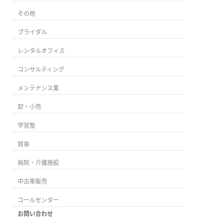
その他
ブライダル
レンタルオフィス
コンサルティング
メンテナンス業
卸・小売
学習塾
貿易
病院・介護施設
中古車販売
コールセンター
お問い合わせ