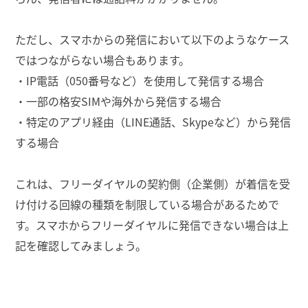
ただし、スマホからの発信において以下のようなケース
ではつながらない場合もあります。
・IP電話（050番号など）を使用して発信する場合
・一部の格安SIMや海外から発信する場合
・特定のアプリ経由（LINE通話、Skypeなど）から発信
する場合
これは、フリーダイヤルの契約側（企業側）が着信を受
け付ける回線の種類を制限している場合があるためで
す。スマホからフリーダイヤルに発信できない場合は上
記を確認してみましょう。