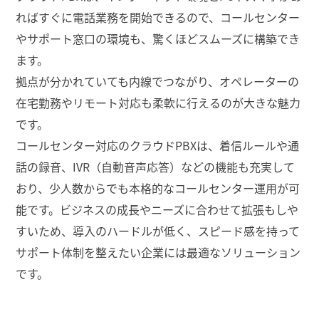
ればすぐに電話業務を開始できるので、コールセンター
やサポート窓口の環境も、驚くほどスムーズに構築でき
ます。
拠点が分かれていても内線でつながり、オペレーターの
在宅勤務やリモート対応も柔軟に行えるのが大きな魅力
です。
コールセンター対応のクラウドPBXは、着信ルールや通
話の録音、IVR（自動音声応答）などの機能も充実して
おり、少人数からでも本格的なコールセンター運用が可
能です。ビジネスの成長やニーズに合わせて拡張もしや
すいため、導入のハードルが低く、スピード感を持って
サポート体制を整えたい企業には最適なソリューション
です。