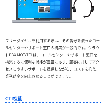
フリーダイヤルを利用する際は、その番号を使ったコー
ルセンターやサポート窓口の構築が一般的です。クラウ
ドPBX MOT/TELは、コールセンターやサポート窓口を
構築するに便利な機能が豊富にあり、顧客に対してアク
セスしやすいサポートを提供しながら、コストを抑え、
業務効率を向上させることができます。
CTI機能