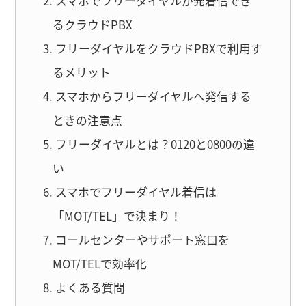
スマホでフリーダイヤルが発着信でき
るクラウドPBX
フリーダイヤルをクラウドPBXで利用す
るメリット
スマホからフリーダイヤルへ発信する
ときの注意点
フリーダイヤルとは？0120と0800の違
い
スマホでフリーダイヤル着信は
「MOT/TEL」で決まり！
コールセンターやサポート窓口を
MOT/TELで効率化
よくある質問