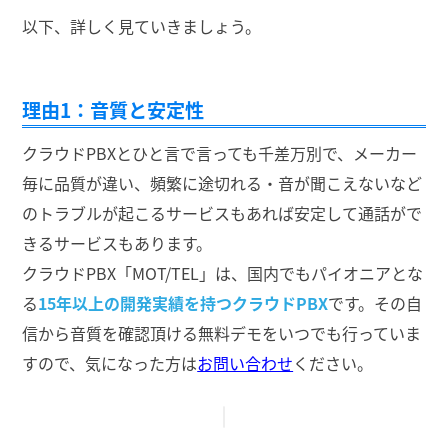
以下、詳しく見ていきましょう。
理由1：音質と安定性
クラウドPBXとひと言で言っても千差万別で、メーカー
毎に品質が違い、頻繁に途切れる・音が聞こえないなど
のトラブルが起こるサービスもあれば安定して通話がで
きるサービスもあります。
クラウドPBX「MOT/TEL」は、国内でもパイオニアとな
る
15年以上の開発実績を持つクラウドPBX
です。その自
信から音質を確認頂ける無料デモをいつでも行っていま
すので、気になった方は
お問い合わせ
ください。