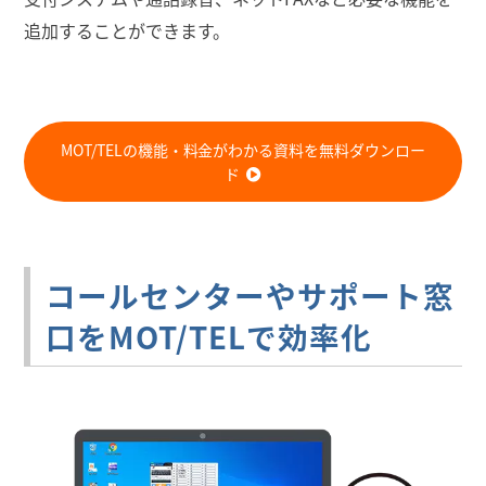
追加することができます。
MOT/TELの機能・料金がわかる資料を無料ダウンロー
ド
コールセンターやサポート窓
口をMOT/TELで効率化