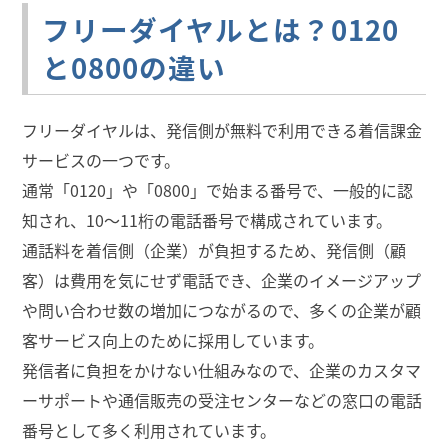
フリーダイヤルとは？0120
と0800の違い
フリーダイヤルは、発信側が無料で利用できる着信課金
サービスの一つです。
通常「0120」や「0800」で始まる番号で、一般的に認
知され、10〜11桁の電話番号で構成されています。
通話料を着信側（企業）が負担するため、発信側（顧
客）は費用を気にせず電話でき、企業のイメージアップ
や問い合わせ数の増加につながるので、多くの企業が顧
客サービス向上のために採用しています。
発信者に負担をかけない仕組みなので、企業のカスタマ
ーサポートや通信販売の受注センターなどの窓口の電話
番号として多く利用されています。