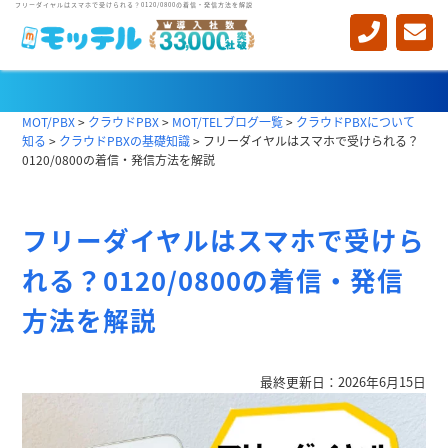
フリーダイヤルはスマホで受けられる？0120/0800の着信・発信方法を解説
クラウドPBXの基礎知識
MOT/PBX
>
クラウドPBX
>
MOT/TELブログ一覧
>
クラウドPBXについて
知る
>
クラウドPBXの基礎知識
>
フリーダイヤルはスマホで受けられる？
0120/0800の着信・発信方法を解説
フリーダイヤルはスマホで受けら
れる？0120/0800の着信・発信
方法を解説
最終更新日：2026年6月15日