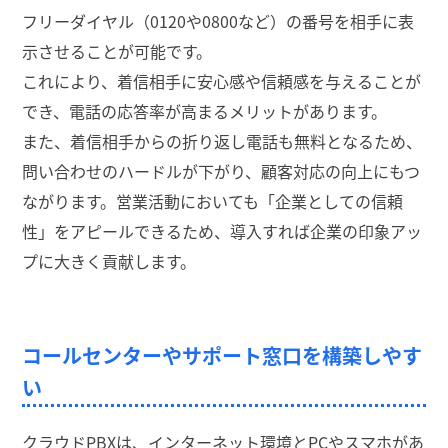
フリーダイヤル（0120や0800など）の番号を相手に表
示させることが可能です。
これにより、着信相手に安心感や信頼感を与えることが
でき、電話の応答率が高まるメリットがあります。
また、着信相手からの折り返し電話も無料となるため、
問い合わせのハードルが下がり、顧客対応の向上にもつ
ながります。営業活動においても「企業としての信頼
性」をアピールできるため、導入すれば企業の印象アッ
プに大きく貢献します。
コールセンターやサポート窓口を構築しやす
い
クラウドPBXは、インターネット環境とPCやスマホがあ