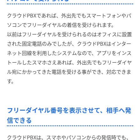
クラウドPBXであれば、外出先でもスマートフォンやパ
ソコンでフリーダイヤルの着信を受けられます。
以前はフリーダイヤルを受けられるのはオフィスに設置
された固定電話のみでしたが、クラウドPBXはインター
ネット回線を利用したシステムなので、アプリをインス
トールしたスマホさえあれば、外出先でもフリーダイヤ
ル宛にかかってきた電話を受ける事ができ、対応できま
す。
フリーダイヤル番号を表示させて、相手へ発
信できる
クラウドPBXは、スマホやパソコンからの発信時でも、