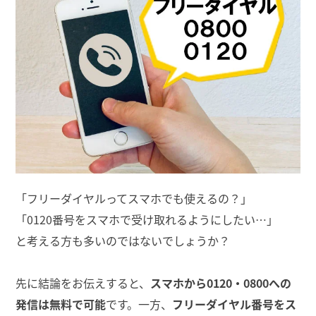
「フリーダイヤルってスマホでも使えるの？」
「0120番号をスマホで受け取れるようにしたい…」
と考える方も多いのではないでしょうか？
先に結論をお伝えすると、
スマホから0120・0800への
発信は無料で可能
です。一方、
フリーダイヤル番号をス