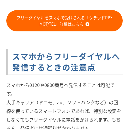
フリーダイヤルをスマホで受けられる「クラウドPBX
MOT/TEL」詳細はこちら
スマホからフリーダイヤルへ
発信するときの注意点
スマホから0120や0800番号へ発信することは可能で
す。
大手キャリア（ドコモ、au、ソフトバンクなど）の回
線を使っているスマートフォンであれば、特別な設定を
しなくてもフリーダイヤルに電話をかけられます。もち
ろん、発信者には通話料がかかりません。