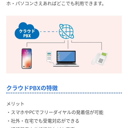
ホ・パソコンさえあればどこでも利用できます。
クラウドPBXの特徴
メリット
・スマホやPCでフリーダイヤルの発着信が可能
・社外・在宅でも受電対応ができる