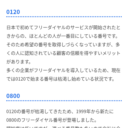
0120
日本で初めてフリーダイヤルのサービスが開始されたと
きからの、ほとんどの人が一番目にしている番号です。
そのため希望の番号を取得しづらくなっていますが、多
くの人に認知されている顧客の信頼を得やすいメリット
があります。
多くの企業がフリーダイヤルを導入しているため、現在
では0120で始まる番号は枯渇し始めている状況です。
0800
0120の番号が枯渇してきたため、1999年から新たに
0800のフリーダイヤル番号が登場しました。