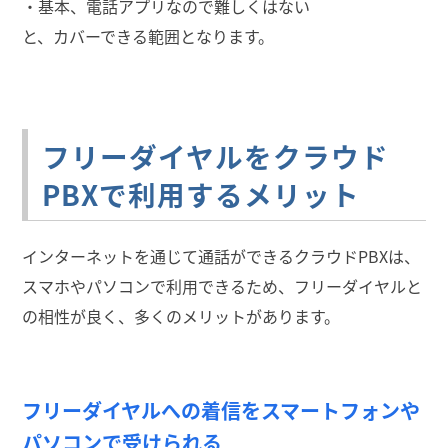
・基本、電話アプリなので難しくはない
と、カバーできる範囲となります。
フリーダイヤルをクラウド
PBXで利用するメリット
インターネットを通じて通話ができるクラウドPBXは、
スマホやパソコンで利用できるため、フリーダイヤルと
の相性が良く、多くのメリットがあります。
フリーダイヤルへの着信をスマートフォンや
パソコンで受けられる