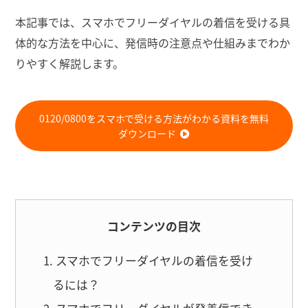
本記事では、スマホでフリーダイヤルの着信を受ける具
体的な方法を中心に、発信時の注意点や仕組みまでわか
りやすく解説します。
0120/0800をスマホで受ける方法がわかる資料を無料
ダウンロード
コンテンツの目次
スマホでフリーダイヤルの着信を受け
るには？