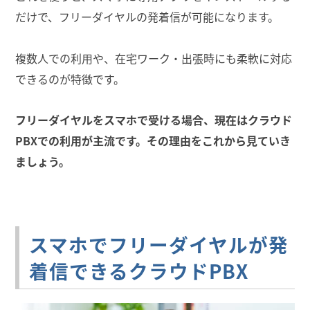
だけで、フリーダイヤルの発着信が可能になります。
複数人での利用や、在宅ワーク・出張時にも柔軟に対応
できるのが特徴です。
フリーダイヤルをスマホで受ける場合、現在はクラウド
PBXでの利用が主流です。その理由をこれから見ていき
ましょう。
スマホでフリーダイヤルが発
着信できるクラウドPBX