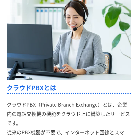
クラウドPBXとは
クラウドPBX（Private Branch Exchange）とは、企業
内の電話交換機の機能をクラウド上に構築したサービス
です。
従来のPBX機器が不要で、インターネット回線とスマ