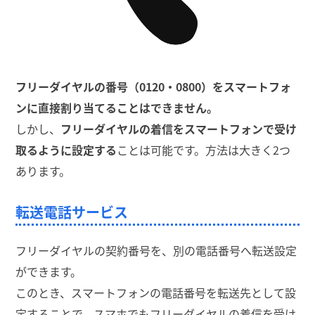
フリーダイヤルの番号（0120・0800）をスマートフォ
ンに直接割り当てることはできません。
しかし、
フリーダイヤルの着信をスマートフォンで受け
取るように設定する
ことは可能です。方法は大きく2つ
あります。
転送電話サービス
フリーダイヤルの契約番号を、別の電話番号へ転送設定
ができます。
このとき、スマートフォンの電話番号を転送先として設
定することで、スマホでもフリーダイヤルの着信を受け