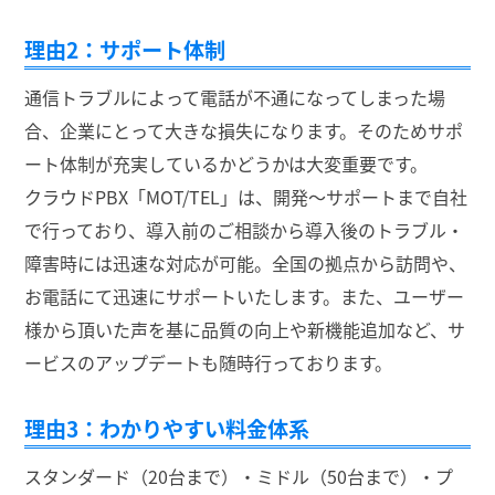
理由2：サポート体制
通信トラブルによって電話が不通になってしまった場
合、企業にとって大きな損失になります。そのためサポ
ート体制が充実しているかどうかは大変重要です。
クラウドPBX「MOT/TEL」は、開発～サポートまで自社
で行っており、導入前のご相談から導入後のトラブル・
障害時には迅速な対応が可能。全国の拠点から訪問や、
お電話にて迅速にサポートいたします。また、ユーザー
様から頂いた声を基に品質の向上や新機能追加など、サ
ービスのアップデートも随時行っております。
理由3：わかりやすい料金体系
スタンダード（20台まで）・ミドル（50台まで）・プ