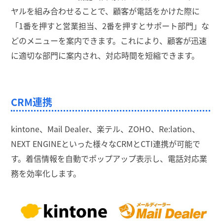
ヤルを組み合わせることで、顧客が電話をかけた際に
「1番を押すと営業担当、2番を押すとサポート部門」な
どのメニューを案内できます。これにより、顧客が迅速
に適切な部門に案内され、対応時間を短縮できます。
CRM連携
kintone、Mail Dealer、楽テル、ZOHO、Re:lation、
NEXT ENGINEといった様々なCRMとCTI連携が可能で
す。着信情報を自動でポップアップ表示し、電話対応業
務を効率化します。