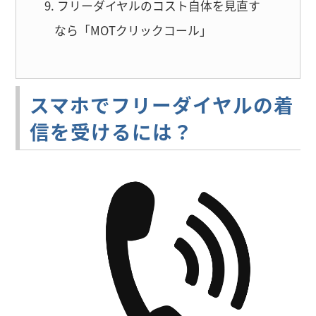
フリーダイヤルのコスト自体を見直す
なら「MOTクリックコール」
スマホでフリーダイヤルの着
信を受けるには？