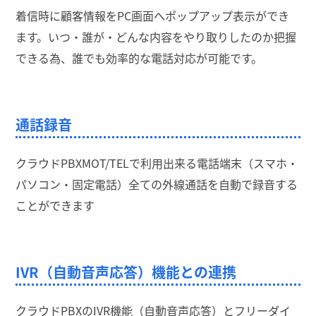
着信時に顧客情報をPC画面へポップアップ表示ができ
ます。いつ・誰が・どんな内容をやり取りしたのか把握
できる為、誰でも効率的な電話対応が可能です。
通話録音
クラウドPBXMOT/TELで利用出来る電話端末（スマホ・
パソコン・固定電話）全ての外線通話を自動で録音する
ことができます
IVR（自動音声応答）機能との連携
クラウドPBXのIVR機能（自動音声応答）とフリーダイ