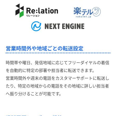
営業時間外や地域ごとの転送設定
時間帯や曜日、発信地域に応じてフリーダイヤルの着信
を自動的に特定の部署や担当者に転送できます。
営業時間外や週末の電話をカスタマーサポートに転送し
たり、特定の地域からの電話をその地域に詳しい担当者
へ振り分けることが可能です。