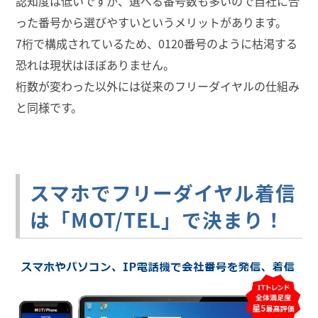
認知度は低いですが、選べる番号数も多いので自社に合
った番号から選びやすいというメリットがあります。
7桁で構成されているため、0120番号のように枯渇する
恐れは現状はほぼありません。
桁数が変わった以外には従来のフリーダイヤルの仕組み
と同様です。
スマホでフリーダイヤル着信
は「MOT/TEL」で決まり！