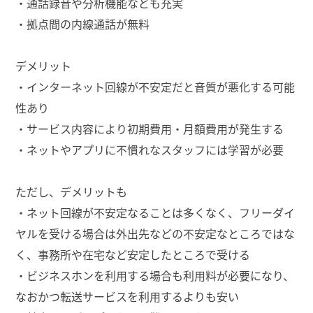
・通話録音や分析機能なども充実
・拠点間の内線通話が無料
デメリット
・インターネット回線が不安定だと音質が悪化する可能
性あり
・サービス内容により初期費用・月額費用が発生する
・ネットやアプリに不慣れなスタッフには学習が必要
ただし、デメリットも
・ネット回線が不安定なることは多くなく、フリーダイ
ヤルを受ける場合は外出先などの不安定なところではな
く、事務所や在宅など安定したところで受ける
・ビジネスホンを利用する場合も利用料が必要になり、
なおかつ転送サービスを利用するよりも安い