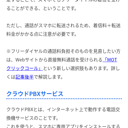
ることができる、ということです。
ただし、通話がスマホに転送されるため、着信料＋転送
料金がかかる点に注意が必要です。
※フリーダイヤルの通話料負担そのものを見直したい方
は、Webサイトから直接無料通話を受けられる
「MOT
クリックコール」
という新しい選択肢もあります。詳し
くは
記事後半
で解説します。
クラウドPBXサービス
クラウドPBXとは、インターネット上で動作する電話交
換機サービスのことです。
これを使うと、スマホに専用アプリをインストールする