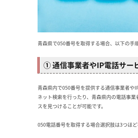
青森県で050番号を取得する場合、以下の手
① 通信事業者やIP電話サ
青森県内で050番号を提供する通信事業者や
ネット検索を行ったり、青森県内の電話事業
スを見つけることが可能です。
050電話番号を取得する場合選択肢は3つほ