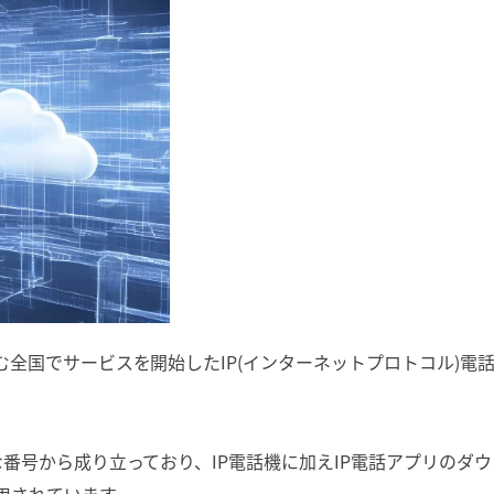
む全国でサービスを開始したIP(インターネットプロトコル)電
うな番号から成り立っており、IP電話機に加えIP電話アプリのダウ