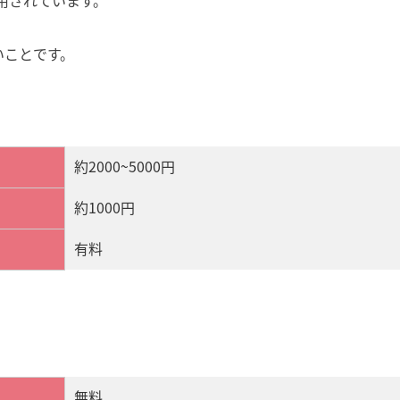
用されています。
いことです。
約2000~5000円
約1000円
有料
無料