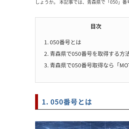
しょうか。 本記事では、青森県で「050」
目次
1. 050番号とは
2. 青森県で050番号を取得する方
3. 青森県で050番号取得なら「MOT
1. 050番号とは