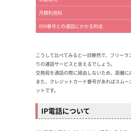
月額利用料
050番号との通話にかかる料金
こうして比べてみると一目瞭然で、フリーラ
りの通話サービスと言えるでしょう。
交換局を通話の際に経由しないため、距離に
また、クレジットカード番号があればスムー
ットです。
IP電話について