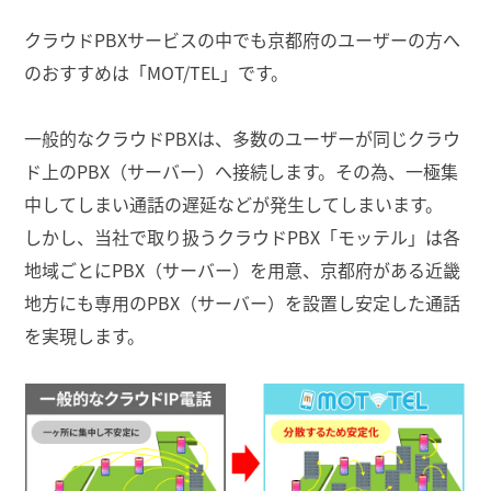
クラウドPBXサービスの中でも京都府のユーザーの方へ
のおすすめは「MOT/TEL」です。
一般的なクラウドPBXは、多数のユーザーが同じクラウ
ド上のPBX（サーバー）へ接続します。その為、一極集
中してしまい通話の遅延などが発生してしまいます。
しかし、当社で取り扱うクラウドPBX「モッテル」は各
地域ごとにPBX（サーバー）を用意、京都府がある近畿
地方にも専用のPBX（サーバー）を設置し安定した通話
を実現します。