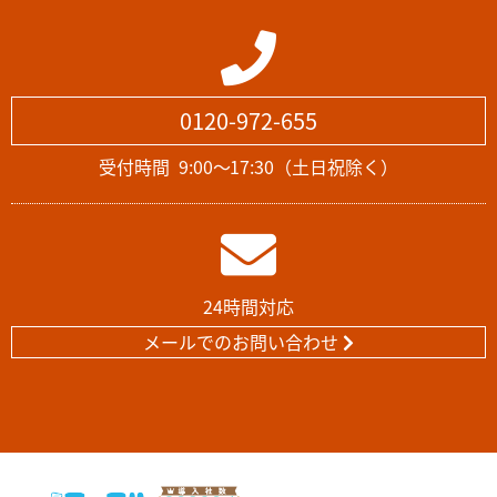
0120-972-655
受付時間
9:00～17:30（土日祝除く）
24時間対応
メールでのお問い合わせ