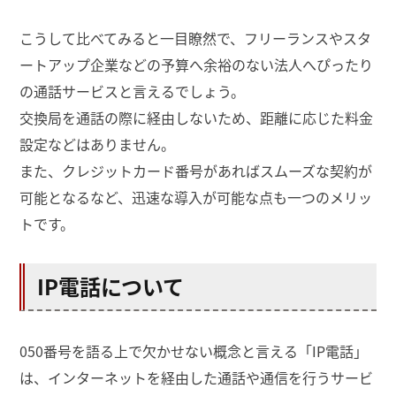
こうして比べてみると一目瞭然で、フリーランスやスタ
ートアップ企業などの予算へ余裕のない法人へぴったり
の通話サービスと言えるでしょう。
交換局を通話の際に経由しないため、距離に応じた料金
設定などはありません。
また、クレジットカード番号があればスムーズな契約が
可能となるなど、迅速な導入が可能な点も一つのメリッ
トです。
IP電話について
050番号を語る上で欠かせない概念と言える「IP電話」
は、インターネットを経由した通話や通信を行うサービ