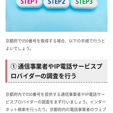
京都府で050番号を取得する場合、以下の手順で行うと
よいでしょう。
① 通信事業者やIP電話サービスプ
ロバイダーの調査を行う
京都府内で050番号を提供する通信事業者やIP電話サー
ビスプロバイダーの調査をまず行いましょう。インター
ネット検索を行ったり、京都府内の電話事業者のウェブ