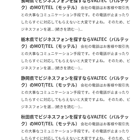
長崎県でビジネスフォンを探すならVALTEC（バルテッ
ク）のMOT/TEL（モッテル）
会社の電話はお客様や取引先
との大事なコミュニケーション手段です。その電話が止まったり
したらすぐに対応してもらえないと大変ですよね。 そのため、ビ
ジネスフォンを選... (続きを読む…)...
栃木県でビジネスフォンを探すならVALTEC（バルテッ
ク）のMOT/TEL（モッテル）
会社の電話はお客様や取引先
との大事なコミュニケーション手段です。その電話が止まったり
したらすぐに対応してもらえないと大変ですよね。 そのため、ビ
ジネスフォンを選... (続きを読む…)...
静岡県でビジネスフォンを探すならVALTEC（バルテッ
ク）のMOT/TEL（モッテル）
会社の電話はお客様や取引先
との大事なコミュニケーション手段です。その電話が止まったり
したらすぐに対応してもらえないと大変ですよね。 そのため、ビ
ジネスフォンを選... (続きを読む…)...
秋田県でビジネスフォンを探すならVALTEC（バルテッ
ク）のMOT/TEL（モッテル）
会社の電話はお客様や取引先
との大事なコミュニケーション手段です。その電話が止まったり
したらすぐに対応してもらえないと大変ですよね。 そのため、ビ