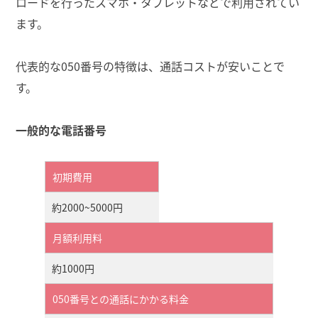
ロードを行ったスマホ・タブレットなどで利用されてい
ます。
代表的な050番号の特徴は、通話コストが安いことで
す。
一般的な電話番号
初期費用
約2000~5000円
月額利用料
約1000円
050番号との通話にかかる料金