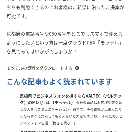
ちらも利用できるのでお客様のご希望に沿ったご提案が
可能です。
京都府の電話番号や050番号をどこでもスマホで使える
ようにしたいという方は一度クラウドPBX「モッテル」
を見てみてはいかがでしょうか？
モッテルの資料をダウンロードする
こんな記事もよく読まれています
島根県でビジネスフォンを探すならVALTEC（バルテッ
ク）のMOT/TEL（モッテル）
会社の電話はお客様や取引先
との大事なコミュニケーション手段です。その電話が止まったり
したらすぐに対応してもらえないと大変ですよね。 そのため、ビ
ジネスフォンを選... (続きを読む…)...