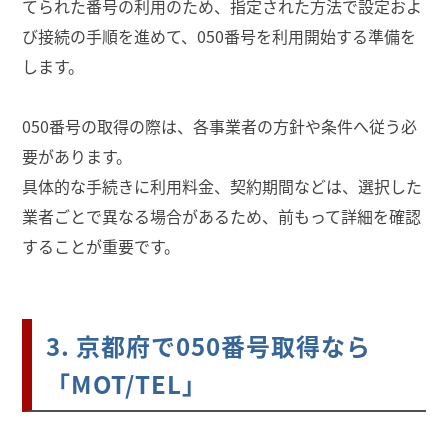
てられた番号の利用のため、指定された方法で設定およ
び接続の手順を進めて、050番号を利用開始する準備を
します。
050番号の取得の際は、各事業者の方針や条件へ従う必
要があります。
具体的な手続きに利用料金、契約期間などは、選択した
業者ごとで異なる場合があるため、前もって詳細を確認
することが重要です。
3. 京都府で050番号取得なら
「MOT/TEL」