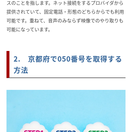
スのことを指します。ネット接続をするプロバイダから
提供されていて、固定電話・形態のどちらからでも利用
可能です。重ねて、音声のみならず映像でのやり取りも
可能になっています。
2. 京都府で050番号を取得する
方法