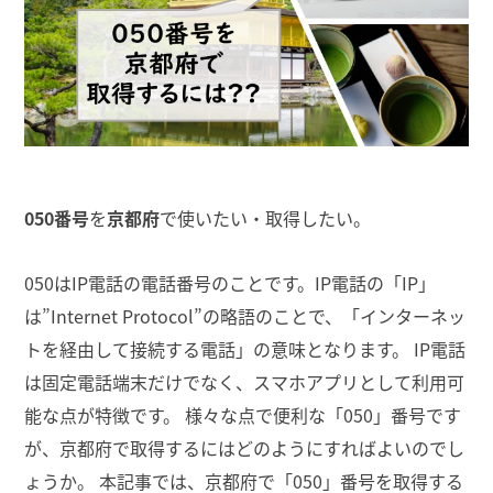
050番号
を
京都府
で使いたい・取得したい。
050はIP電話の電話番号のことです。IP電話の「IP」
は”Internet Protocol”の略語のことで、「インターネッ
トを経由して接続する電話」の意味となります。 IP電話
は固定電話端末だけでなく、スマホアプリとして利用可
能な点が特徴です。 様々な点で便利な「050」番号です
が、京都府で取得するにはどのようにすればよいのでし
ょうか。 本記事では、京都府で「050」番号を取得する