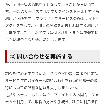
か、全国一律の通話料金となっていることが良い点で
す。 一部のサービスではアプリをインストールせずとも
利用が可能です。 ブラウザ上でサービスのWebサイトへ
アクセスをして、利用者の登録を済ませればすぐ利用が
可能です。こうしたアプリは個人利用・または単発で使
いたい場合かなり便利だといえます。
② 問い合わせを実施する
調査を進める中で決めた、クラウドPBX事業者やIP電話
サービスプロバイダーへ問い合わせを行い050番号の取
得についての詳細な情報を入手しましょう。
電話やメール、もしくはウェブサイト上のお問合せフォ
ームを利用して、取得の方法や手続き、料金に利用条件