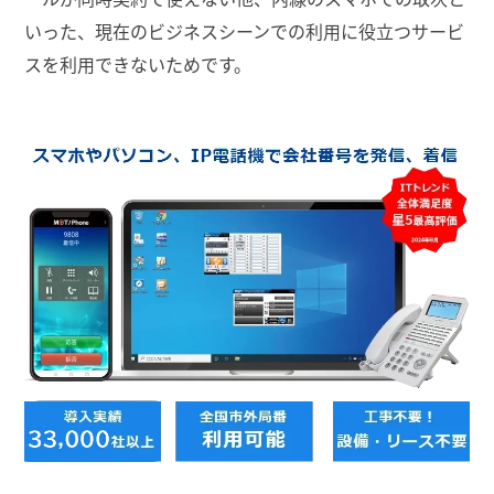
いった、現在のビジネスシーンでの利用に役立つサービ
スを利用できないためです。