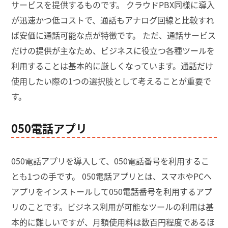
サービスを提供するものです。 クラウドPBX同様に導入
が迅速かつ低コストで、通話もアナログ回線と比較すれ
ば安価に通話可能な点が特徴です。 ただ、通話サービス
だけの提供が主なため、ビジネスに役立つ各種ツールを
利用することは基本的に厳しくなっています。通話だけ
使用したい際の1つの選択肢として考えることが重要で
す。
050電話アプリ
050電話アプリを導入して、050電話番号を利用するこ
とも1つの手です。 050電話アプリとは、スマホやPCへ
アプリをインストールして050電話番号を利用するアプ
リのことです。ビジネス利用が可能なツールの利用は基
本的に難しいですが、月額使用料は数百円程度であるほ