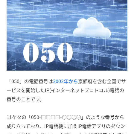
「050」の電話番号は
2002年から
京都府を含む全国でサ
ービスを開始したIP(インターネットプロトコル)電話の
番号のことです。
11ケタの「050-□□□□-○○○○」のような番号から
成り立っており、IP電話機に加えIP電話アプリのダウン