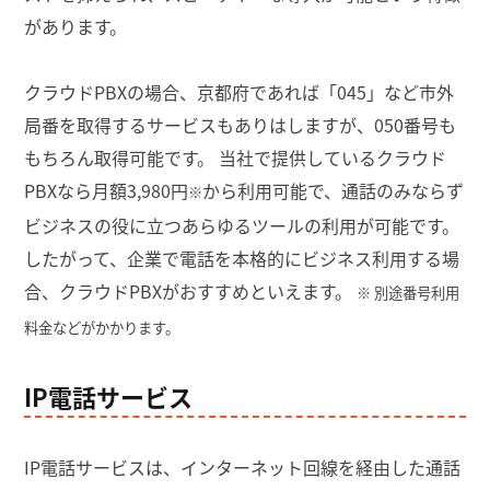
があります。
クラウドPBXの場合、京都府であれば「045」など市外
局番を取得するサービスもありはしますが、050番号も
もちろん取得可能です。 当社で提供しているクラウド
PBXなら月額3,980円
から利用可能で、通話のみならず
※
ビジネスの役に立つあらゆるツールの利用が可能です。
したがって、企業で電話を本格的にビジネス利用する場
合、クラウドPBXがおすすめといえます。
※ 別途番号利用
料金などがかかります。
IP電話サービス
IP電話サービスは、インターネット回線を経由した通話