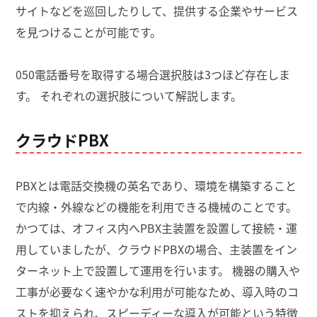
サイトなどを巡回したりして、提供する企業やサービス
を見つけることが可能です。
050電話番号を取得する場合選択肢は3つほど存在しま
す。 それぞれの選択肢について解説します。
クラウドPBX
PBXとは電話交換機の英名であり、環境を構築すること
で内線・外線などの機能を利用できる機械のことです。
かつては、オフィス内へPBX主装置を設置して接続・運
用していましたが、クラウドPBXの場合、主装置をイン
ターネット上で設置して運用を行います。 機器の購入や
工事が必要なく速やかな利用が可能なため、導入時のコ
ストを抑えられ、スピーディーな導入が可能という特徴