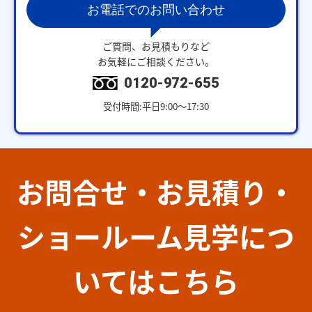
お電話でのお問い合わせ
ご質問、お見積もりなど
お気軽にご相談ください。
0120-972-655
受付時間:平日9:00～17:30
お問合せ・お見積り・
ショールーム見学につ
いてはこちら