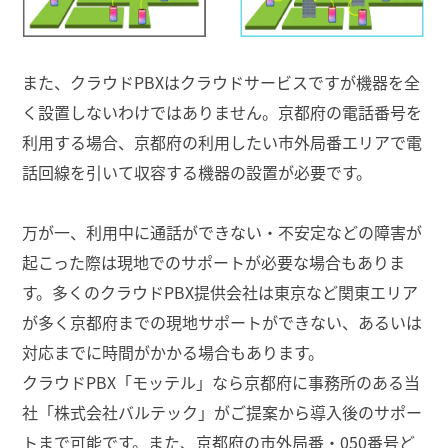
また、クラウドPBXはクラウドサービスですが機器を全
く設置しないわけではありません。京都府の電話番号を
利用する場合、京都府の利用したい市外局番エリアで電
話回線を引いて収容する機器の設置が必要です。
万が一、利用中に通話ができない・不安定などの障害が
起こった際は現地でのサポートが必要な場合もありま
す。多くのクラウドPBX提供会社は東京など関東エリア
が多く京都府までの現地サポートができない、あるいは
対応までに時間がかかる場合もあります。
クラウドPBX「モッテル」なら京都府に事務所のある当
社「株式会社バルテック」がご提案から導入後のサポー
トまで可能です。また、京都府の市外局番・050番号ど