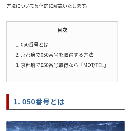
方法について具体的に解説いたします。
目次
1. 050番号とは
2. 京都府で050番号を取得する方法
3. 京都府で050番号取得なら「MOT/TEL」
1. 050番号とは