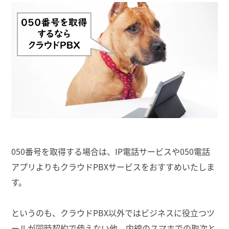
050番号を取得する場合は、IP電話サービスや050電話
アプリよりもクラウドPBXサービスをおすすめいたしま
す。
というのも、クラウドPBX以外ではビジネスに役立つツ
ールが同時契約で使えない他、内線のスマホでの取次と