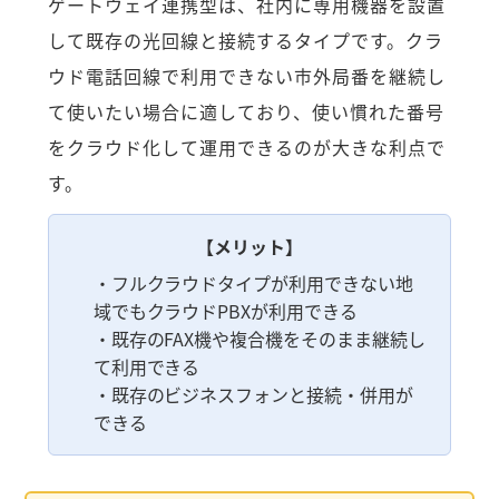
ゲートウェイ連携型は、社内に専用機器を設置
して既存の光回線と接続するタイプです。クラ
ウド電話回線で利用できない市外局番を継続し
て使いたい場合に適しており、使い慣れた番号
をクラウド化して運用できるのが大きな利点で
す。
【メリット】
・フルクラウドタイプが利用できない地
域でもクラウドPBXが利用できる
・既存のFAX機や複合機をそのまま継続し
て利用できる
・既存のビジネスフォンと接続・併用が
できる