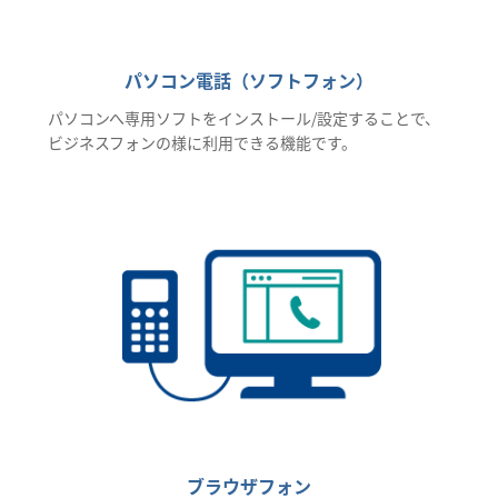
パソコン電話（ソフトフォン）
パソコンへ専用ソフトをインストール/設定することで、
ビジネスフォンの様に利用できる機能です。
ブラウザフォン