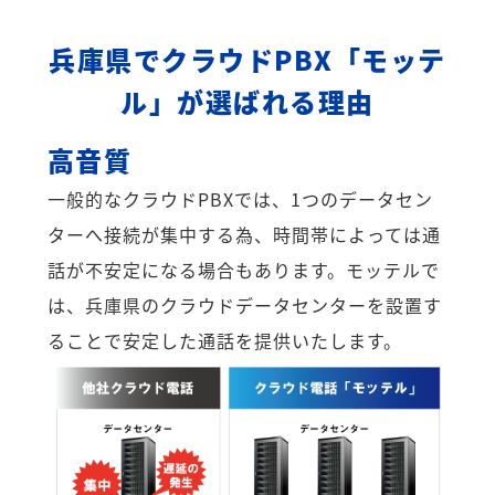
兵庫県でクラウドPBX「モッテ
ル」が選ばれる理由
高音質
一般的なクラウドPBXでは、1つのデータセン
ターへ接続が集中する為、時間帯によっては通
話が不安定になる場合もあります。モッテルで
は、兵庫県のクラウドデータセンターを設置す
ることで安定した通話を提供いたします。