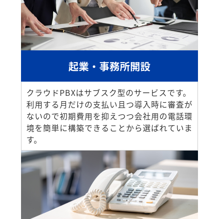
起業・事務所開設
クラウドPBXはサブスク型のサービスです。
利用する月だけの支払い且つ導入時に審査が
ないので初期費用を抑えつつ会社用の電話環
境を簡単に構築できることから選ばれていま
す。