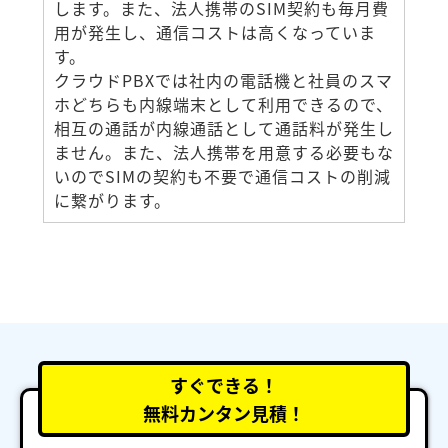
します。また、法人携帯のSIM契約も毎月費
用が発生し、通信コストは高くなっていま
す。
クラウドPBXでは社内の電話機と社員のスマ
ホどちらも内線端末として利用できるので、
相互の通話が内線通話として通話料が発生し
ません。また、法人携帯を用意する必要もな
いのでSIMの契約も不要で通信コストの削減
に繋がります。
すぐできる！
無料カンタン見積！