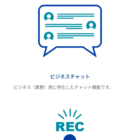
ビジネスチャット
ビジネス（業務）用に特化したチャット機能です。