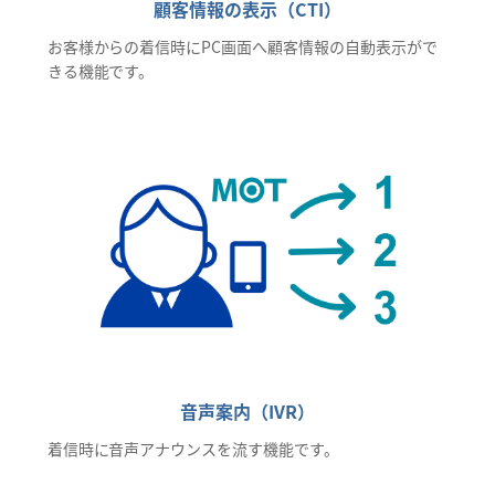
顧客情報の表示（CTI）
お客様からの着信時にPC画面へ顧客情報の自動表示がで
きる機能です。
音声案内（IVR）
着信時に音声アナウンスを流す機能です。