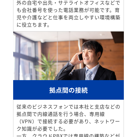
外の自宅や出先・サテライトオフィスなどで
も会社番号を使った電話業務が可能です。育
児や介護などと仕事を両立しやすい環境構築
に役立ちます。
拠点間の接続
従来のビジネスフォンでは本社と支店などの
拠点間で内線通話を行う場合、専用線
（VPN）で接続する必要があり、ネットワー
ク知識が必要でした。
一方、クラウドPBXでは専用線の構築などが