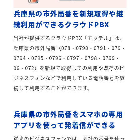
兵庫県の市外局番を新規取得や継
続利用ができるクラウドPBX
当社が提供するクラウドPBX「モッテル」は、
兵庫県の市外局番（078・0790・0791・079・
0794・0795・0796・0797・0798・0799・
06・072）を新規で取得しての利用や既存のビ
ジネスフォンなどで利用している電話番号を継
続して利用することができます。
兵庫県の市外局番をスマホの専用
アプリを使って発着信ができる
従来のビジネスフォンでは、会社の番号を使っ