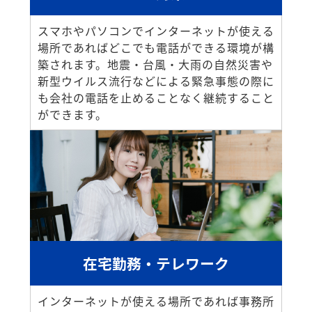
スマホやパソコンでインターネットが使える
場所であればどこでも電話ができる環境が構
築されます。地震・台風・大雨の自然災害や
新型ウイルス流行などによる緊急事態の際に
も会社の電話を止めることなく継続すること
ができます。
在宅勤務・テレワーク
インターネットが使える場所であれば事務所