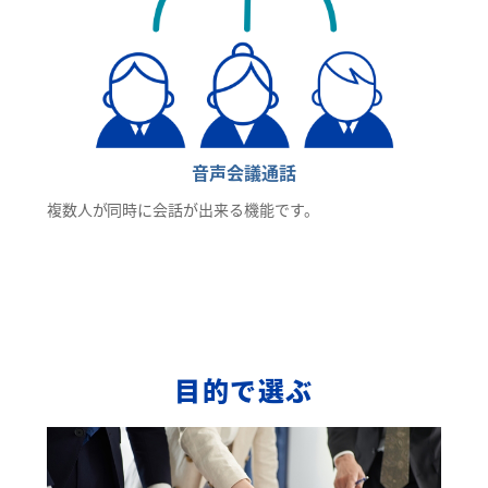
音声会議通話
複数人が同時に会話が出来る機能です。
目的で選ぶ