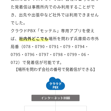
た発着信は事務所内でのみ利用することがで
き、出先や出張中など社外では利用できません
でした。
クラウドPBX「モッテル」専用アプリを使え
ば、
社内外どこでも
場所を問わず兵庫県の市外
局番（078・0790・0791・079・0794・
0795・0796・0797・0798・0799・06・
072）で発着信が可能です。
【場所を問わず会社の番号で発着信ができる】