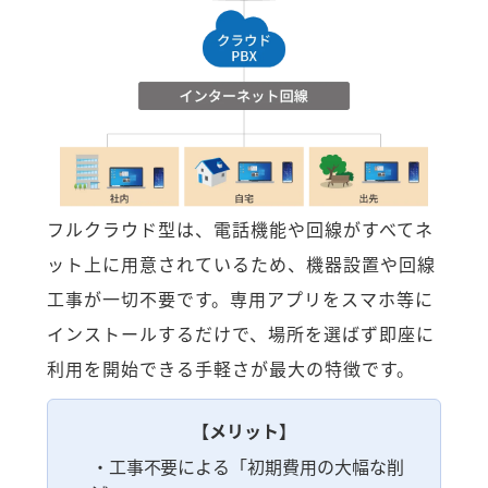
フルクラウド型は、電話機能や回線がすべてネ
ット上に用意されているため、機器設置や回線
工事が一切不要です。専用アプリをスマホ等に
インストールするだけで、場所を選ばず即座に
利用を開始できる手軽さが最大の特徴です。
【メリット】
・工事不要による「初期費用の大幅な削