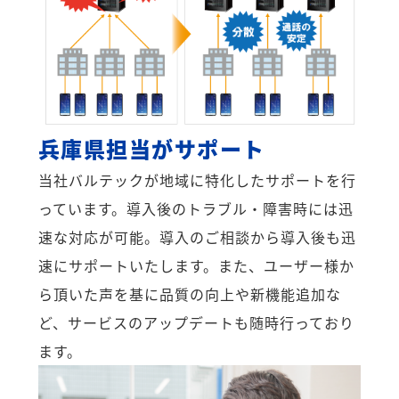
兵庫県担当がサポート
当社バルテックが地域に特化したサポートを行
っています。導入後のトラブル・障害時には迅
速な対応が可能。導入のご相談から導入後も迅
速にサポートいたします。また、ユーザー様か
ら頂いた声を基に品質の向上や新機能追加な
ど、サービスのアップデートも随時行っており
ます。