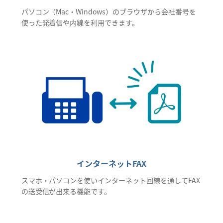
パソコン（Mac・Windows）のブラウザから会社番号を
使った発着信や内線を利用できます。
インターネットFAX
スマホ・パソコンを使いインターネット回線を通してFAX
の送受信が出来る機能です。