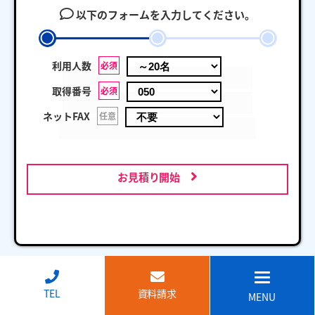
以下のフォームを入力してください。
利用人数
必須
取得番号
必須
ネットFAX
任意
お見積り開始
↑
TEL
資料請求
MENU