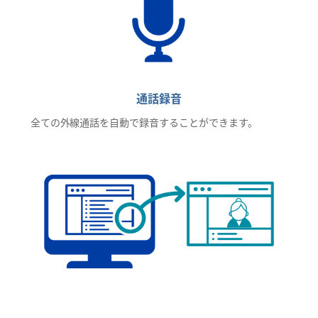
通話録音
全ての外線通話を自動で録音することができます。