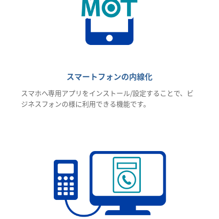
スマートフォンの内線化
スマホへ専用アプリをインストール/設定することで、ビ
ジネスフォンの様に利用できる機能です。