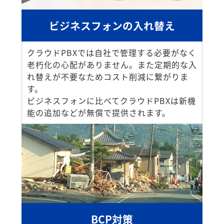
ビジネスフォンの入れ替え
クラウドPBXでは自社で管理する必要がなく
老朽化の心配がありません。また定期的な入
れ替えが不要なためコスト削減に繋がりま
す。
ビジネスフォンに比べてクラウドPBXは新機
能の追加などが無償で提供されます。
BCP対策