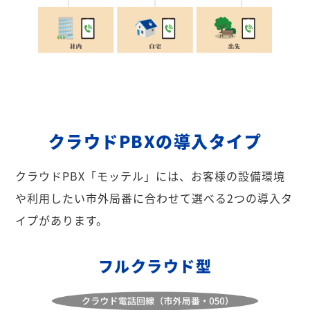
クラウドPBXの導入タイプ
クラウドPBX「モッテル」には、お客様の設備環境
や利用したい市外局番に合わせて選べる2つの導入タ
イプがあります。
フルクラウド型