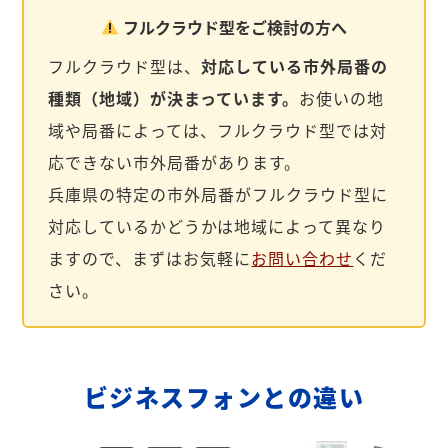
フルクラウド型をご検討の方へ
フルクラウド型は、
対応している市外局番の
種類（地域）が決まっています。
お使いの地
域や局番によっては、フルクラウド型では対
応できない市外局番があります。
兵庫県の特定の市外局番がフルクラウド型に
対応しているかどうかは地域によって異なり
ますので、まずはお気軽に
お問い合わせ
くだ
さい。
ビジネスフォンとの違い