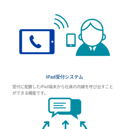
iPad受付システム
受付に配置したiPad端末から社員の内線を呼び出すこと
ができる機能です。