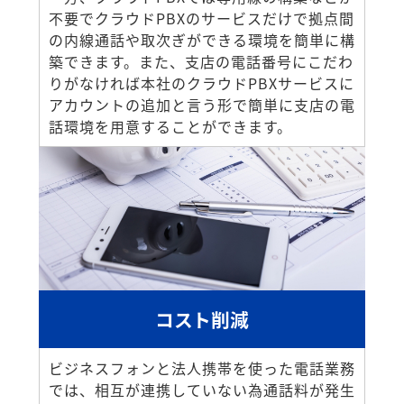
不要でクラウドPBXのサービスだけで拠点間
の内線通話や取次ぎができる環境を簡単に構
築できます。また、支店の電話番号にこだわ
りがなければ本社のクラウドPBXサービスに
アカウントの追加と言う形で簡単に支店の電
話環境を用意することができます。
コスト削減
ビジネスフォンと法人携帯を使った電話業務
では、相互が連携していない為通話料が発生