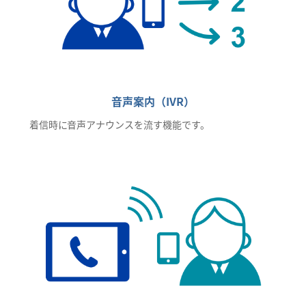
音声案内（IVR）
着信時に音声アナウンスを流す機能です。