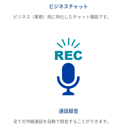
ビジネスチャット
ビジネス（業務）用に特化したチャット機能です。
通話録音
全ての外線通話を自動で録音することができます。