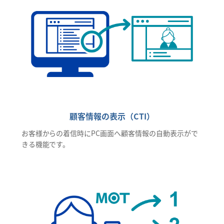
顧客情報の表示（CTI）
お客様からの着信時にPC画面へ顧客情報の自動表示がで
きる機能です。