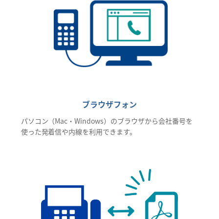
ブラウザフォン
パソコン（Mac・Windows）のブラウザから会社番号を
使った発着信や内線を利用できます。