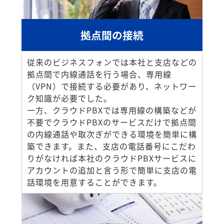
拠点間の接続
従来のビジネスフォンでは本社と支店などの
拠点間で内線通話を行う場合、専用線
（VPN）で接続する必要があり、ネットワー
ク知識が必要でした。
一方、クラウドPBXでは専用線の構築などが
不要でクラウドPBXのサービスだけで拠点間
の内線通話や取次ぎができる環境を簡単に構
築できます。また、支店の電話番号にこだわ
りがなければ本社のクラウドPBXサービスに
アカウントの追加と言う形で簡単に支店の電
話環境を用意することができます。