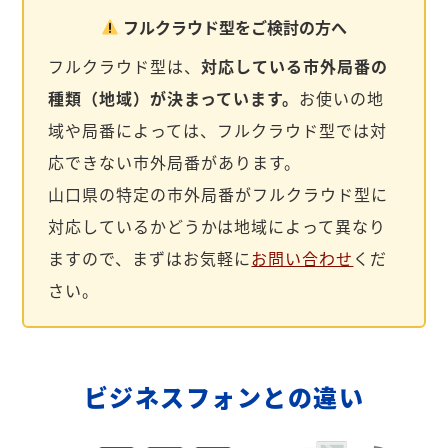
フルクラウド型をご検討の方へ
フルクラウド型は、
対応している市外局番の
種類（地域）が決まっています。
お使いの地
域や局番によっては、フルクラウド型では対
応できない市外局番があります。
山口県の特定の市外局番がフルクラウド型に
対応しているかどうかは地域によって異なり
ますので、まずはお気軽に
お問い合わせ
くだ
さい。
ビジネスフォンとの違い