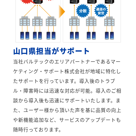
山口県担当がサポート
当社バルテックのエリアパートナーであるマー
ケティング・サポート株式会社が地域に特化し
たサポートを行っています。導入後のトラブ
ル・障害時には迅速な対応が可能。導入のご相
談から導入後も迅速にサポートいたします。ま
た、ユーザー様から頂いた声を基に品質の向上
や新機能追加など、サービスのアップデートも
随時行っております。