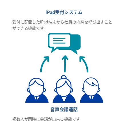
iPad受付システム
受付に配置したiPad端末から社員の内線を呼び出すこと
ができる機能です。
音声会議通話
複数人が同時に会話が出来る機能です。