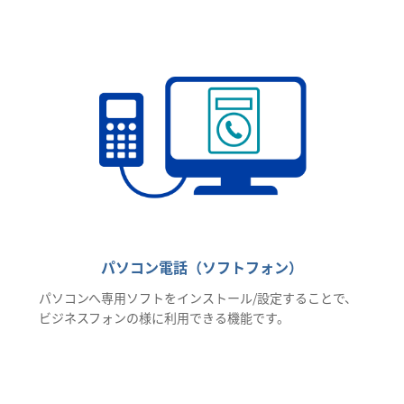
パソコン電話（ソフトフォン）
パソコンへ専用ソフトをインストール/設定することで、
ビジネスフォンの様に利用できる機能です。