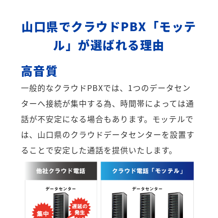
山口県でクラウドPBX「モッテ
ル」が選ばれる理由
高音質
一般的なクラウドPBXでは、1つのデータセン
ターへ接続が集中する為、時間帯によっては通
話が不安定になる場合もあります。モッテルで
は、山口県のクラウドデータセンターを設置す
ることで安定した通話を提供いたします。