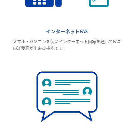
インターネットFAX
スマホ・パソコンを使いインターネット回線を通してFAX
の送受信が出来る機能です。