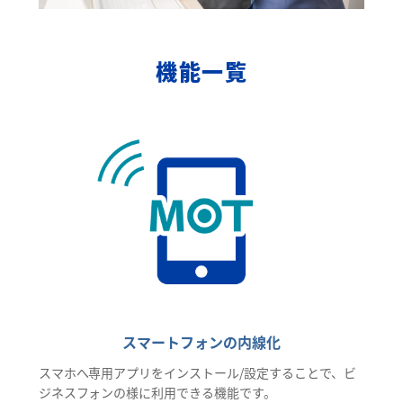
機能一覧
スマートフォンの内線化
スマホへ専用アプリをインストール/設定することで、ビ
ジネスフォンの様に利用できる機能です。