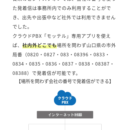
た発着信は事務所内でのみ利用することがで
き、出先や出張中など社外では利用できません
でした。
クラウドPBX「モッテル」専用アプリを使え
ば、
社内外どこでも
場所を問わず山口県の市外
局番（0820・0827・083・08396・0833・
0834・0835・0836・0837・0838・08387・
08388）で発着信が可能です。
【場所を問わず会社の番号で発着信ができる】