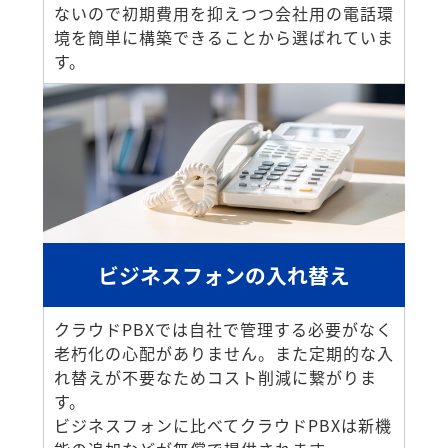
ないので初期費用を抑えつつ会社用の電話環
境を簡単に構築できることから選ばれていま
す。
ビジネスフォンの入れ替え
クラウドPBXでは自社で管理する必要がなく
老朽化の心配がありません。また定期的な入
れ替えが不要なためコスト削減に繋がりま
す。
ビジネスフォンに比べてクラウドPBXは新機