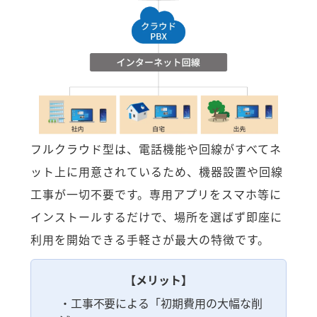
フルクラウド型は、電話機能や回線がすべてネ
ット上に用意されているため、機器設置や回線
工事が一切不要です。専用アプリをスマホ等に
インストールするだけで、場所を選ばず即座に
利用を開始できる手軽さが最大の特徴です。
【メリット】
・工事不要による「初期費用の大幅な削