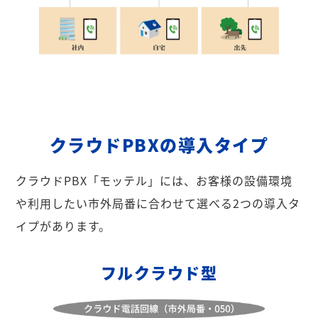
クラウドPBXの導入タイプ
クラウドPBX「モッテル」には、お客様の設備環境
や利用したい市外局番に合わせて選べる2つの導入タ
イプがあります。
フルクラウド型