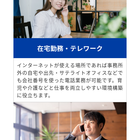
在宅勤務・テレワーク
インターネットが使える場所であれば事務所
外の自宅や出先・サテライトオフィスなどで
も会社番号を使った電話業務が可能です。育
児や介護などと仕事を両立しやすい環境構築
に役立ちます。