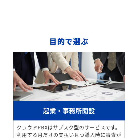
目的で選ぶ
起業・事務所開設
クラウドPBXはサブスク型のサービスです。
利用する月だけの支払い且つ導入時に審査が