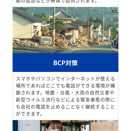
能の追加などが無償で提供されます。
BCP対策
スマホやパソコンでインターネットが使える
場所であればどこでも電話ができる環境が構
築されます。地震・台風・大雨の自然災害や
新型ウイルス流行などによる緊急事態の際に
も会社の電話を止めることなく継続すること
ができます。