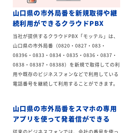
山口県の市外局番を新規取得や継
続利用ができるクラウドPBX
当社が提供するクラウドPBX「モッテル」は、
山口県の市外局番（0820・0827・083・
08396・0833・0834・0835・0836・0837・
0838・08387・08388）を新規で取得しての利
用や既存のビジネスフォンなどで利用している
電話番号を継続して利用することができます。
山口県の市外局番をスマホの専用
アプリを使って発着信ができる
従来のビジネスフォンでは、会社の番号を使っ