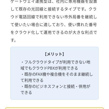
ゲートウェイ連携型は、社内に専用機器を設置
して既存の光回線と接続するタイプです。クラ
ウド電話回線で利用できない市外局番を継続し
て使いたい場合に適しており、使い慣れた番号
をクラウド化して運用できるのが大きな利点で
す。
【メリット】
・フルクラウドタイプが利用できない地
域でもクラウドPBXが利用できる
・既存のFAX機や複合機をそのまま継続し
て利用できる
・既存のビジネスフォンと接続・併用が
できる