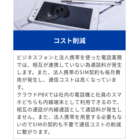
コスト削減
ビジネスフォンと法人携帯を使った電話業務
では、相互が連携していない為通話料が発生
します。また、法人携帯のSIM契約も毎月費
用が発生し、通信コストは高くなっていま
す。
クラウドPBXでは社内の電話機と社員のスマ
ホどちらも内線端末として利用できるので、
相互の通話が内線通話として通話料が発生し
ません。また、法人携帯を用意する必要もな
いのでSIMの契約も不要で通信コストの削減
に繋がります。