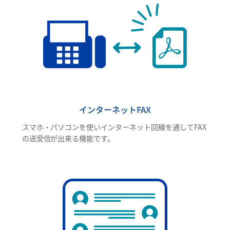
インターネットFAX
スマホ・パソコンを使いインターネット回線を通してFAX
の送受信が出来る機能です。