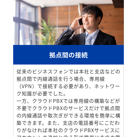
拠点間の接続
従来のビジネスフォンでは本社と支店などの
拠点間で内線通話を行う場合、専用線
（VPN）で接続する必要があり、ネットワー
ク知識が必要でした。
一方、クラウドPBXでは専用線の構築などが
不要でクラウドPBXのサービスだけで拠点間
の内線通話や取次ぎができる環境を簡単に構
築できます。また、支店の電話番号にこだわ
りがなければ本社のクラウドPBXサービスに