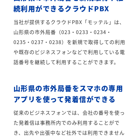
続利用ができるクラウドPBX
当社が提供するクラウドPBX「モッテル」は、
山形県の市外局番（023・0233・0234・
0235・0237・0238）を新規で取得しての利用
や既存のビジネスフォンなどで利用している電
話番号を継続して利用することができます。
山形県の市外局番をスマホの専用
アプリを使って発着信ができる
従来のビジネスフォンでは、会社の番号を使っ
た発着信は事務所内でのみ利用することがで
き、出先や出張中など社外では利用できません