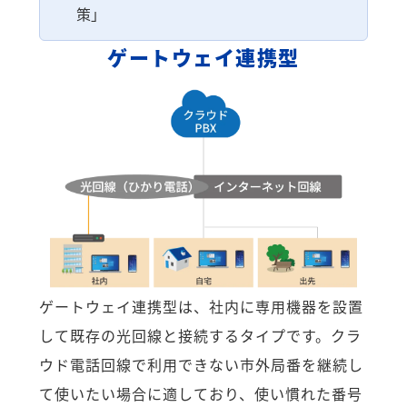
策」
ゲートウェイ連携型
ゲートウェイ連携型は、社内に専用機器を設置
して既存の光回線と接続するタイプです。クラ
ウド電話回線で利用できない市外局番を継続し
て使いたい場合に適しており、使い慣れた番号