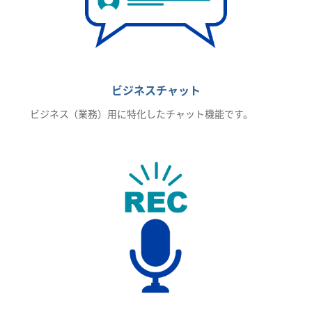
ビジネスチャット
ビジネス（業務）用に特化したチャット機能です。