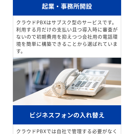
起業・事務所開設
クラウドPBXはサブスク型のサービスです。
利用する月だけの支払い且つ導入時に審査が
ないので初期費用を抑えつつ会社用の電話環
境を簡単に構築できることから選ばれていま
す。
ビジネスフォンの入れ替え
クラウドPBXでは自社で管理する必要がなく