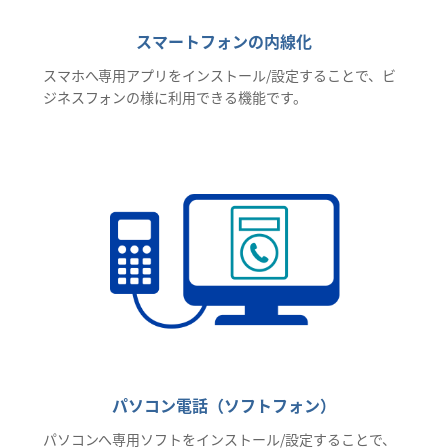
スマートフォンの内線化
スマホへ専用アプリをインストール/設定することで、ビ
ジネスフォンの様に利用できる機能です。
パソコン電話（ソフトフォン）
パソコンへ専用ソフトをインストール/設定することで、