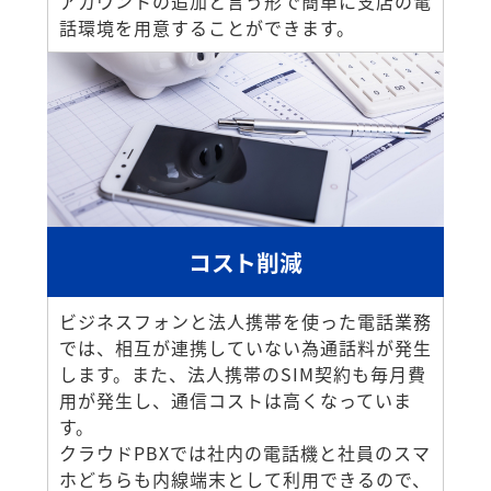
アカウントの追加と言う形で簡単に支店の電
話環境を用意することができます。
コスト削減
ビジネスフォンと法人携帯を使った電話業務
では、相互が連携していない為通話料が発生
します。また、法人携帯のSIM契約も毎月費
用が発生し、通信コストは高くなっていま
す。
クラウドPBXでは社内の電話機と社員のスマ
ホどちらも内線端末として利用できるので、