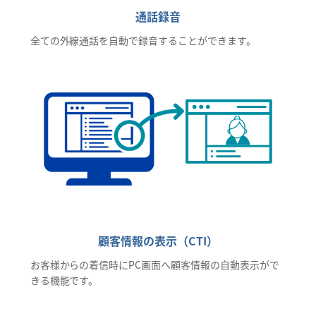
通話録音
全ての外線通話を自動で録音することができます。
顧客情報の表示（CTI）
お客様からの着信時にPC画面へ顧客情報の自動表示がで
きる機能です。