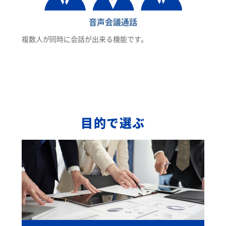
音声会議通話
複数人が同時に会話が出来る機能です。
目的で選ぶ