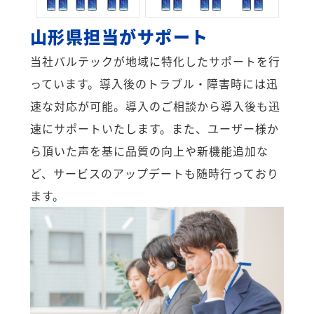
山形県担当がサポート
当社バルテックが地域に特化したサポートを行
っています。導入後のトラブル・障害時には迅
速な対応が可能。導入のご相談から導入後も迅
速にサポートいたします。また、ユーザー様か
ら頂いた声を基に品質の向上や新機能追加な
ど、サービスのアップデートも随時行っており
ます。