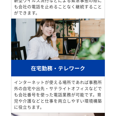
新型ウイルス流行などによる緊急事態の際に
も会社の電話を止めることなく継続すること
ができます。
在宅勤務・テレワーク
インターネットが使える場所であれば事務所
外の自宅や出先・サテライトオフィスなどで
も会社番号を使った電話業務が可能です。育
児や介護などと仕事を両立しやすい環境構築
に役立ちます。