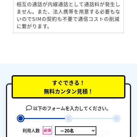
相互の通話が内線通話として通話料が発生し
ません。また、法人携帯を用意する必要もな
いのでSIMの契約も不要で通信コストの削減
に繋がります。
すぐできる！
無料カンタン見積！
以下のフォームを入力してください。
利用人数
必須