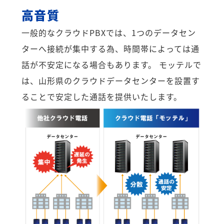
高音質
一般的なクラウドPBXでは、1つのデータセン
ターへ接続が集中する為、時間帯によっては通
話が不安定になる場合もあります。 モッテルで
は、山形県のクラウドデータセンターを設置す
ることで安定した通話を提供いたします。