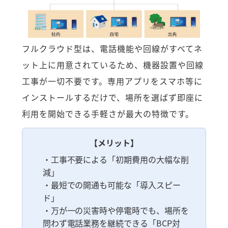
フルクラウド型は、電話機能や回線がすべてネ
ット上に用意されているため、機器設置や回線
工事が一切不要です。専用アプリをスマホ等に
インストールするだけで、場所を選ばず即座に
利用を開始できる手軽さが最大の特徴です。
【メリット】
・工事不要による「初期費用の大幅な削
減」
・最短での開通も可能な「導入スピー
ド」
・万が一の災害時や停電時でも、場所を
問わず電話業務を継続できる「BCP対