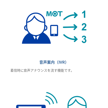
音声案内（IVR）
着信時に音声アナウンスを流す機能です。