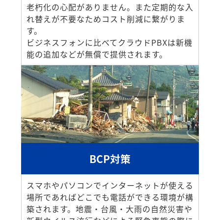
老朽化の心配がありません。また定期的な入
れ替えが不要なためコスト削減に繋がりま
す。
ビジネスフォンに比べてクラウドPBXは新機
能の追加などが無償で提供されます。
BCP対策
スマホやパソコンでインターネットが使える
場所であればどこでも電話ができる環境が構
築されます。地震・台風・大雨の自然災害や