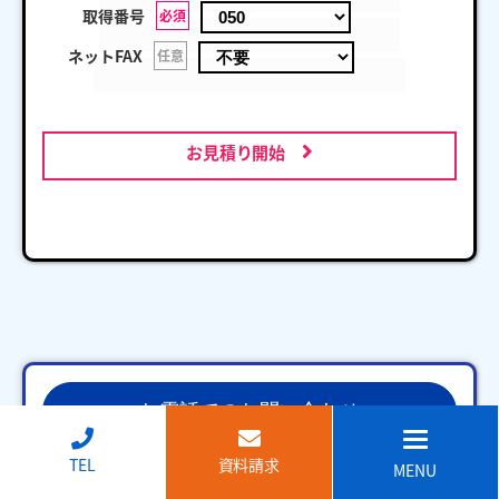
取得番号
必須
ネットFAX
任意
お見積り開始
お電話でのお問い合わせ
↑
TEL
資料請求
ご質問、お見積もりなど
MENU
お気軽にご相談ください。