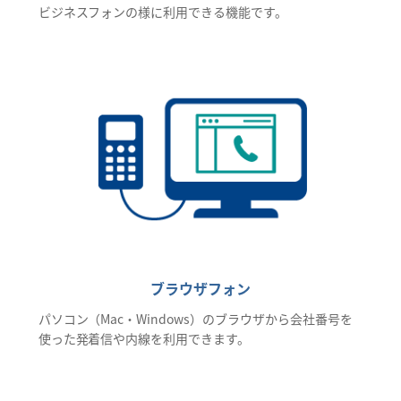
ビジネスフォンの様に利用できる機能です。
ブラウザフォン
パソコン（Mac・Windows）のブラウザから会社番号を
使った発着信や内線を利用できます。