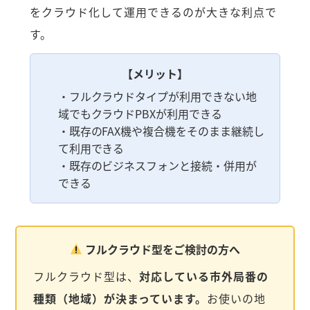
をクラウド化して運用できるのが大きな利点で
す。
【メリット】
・フルクラウドタイプが利用できない地
域でもクラウドPBXが利用できる
・既存のFAX機や複合機をそのまま継続し
て利用できる
・既存のビジネスフォンと接続・併用が
できる
フルクラウド型をご検討の方へ
フルクラウド型は、
対応している市外局番の
種類（地域）が決まっています。
お使いの地