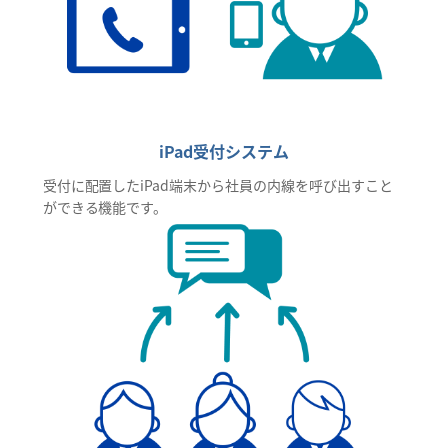
iPad受付システム
受付に配置したiPad端末から社員の内線を呼び出すこと
ができる機能です。