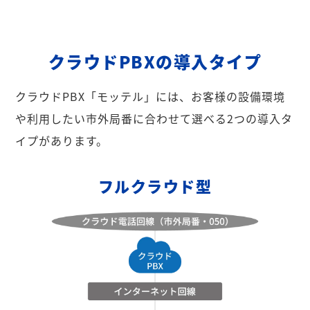
クラウドPBXの導入タイプ
クラウドPBX「モッテル」には、お客様の設備環境
や利用したい市外局番に合わせて選べる2つの導入タ
イプがあります。
フルクラウド型