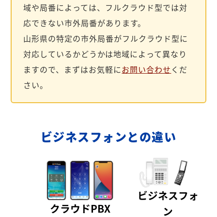
域や局番によっては、フルクラウド型では対
応できない市外局番があります。
山形県の特定の市外局番がフルクラウド型に
対応しているかどうかは地域によって異なり
ますので、まずはお気軽に
お問い合わせ
くだ
さい。
ビジネスフォンとの違い
ビジネスフォ
クラウドPBX
ン