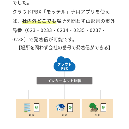
でした。
クラウドPBX「モッテル」専用アプリを使え
ば、
社内外どこでも
場所を問わず山形県の市外
局番（023・0233・0234・0235・0237・
0238）で発着信が可能です。
【場所を問わず会社の番号で発着信ができる】