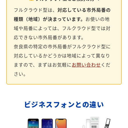
フルクラウド型は、
対応している市外局番の
種類（地域）が決まっています。
お使いの地
域や局番によっては、フルクラウド型では対
応できない市外局番があります。
奈良県の特定の市外局番がフルクラウド型に
対応しているかどうかは地域によって異なり
ますので、まずはお気軽に
お問い合わせ
くだ
さい。
ビジネスフォンとの違い