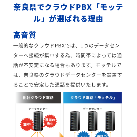
奈良県でクラウドPBX「モッテ
ル」が選ばれる理由
高音質
一般的なクラウドPBXでは、1つのデータセン
ターへ接続が集中する為、時間帯によっては通
話が不安定になる場合もあります。モッテルで
は、奈良県のクラウドデータセンターを設置す
ることで安定した通話を提供いたします。