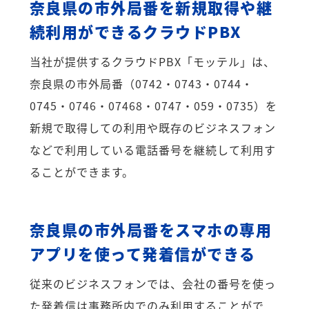
奈良県の市外局番を新規取得や継
続利用ができるクラウドPBX
当社が提供するクラウドPBX「モッテル」は、
奈良県の市外局番（0742・0743・0744・
0745・0746・07468・0747・059・0735）を
新規で取得しての利用や既存のビジネスフォン
などで利用している電話番号を継続して利用す
ることができます。
奈良県の市外局番をスマホの専用
アプリを使って発着信ができる
従来のビジネスフォンでは、会社の番号を使っ
た発着信は事務所内でのみ利用することがで