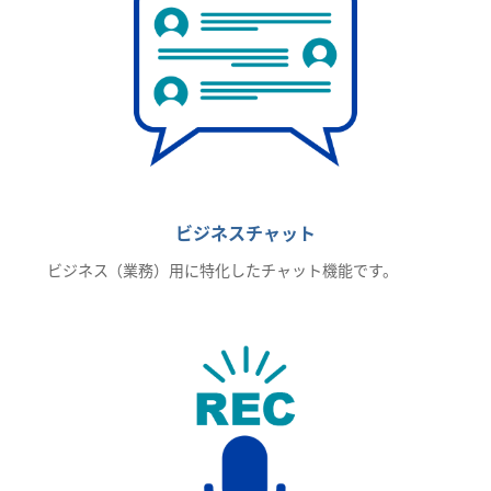
ビジネスチャット
ビジネス（業務）用に特化したチャット機能です。