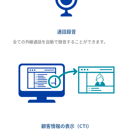
通話録音
全ての外線通話を自動で録音することができます。
顧客情報の表示（CTI）