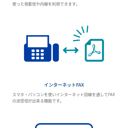
使った発着信や内線を利用できます。
インターネットFAX
スマホ・パソコンを使いインターネット回線を通してFAX
の送受信が出来る機能です。