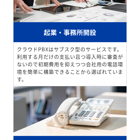
起業・事務所開設
クラウドPBXはサブスク型のサービスです。
利用する月だけの支払い且つ導入時に審査が
ないので初期費用を抑えつつ会社用の電話環
境を簡単に構築できることから選ばれていま
す。