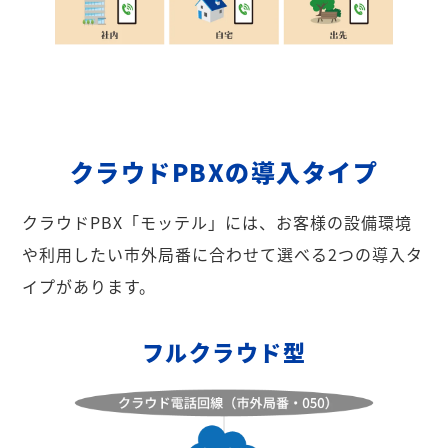
クラウドPBXの導入タイプ
クラウドPBX「モッテル」には、お客様の設備環境
や利用したい市外局番に合わせて選べる2つの導入タ
イプがあります。
フルクラウド型