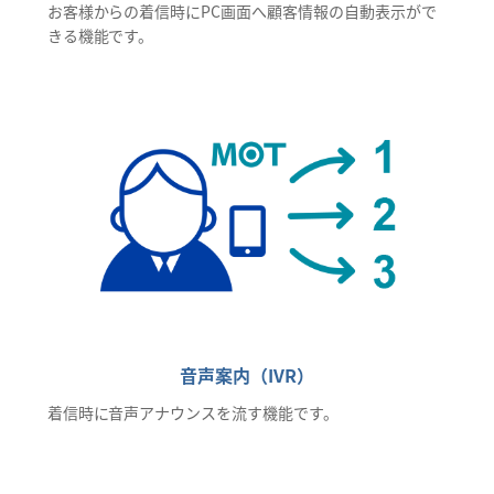
お客様からの着信時にPC画面へ顧客情報の自動表示がで
きる機能です。
音声案内（IVR）
着信時に音声アナウンスを流す機能です。