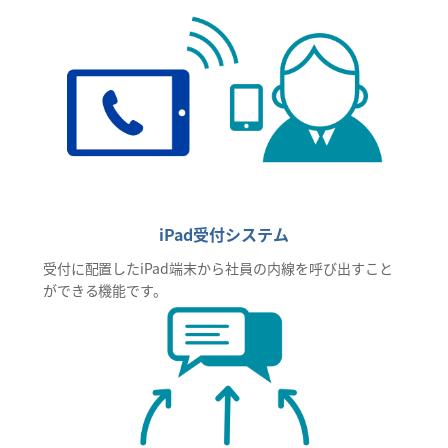
iPad受付システム
受付に配置したiPad端末から社員の内線を呼び出すこと
ができる機能です。