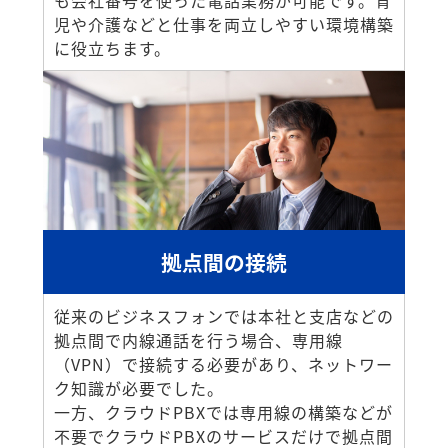
も会社番号を使った電話業務が可能です。育
児や介護などと仕事を両立しやすい環境構築
に役立ちます。
拠点間の接続
従来のビジネスフォンでは本社と支店などの
拠点間で内線通話を行う場合、専用線
（VPN）で接続する必要があり、ネットワー
ク知識が必要でした。
一方、クラウドPBXでは専用線の構築などが
不要でクラウドPBXのサービスだけで拠点間