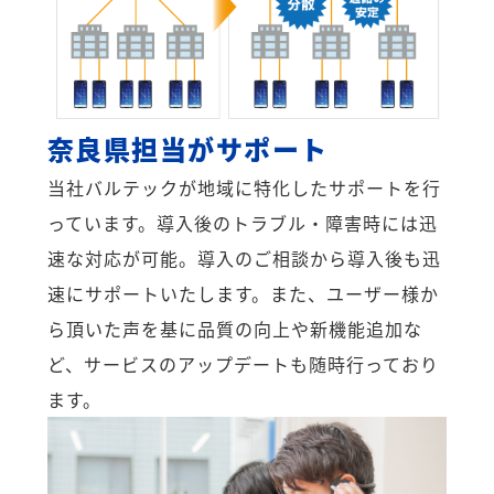
奈良県担当がサポート
当社バルテックが地域に特化したサポートを行
っています。導入後のトラブル・障害時には迅
速な対応が可能。導入のご相談から導入後も迅
速にサポートいたします。また、ユーザー様か
ら頂いた声を基に品質の向上や新機能追加な
ど、サービスのアップデートも随時行っており
ます。