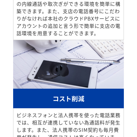
の内線通話や取次ぎができる環境を簡単に構
築できます。また、支店の電話番号にこだわ
りがなければ本社のクラウドPBXサービスに
アカウントの追加と言う形で簡単に支店の電
話環境を用意することができます。
コスト削減
ビジネスフォンと法人携帯を使った電話業務
では、相互が連携していない為通話料が発生
します。また、法人携帯のSIM契約も毎月費
用が発生し、通信コストは高くなっていま