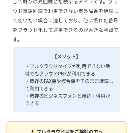
して既存の光回線と接続するタイプです。クラ
ウド電話回線で利用できない市外局番を継続し
て使いたい場合に適しており、使い慣れた番号
をクラウド化して運用できるのが大きな利点で
す。
【メリット】
・フルクラウドタイプが利用できない地
域でもクラウドPBXが利用できる
・既存のFAX機や複合機をそのまま継続し
て利用できる
・既存のビジネスフォンと接続・併用が
できる
フルクラウド型をご検討の方へ