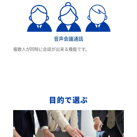
音声会議通話
複数人が同時に会話が出来る機能です。
目的で選ぶ