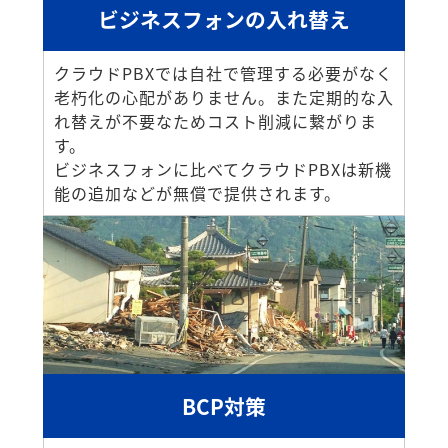
ビジネスフォンの入れ替え
クラウドPBXでは自社で管理する必要がなく
老朽化の心配がありません。また定期的な入
れ替えが不要なためコスト削減に繋がりま
す。
ビジネスフォンに比べてクラウドPBXは新機
能の追加などが無償で提供されます。
BCP対策