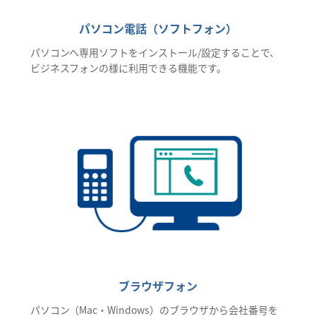
パソコン電話（ソフトフォン）
パソコンへ専用ソフトをインストール/設定することで、
ビジネスフォンの様に利用できる機能です。
ブラウザフォン
パソコン（Mac・Windows）のブラウザから会社番号を