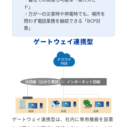
ド」
・万が一の災害時や停電時でも、場所を
問わず電話業務を継続できる「BCP対
策」
ゲートウェイ連携型
ゲートウェイ連携型は、社内に専用機器を設置