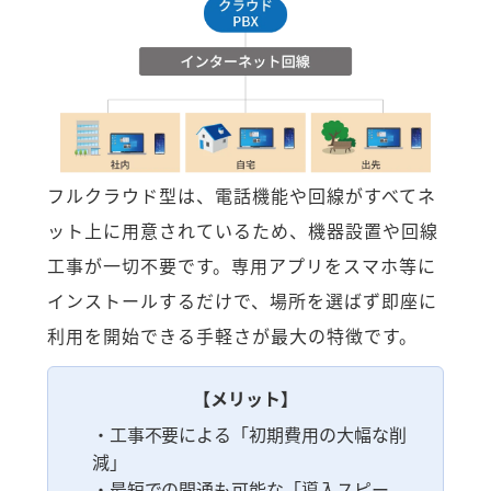
フルクラウド型は、電話機能や回線がすべてネ
ット上に用意されているため、機器設置や回線
工事が一切不要です。専用アプリをスマホ等に
インストールするだけで、場所を選ばず即座に
利用を開始できる手軽さが最大の特徴です。
【メリット】
・工事不要による「初期費用の大幅な削
減」
・最短での開通も可能な「導入スピー