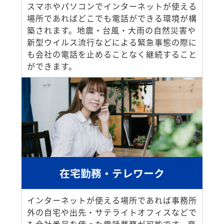
スマホやパソコンでインターネットが使える
場所であればどこでも電話ができる環境が構
築されます。地震・台風・大雨の自然災害や
新型ウイルス流行などによる緊急事態の際に
も会社の電話を止めることなく継続すること
ができます。
在宅勤務・テレワーク
インターネットが使える場所であれば事務所
外の自宅や出先・サテライトオフィスなどで