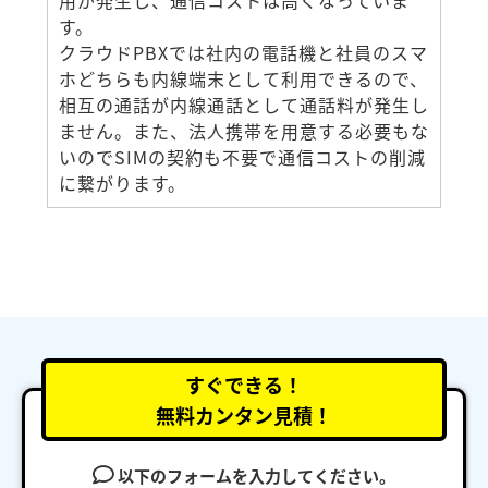
す。
クラウドPBXでは社内の電話機と社員のスマ
ホどちらも内線端末として利用できるので、
相互の通話が内線通話として通話料が発生し
ません。また、法人携帯を用意する必要もな
いのでSIMの契約も不要で通信コストの削減
に繋がります。
すぐできる！
無料カンタン見積！
以下のフォームを入力してください。