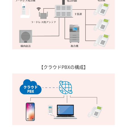
【クラウドPBXの構成】