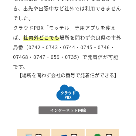
き、出先や出張中など社外では利用できません
でした。
クラウドPBX「モッテル」専用アプリを使え
ば、
社内外どこでも
場所を問わず奈良県の市外
局番（0742・0743・0744・0745・0746・
07468・0747・059・0735）で発着信が可能
です。
【場所を問わず会社の番号で発着信ができる】