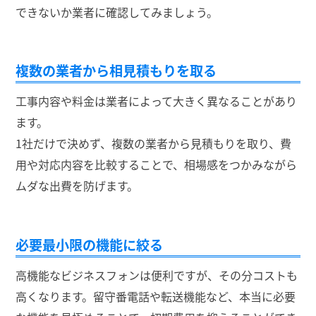
できないか業者に確認してみましょう。
複数の業者から相見積もりを取る
工事内容や料金は業者によって大きく異なることがあり
ます。
1社だけで決めず、複数の業者から見積もりを取り、費
用や対応内容を比較することで、相場感をつかみながら
ムダな出費を防げます。
必要最小限の機能に絞る
高機能なビジネスフォンは便利ですが、その分コストも
高くなります。留守番電話や転送機能など、本当に必要