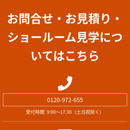
お問合せ・お見積り・
ショールーム見学につ
いてはこちら
0120-972-655
受付時間
9:00～17:30（土日祝除く）