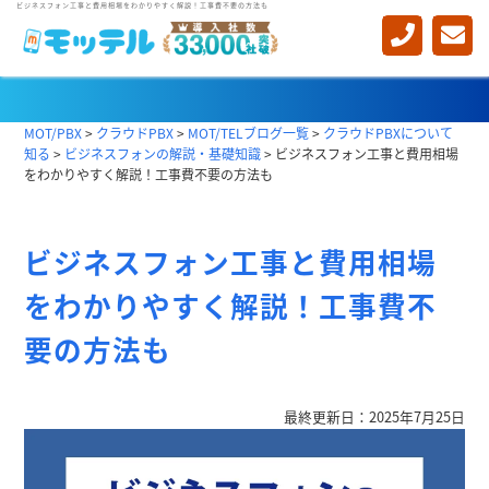
ビジネスフォン工事と費用相場をわかりやすく解説！工事費不要の方法も
ビジネスフォンの解説・基礎知識
MOT/PBX
>
クラウドPBX
>
MOT/TELブログ一覧
>
クラウドPBXについて
知る
>
ビジネスフォンの解説・基礎知識
>
ビジネスフォン工事と費用相場
をわかりやすく解説！工事費不要の方法も
ビジネスフォン工事と費用相場
をわかりやすく解説！工事費不
要の方法も
最終更新日：2025年7月25日