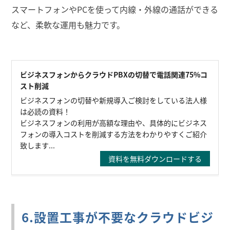
スマートフォンやPCを使って内線・外線の通話ができる
など、柔軟な運用も魅力です。
ビジネスフォンからクラウドPBXの切替で電話関連75%コ
スト削減
ビジネスフォンの切替や新規導入ご検討をしている法人様
は必読の資料！
ビジネスフォンの利用が高額な理由や、具体的にビジネス
フォンの導入コストを削減する方法をわかりやすくご紹介
致します...
資料を無料ダウンロードする
6.設置工事が不要なクラウドビジ