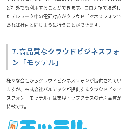
ど社外でも利用することができます。コロナ禍で浸透し
たテレワーク中の電話対応がクラウドビジネスフォンで
あれば社内と同じように行うことができます。
7.高品質なクラウドビジネスフォ
ン「モッテル」
様々な会社からクラウドビジネスフォンが提供されてい
ますが、株式会社バルテックが提供するクラウドビジネ
スフォン「モッテル」は業界トップクラスの音声品質が
特徴です。