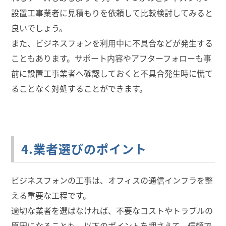
設置工事業者に見積もりを依頼して比較検討してみると
良いでしょう。
また、ビジネスフォンを利用中に不具合などが発生する
こともあります。サポート内容やアフターフォローも事
前に設置工事業者へ確認しておくと不具合発生時に慌て
ることなく対処することができます。
4.業者選びのポイント
ビジネスフォンの工事は、オフィスの通信インフラを整
える重要な工程です。
適切な業者を選ばなければ、不要なコストやトラブルの
原因になることも。以下のポイントを押さえて、信頼で