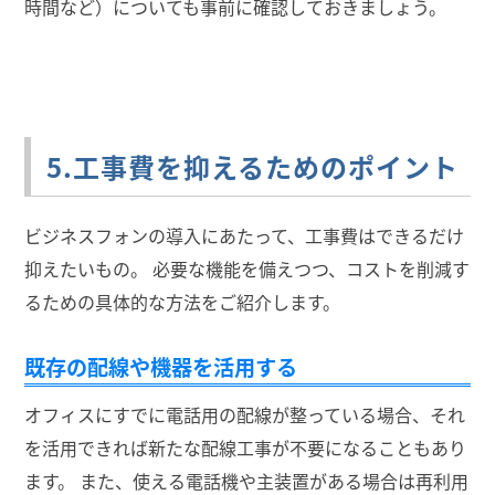
時間など）についても事前に確認しておきましょう。
5.工事費を抑えるためのポイント
ビジネスフォンの導入にあたって、工事費はできるだけ
抑えたいもの。 必要な機能を備えつつ、コストを削減す
るための具体的な方法をご紹介します。
既存の配線や機器を活用する
オフィスにすでに電話用の配線が整っている場合、それ
を活用できれば新たな配線工事が不要になることもあり
ます。 また、使える電話機や主装置がある場合は再利用