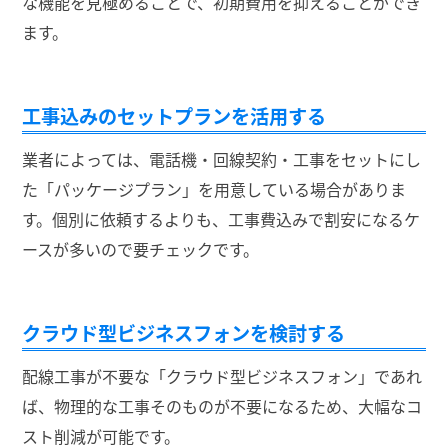
な機能を見極めることで、初期費用を抑えることができ
ます。
工事込みのセットプランを活用する
業者によっては、電話機・回線契約・工事をセットにし
た「パッケージプラン」を用意している場合がありま
す。個別に依頼するよりも、工事費込みで割安になるケ
ースが多いので要チェックです。
クラウド型ビジネスフォンを検討する
配線工事が不要な「クラウド型ビジネスフォン」であれ
ば、物理的な工事そのものが不要になるため、大幅なコ
スト削減が可能です。