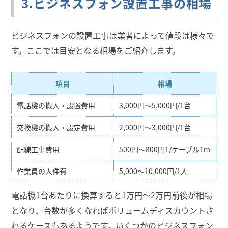
3.ビジネスフォン設置工事の相場
ビジネスフォンの設置工事は業者によって値段は様々で
す。ここでは目安となる相場をご紹介します。
項目
相場
電話機の搬入・設置費用
3,000円～5,000円/1台
交換機の搬入・設定費用
2,000円～3,000円/1台
配線工事費用
500円～800円1/ケーブル1m
作業員の人件費
5,000～10,000円/1人
電話機1台あたりに換算すると1万円～2万円前後が相場
となり、台数が多くなればボリュームディスカウントさ
れるケースもあるようです。いくつかのビジネスフォン