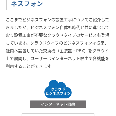
ネスフォン
ここまでビジネスフォンの設置工事についてご紹介して
きましたが、ビジネスフォン自体も時代と共に進化して
おり設置工事が不要なクラウドタイプのサービスも登場
しています。クラウドタイプのビジネスフォンは従来、
社内へ設置していた交換機（主装置・PBX）をクラウド
上で展開し、ユーザーはインターネット経由で各機能を
利用することができます。