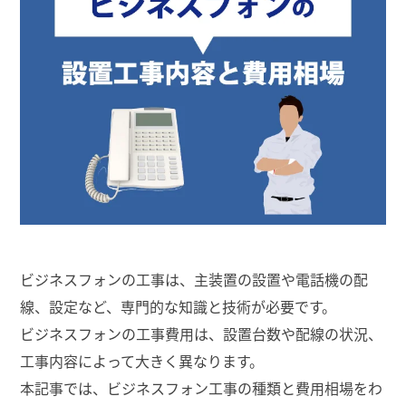
ビジネスフォンの工事は、主装置の設置や電話機の配
線、設定など、専門的な知識と技術が必要です。
ビジネスフォンの工事費用は、設置台数や配線の状況、
工事内容によって大きく異なります。
本記事では、ビジネスフォン工事の種類と費用相場をわ