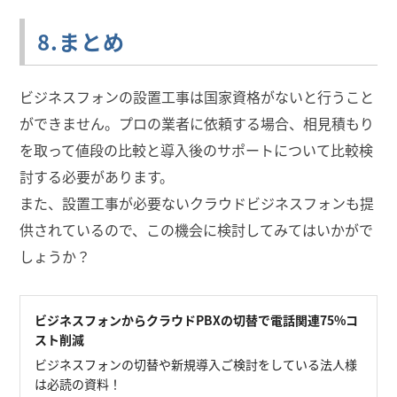
8.まとめ
ビジネスフォンの設置工事は国家資格がないと行うこと
ができません。プロの業者に依頼する場合、相見積もり
を取って値段の比較と導入後のサポートについて比較検
討する必要があります。
また、設置工事が必要ないクラウドビジネスフォンも提
供されているので、この機会に検討してみてはいかがで
しょうか？
ビジネスフォンからクラウドPBXの切替で電話関連75%コ
スト削減
ビジネスフォンの切替や新規導入ご検討をしている法人様
は必読の資料！