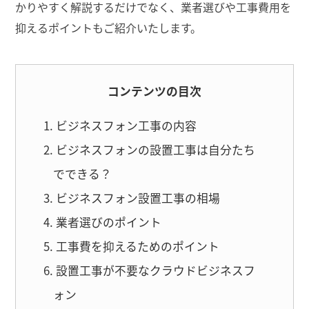
かりやすく解説するだけでなく、業者選びや工事費用を
抑えるポイントもご紹介いたします。
コンテンツの目次
ビジネスフォン工事の内容
ビジネスフォンの設置工事は自分たち
でできる？
ビジネスフォン設置工事の相場
業者選びのポイント
工事費を抑えるためのポイント
設置工事が不要なクラウドビジネスフ
ォン