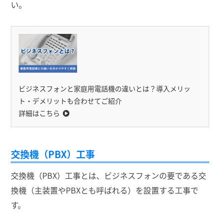
い。
ビジネスフォンと家庭用電話機の違いとは？導入メリッ
ト・デメリットも合わせてご紹介
詳細はこちら
交換機（PBX）工事
交換機（PBX）工事とは、ビジネスフォンの要である交
換機（主装置やPBXとも呼ばれる）を設置する工事で
す。