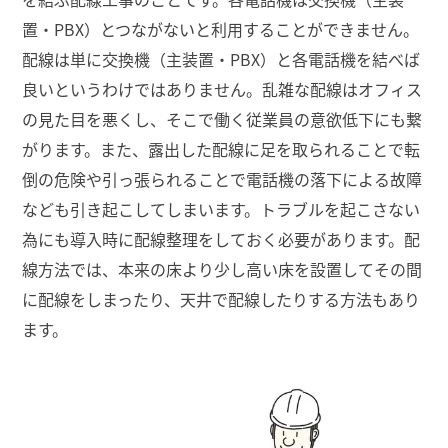
置・PBX）とつながないと利用することができません。
配線は単に交換機（主装置・PBX）と各電話機を結べば
良いというわけではありません。乱雑な配線はオフィス
の見た目を悪くし、そこで働く従業員の意欲低下にも繋
がります。また、露出した配線に足を取られることで転
倒の危険や引っ張られることで電話機の落下による故障
なども引き起こしてしまいます。トラブルを起こさない
為にも導入時に配線整理をしておく必要があります。配
線方法では、本来の床より少し高い床を設置してその間
に配線をしまったり、天井で配線したりする方法もあり
ます。