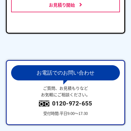
お見積り開始
お電話でのお問い合わせ
ご質問、お見積もりなど
お気軽にご相談ください。
0120-972-655
受付時間:平日9:00～17:30