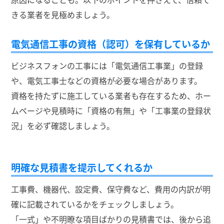
きる業者を見極めましょう。
電気通信工事の資格（認可）を保有しているか
ビジネスフォンの工事には「電気通信工事業」の登録
や、電気工事士などの資格が必要な場合があります。
資格を持たずに施工している業者も存在するため、ホー
ムページや見積時に「資格の有無」や「工事業の登録状
況」を必ず確認しましょう。
明確な見積書を提示してくれるか
工事費、機器代、設定費、保守費など、費用の内訳が明
確に記載されているかをチェックしましょう。
「一式」や不明瞭な項目ばかりの見積書では、後から追