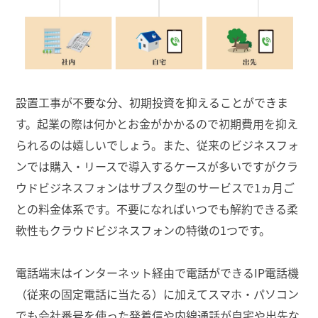
設置工事が不要な分、初期投資を抑えることができま
す。起業の際は何かとお金がかかるので初期費用を抑え
られるのは嬉しいでしょう。また、従来のビジネスフォ
ンでは購入・リースで導入するケースが多いですがクラ
ウドビジネスフォンはサブスク型のサービスで1ヵ月ご
との料金体系です。不要になればいつでも解約できる柔
軟性もクラウドビジネスフォンの特徴の1つです。
電話端末はインターネット経由で電話ができるIP電話機
（従来の固定電話に当たる）に加えてスマホ・パソコン
でも会社番号を使った発着信や内線通話が自宅や出先な