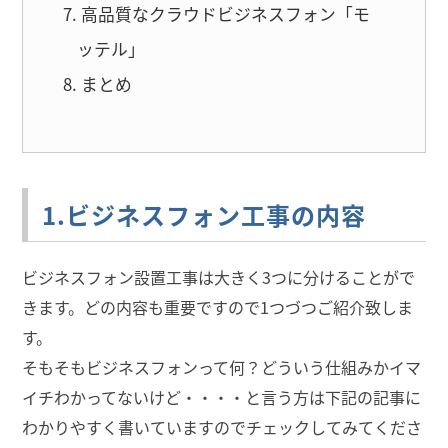
高品質なクラウドビジネスフォン「モ
ッテル」
まとめ
1.ビジネスフォン工事の内容
ビジネスフォン設置工事は大きく3つに分けることがで
きます。どの内容も重要ですので1つづつご紹介致しま
す。
そもそもビジネスフォンって何？どういう仕組みかイマ
イチわかってないけど・・・・と言う方は下記の記事に
わかりやすく書いていますのでチェックしてみてくださ