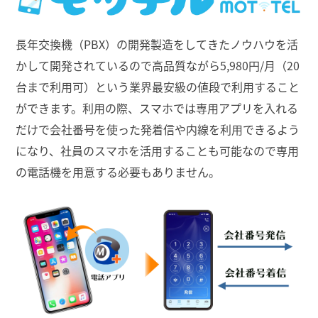
長年交換機（PBX）の開発製造をしてきたノウハウを活
かして開発されているので高品質ながら5,980円/月（20
台まで利用可）という業界最安級の値段で利用すること
ができます。利用の際、スマホでは専用アプリを入れる
だけで会社番号を使った発着信や内線を利用できるよう
になり、社員のスマホを活用することも可能なので専用
の電話機を用意する必要もありません。