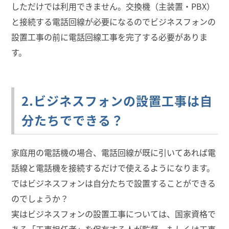
しただけでは利用できません。交換機（主装置・PBX）
と接続する電話回線が必要になるのでビジネスフォンの
設置工事の前に電話回線工事を完了する必要がありま
す。
2.ビジネスフォンの設置工事は自
分たちでできる？
家庭用の電話機の場合、電話回線が既に引いてあれば電
話線と電話機を接続するだけで使えるようになります。
ではビジネスフォンは自分たちで設置することができる
のでしょうか？
実はビジネスフォンの設置工事については、国家資格で
ある「工事担任者」を保有する人が監督、もしくは工事