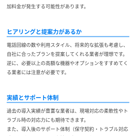
加料金が発生する可能性があります。
ヒアリングと提案力があるか
電話回線の数や利用スタイル、将来的な拡張も考慮し、
自社に合ったプランを提案してくれる業者が理想です。
逆に、必要以上の高額な機器やオプションをすすめてく
る業者には注意が必要です。
実績とサポート体制
過去の導入実績が豊富な業者は、現場対応の柔軟性やト
ラブル時の対応力にも期待できます。
また、導入後のサポート体制（保守契約・トラブル対応