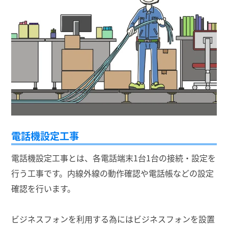
電話機設定工事
電話機設定工事とは、各電話端末1台1台の接続・設定を
行う工事です。内線外線の動作確認や電話帳などの設定
確認を行います。
ビジネスフォンを利用する為にはビジネスフォンを設置