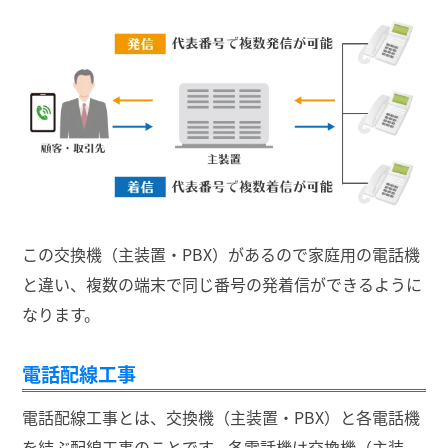
この交換機（主装置・PBX）があるので家庭用の電話機
と違い、複数の端末で同じ番号の発着信ができるように
なります。
電話配線工事
電話配線工事とは、交換機（主装置・PBX）と各電話機
を結ぶ配線工事のことです。各電話機は交換機（主装