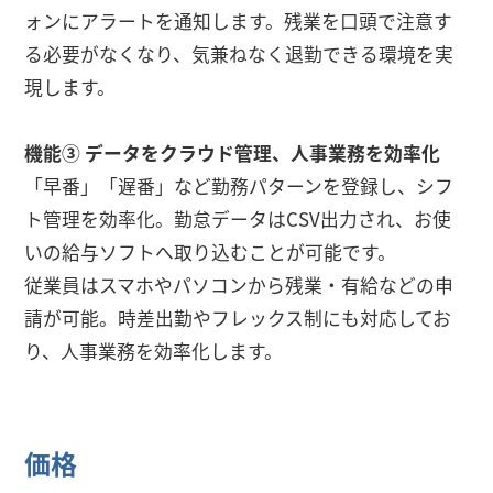
ォンにアラートを通知します。残業を口頭で注意す
る必要がなくなり、気兼ねなく退勤できる環境を実
現します。
機能③ データをクラウド管理、人事業務を効率化
「早番」「遅番」など勤務パターンを登録し、シフ
ト管理を効率化。勤怠データはCSV出力され、お使
いの給与ソフトへ取り込むことが可能です。
従業員はスマホやパソコンから残業・有給などの申
請が可能。時差出勤やフレックス制にも対応してお
り、人事業務を効率化します。
価格