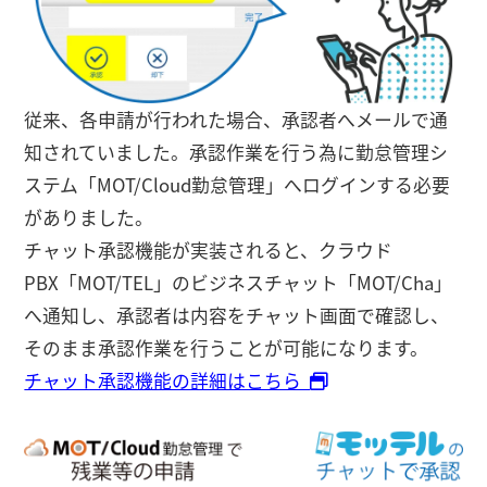
従来、各申請が行われた場合、承認者へメールで通
知されていました。承認作業を行う為に勤怠管理シ
ステム「MOT/Cloud勤怠管理」へログインする必要
がありました。
チャット承認機能が実装されると、クラウド
PBX「MOT/TEL」のビジネスチャット「MOT/Cha」
へ通知し、承認者は内容をチャット画面で確認し、
そのまま承認作業を行うことが可能になります。
チャット承認機能の詳細はこちら