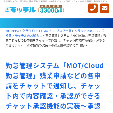
勤怠管理システム「MOT/Cloud勤怠管理」残業申請などの各申請をチャットで通知し、チャット内で内容確認・承認ができるチャット承認機能の実装～承認業務の効率化が可能～
モッテルのお知らせ
MOT/PBX
>
クラウドPBX
>
MOT/TELブログ一覧
>
クラウドPBXについて
知る
>
モッテルのお知らせ
>
勤怠管理システム「MOT/Cloud勤怠管理」残
業申請などの各申請をチャットで通知し、チャット内で内容確認・承認が
できるチャット承認機能の実装～承認業務の効率化が可能～
勤怠管理システム「MOT/Cloud
勤怠管理」残業申請などの各申
請をチャットで通知し、チャッ
ト内で内容確認・承認ができる
チャット承認機能の実装～承認