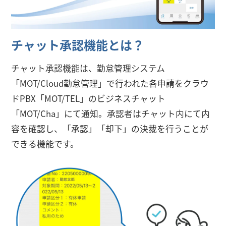
チャット承認機能とは？
チャット承認機能は、勤怠管理システム
「MOT/Cloud勤怠管理」で行われた各申請をクラウ
ドPBX「MOT/TEL」のビジネスチャット
「MOT/Cha」にて通知。承認者はチャット内にて内
容を確認し、「承認」「却下」の決裁を行うことが
できる機能です。