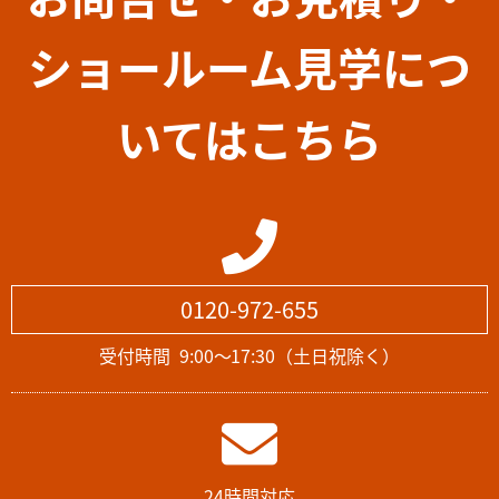
ショールーム見学につ
いてはこちら
0120-972-655
受付時間
9:00～17:30（土日祝除く）
24時間対応