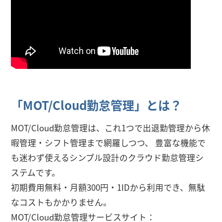
「MOT/Cloud勤怠管理」とは？
MOT/Cloud勤怠管理は、これ1つで出退勤管理から休
暇管理・シフト管理まで網羅しつつ、 豊富な機能で
も迷わず使えるシンプル設計のクラウド勤怠管理シ
ステムです。
初期費用無料・月額300円・1IDから利用でき、無駄
なコストもかかりません。
MOT/Cloud勤怠管理サービスサイト：