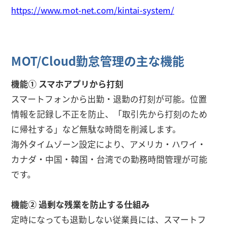
https://www.mot-net.com/kintai-system/
MOT/Cloud勤怠管理の主な機能
機能① スマホアプリから打刻
スマートフォンから出勤・退勤の打刻が可能。位置
情報を記録し不正を防止、「取引先から打刻のため
に帰社する」など無駄な時間を削減します。
海外タイムゾーン設定により、アメリカ・ハワイ・
カナダ・中国・韓国・台湾での勤務時間管理が可能
です。
機能② 過剰な残業を防止する仕組み
定時になっても退勤しない従業員には、スマートフ