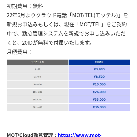
初期費用：無料
22年6月よりクラウド電話「MOT/TEL(モッテル)」を
新規お申込みもしくは、現在「MOT/TEL」をご契約
中で、勤怠管理システムを新規でお申し込みいただ
くと、20IDが無料で付属いたします。
月額費用：
MOT/Cloud勤怠管理：
https://www.mot-