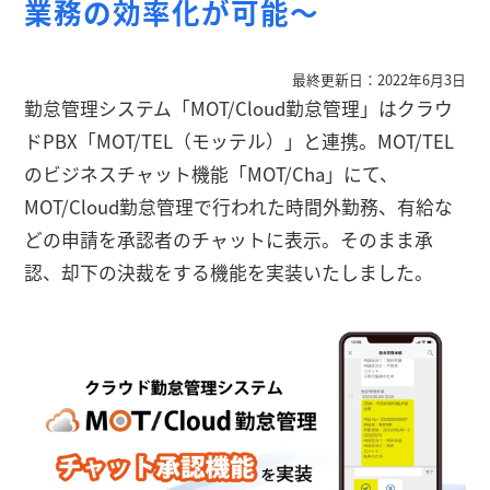
業務の効率化が可能～
最終更新日：2022年6月3日
勤怠管理システム「MOT/Cloud勤怠管理」はクラウ
ドPBX「MOT/TEL（モッテル）」と連携。MOT/TEL
のビジネスチャット機能「MOT/Cha」にて、
MOT/Cloud勤怠管理で行われた時間外勤務、有給な
どの申請を承認者のチャットに表示。そのまま承
認、却下の決裁をする機能を実装いたしました。