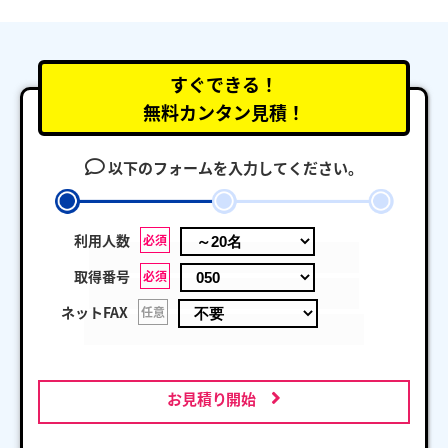
すぐできる！
無料カンタン見積！
以下のフォームを入力してください。
利用人数
必須
取得番号
必須
ネットFAX
任意
お見積り開始