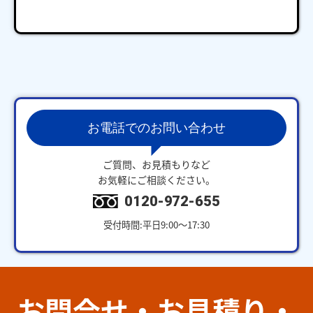
お電話でのお問い合わせ
ご質問、お見積もりなど
お気軽にご相談ください。
0120-972-655
受付時間:平日9:00～17:30
お問合せ・お見積り・