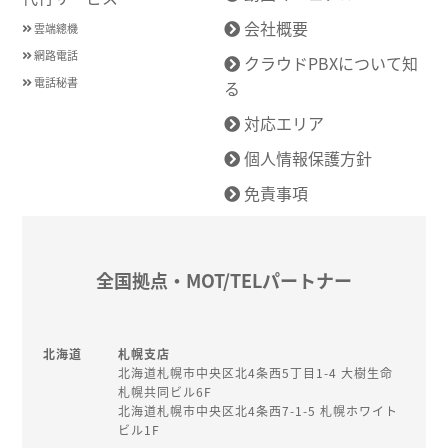
会社概要
雲端總機
網路電話
クラウドPBXについて知
電話秘書
る
対応エリア
個人情報保護方針
免責事項
全国拠点・MOT/TELパートナー
北海道
札幌支店
北海道札幌市中央区北4条西5丁目1-4 大樹生命
札幌共同ビル6F
北海道札幌市中央区北4条西7-1-5 札幌ホワイト
ビル1F