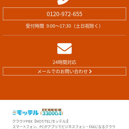
0120-972-655
受付時間
9:00～17:30（土日祝除く）
24時間対応
メールでのお問い合わせ
クラウドPBX【MOT/TEL(モッテル)】
スマートフォン、PCがアプリでビジネスフォン・FAXになるクラウ