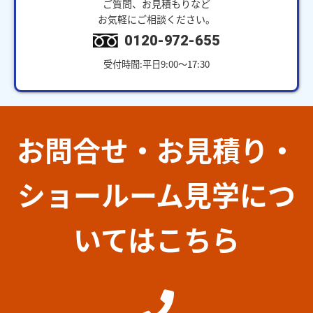
ご質問、お見積もりなど
お気軽にご相談ください。
0120-972-655
受付時間:平日9:00～17:30
お問合せ・お見積り・
ショールーム見学につ
いてはこちら