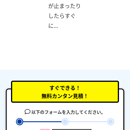
が止まったり
したらすぐ
に...
すぐできる！
無料カンタン見積！
以下のフォームを入力してください。