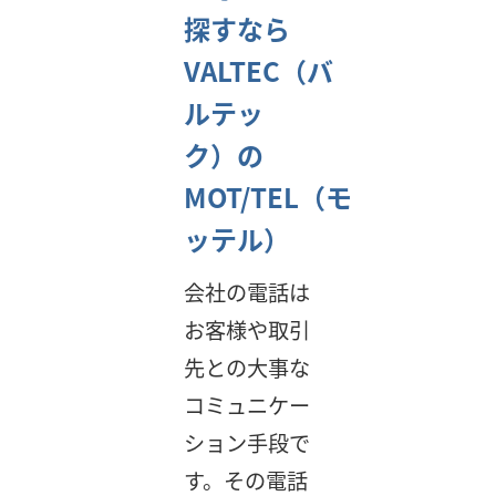
探すなら
VALTEC（バ
ルテッ
ク）の
MOT/TEL（モ
ッテル）
会社の電話は
お客様や取引
先との大事な
コミュニケー
ション手段で
す。その電話