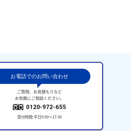
お電話でのお問い合わせ
ご質問、お見積もりなど
お気軽にご相談ください。
0120-972-655
受付時間:平日9:00～17:30