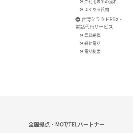
ご利用までの流れ
よくある質問
台湾クラウドPBX・
電話代行サービス
雲端總機
網路電話
電話秘書
全国拠点・MOT/TELパートナー