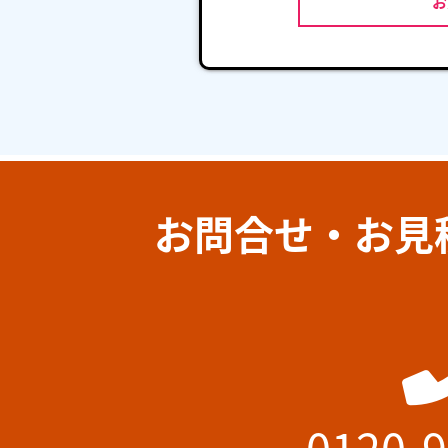
お問合せ・お見
0120-9