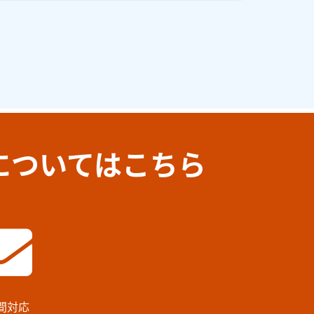
についてはこちら
時間対応