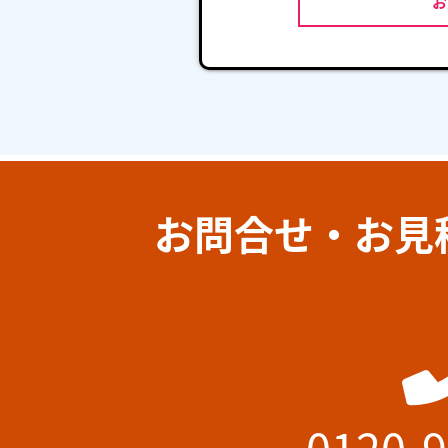
お問合せ・お見
0120-9