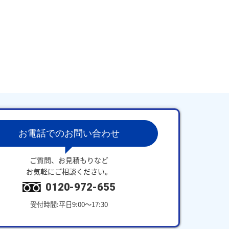
お電話でのお問い合わせ
ご質問、お見積もりなど
お気軽にご相談ください。
0120-972-655
受付時間:平日9:00～17:30