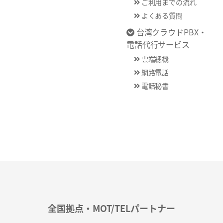
ご利用までの流れ
よくある質問
台湾クラウドPBX・
電話代行サービス
雲端總機
網路電話
電話秘書
全国拠点・MOT/TELパートナー