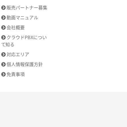
販売パートナー募集
動画マニュアル
会社概要
クラウドPBXについ
て知る
対応エリア
個人情報保護方針
免責事項