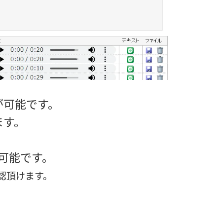
が可能です。
ます。
可能です。
認頂けます。