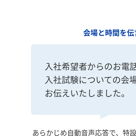
会場と時間を伝
入社希望者からのお電
入社試験についての会
お伝えいたしました。
あらかじめ自動音声応答で、特