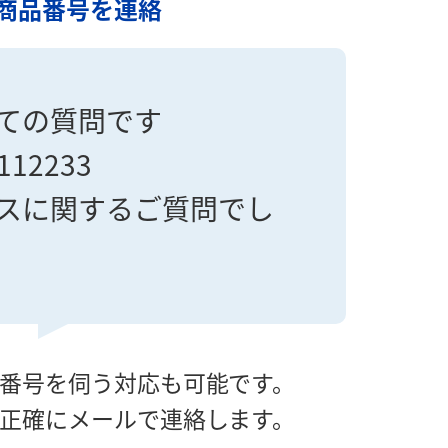
商品番号を連絡
ての質問です
112233
スに関するご質問でし
番号を伺う対応も可能です。
正確にメールで連絡します。