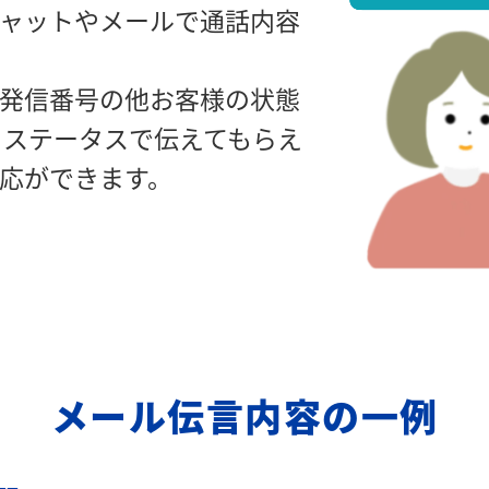
ャットやメールで通話内容
発信番号の他お客様の状態
 ステータスで伝えてもらえ
対応ができます。
メール伝言内容の一例