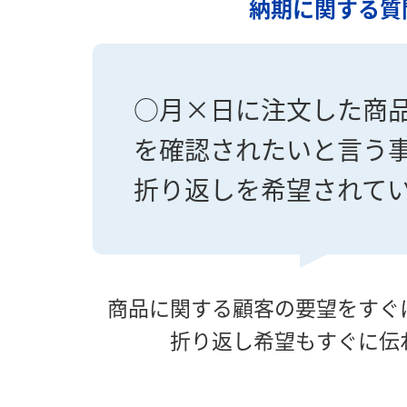
納期に関する質
○月×日に注文した商
を確認されたいと言う
折り返しを希望されて
商品に関する顧客の要望をすぐ
折り返し希望もすぐに伝