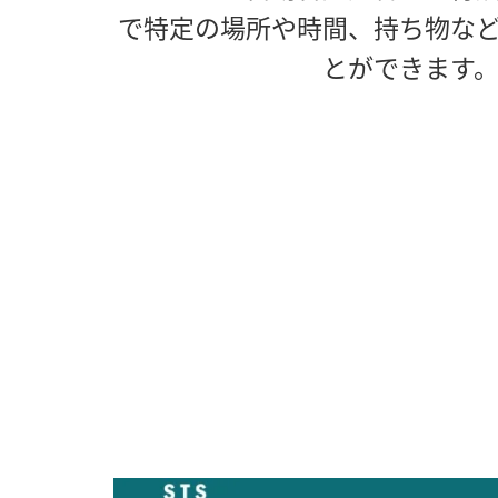
で特定の場所や時間、持ち物な
とができます