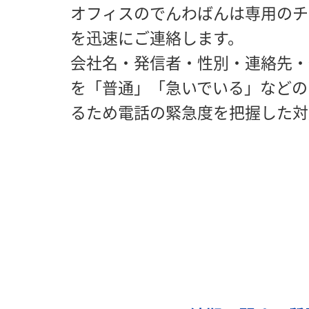
オフィスのでんわばんは専用のチ
を迅速にご連絡します。
会社名・発信者・性別・連絡先・
を「普通」「急いでいる」などの
るため電話の緊急度を把握した