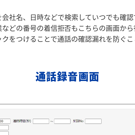
を会社名、日時などで検索していつでも確認
業などの番号の着信拒否もこちらの画面から
ックをつけることで通話の確認漏れを防ぐこ
通話録音画面