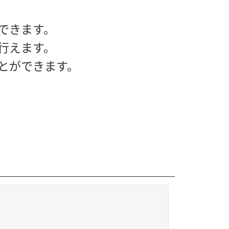
できます。
行えます。
とができます。