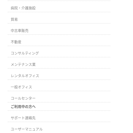
病院・介護施設
貿易
中古車販売
不動産
コンサルティング
メンテナンス業
レンタルオフィス
一般オフィス
コールセンター
ご利用中の方へ
サポート連絡先
ユーザーマニュアル