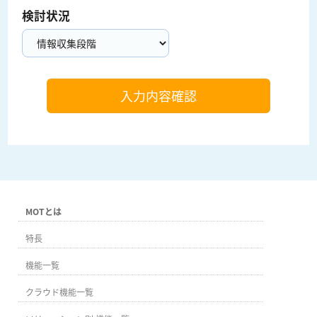
検討状況
MOTとは
特長
機能一覧
クラウド機能一覧