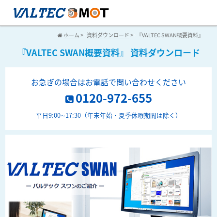
ホーム
>
資料ダウンロード
>
『VALTEC SWAN概要資料』
『VALTEC SWAN概要資料』 資料ダウンロード
お急ぎの場合はお電話で問い合わせください
0120-972-655
平日9:00∼17:30（年末年始・夏季休暇期間は除く）