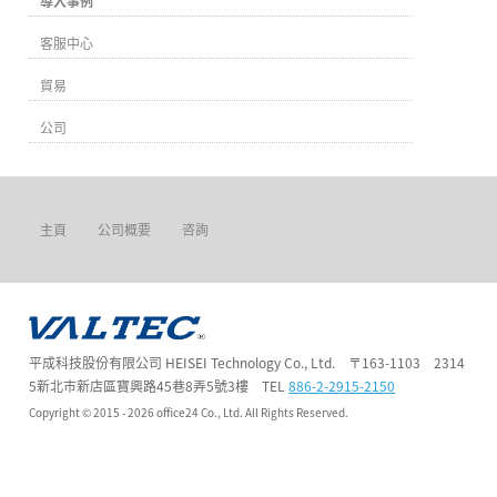
導入事例
客服中心
貿易
公司
主頁
公司概要
咨詢
平成科技股份有限公司 HEISEI Technology Co., Ltd. 〒163-1103 2314
5新北市新店區寶興路45巷8弄5號3樓 TEL
886-2-2915-2150
Copyright ©
2015 - 2026
office24 Co., Ltd. All Rights Reserved.