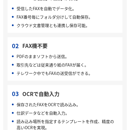
受信したFAXを自動でデータ化。
FAX番号毎にフォルダ分けして自動保存。
クラウド文書管理とも連携し保存可能。
02
FAX機不要
PDFのままソフトから送信。
取引先などは従来通り紙のFAXが届く。
テレワーク中でもFAXの送受信ができる。
03
OCRで自動入力
保存されたFAXをOCRで読み込み。
仕訳データなどを自動入力。
読み込み場所を指定するテンプレートを作成、精度の
高いOCRを実現。