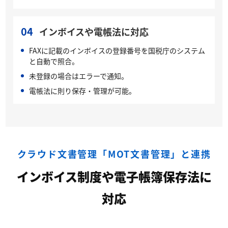
04
インボイスや電帳法に対応
FAXに記載のインボイスの登録番号を国税庁のシステム
と自動で照合。
未登録の場合はエラーで通知。
電帳法に則り保存・管理が可能。
クラウド文書管理「MOT文書管理」と連携
インボイス制度や電子帳簿保存法に
対応