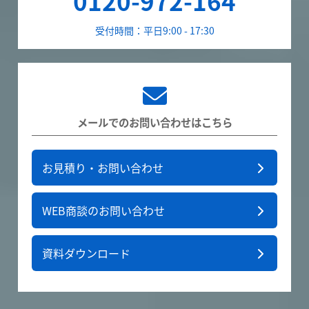
0120-972-164
受付時間：平日9:00 - 17:30
メールでのお問い合わせはこちら
お見積り・お問い合わせ
WEB商談のお問い合わせ
資料ダウンロード