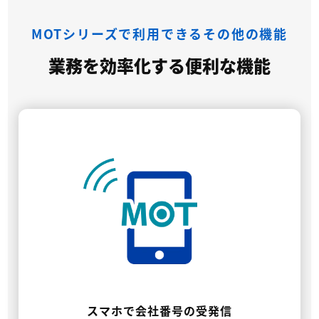
MOTシリーズで利用できるその他の機能
業務を効率化する便利な機能
スマホで会社番号の受発信