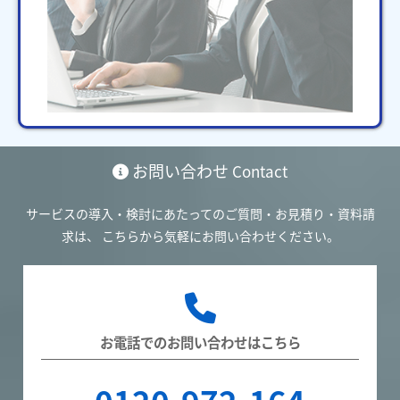
お問い合わせ
Contact
サービスの導入・検討にあたってのご質問・お見積り・資料請
求は、
こちらから気軽にお問い合わせください。
お電話でのお問い合わせはこちら