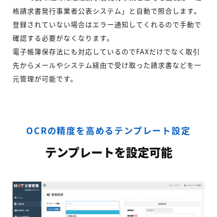
格請求書発行事業者公表システム」と自動で照合します。
登録されていない場合はエラー通知してくれるので手動で
確認する必要がなくなります。
電子帳簿保存法にも対応しているのでFAXだけでなく取引
先からメールやシステム経由で受け取った請求書などを一
元管理が可能です。
OCRの精度を高めるテンプレート設定
テンプレートを設定可能