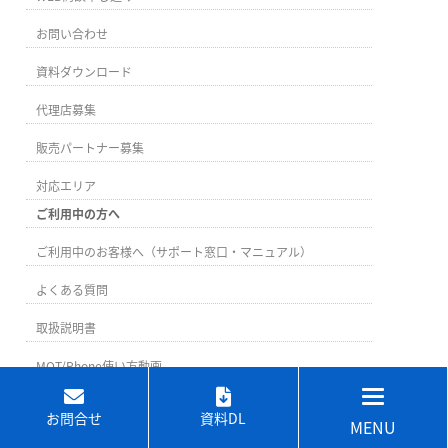
お問い合わせ
資料ダウンロード
代理店募集
販売パートナー募集
対応エリア
ご利用中の方へ
ご利用中のお客様へ（サポート窓口・マニュアル）
よくある質問
取扱説明書
MOT/Phone使い方動画
お問合せ
資料DL
MENU