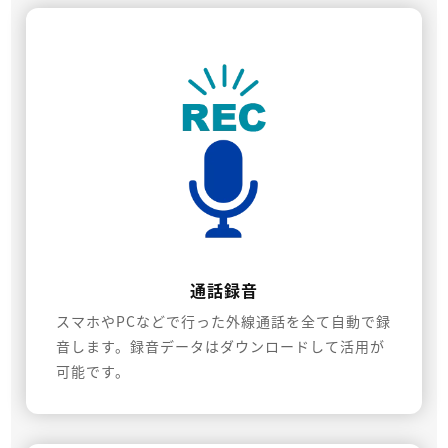
通話録音
スマホやPCなどで行った外線通話を全て自動で録
音します。録音データはダウンロードして活用が
可能です。