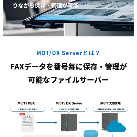
りながら保存・管理が可能
MOT/DX Serverとは？
FAXデータを番号毎に保存・管理が
可能なファイルサーバー