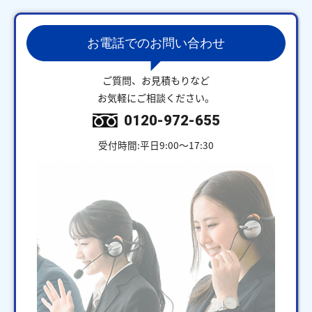
お電話でのお問い合わせ
ご質問、お見積もりなど
お気軽にご相談ください。
0120-972-655
受付時間:平日9:00～17:30