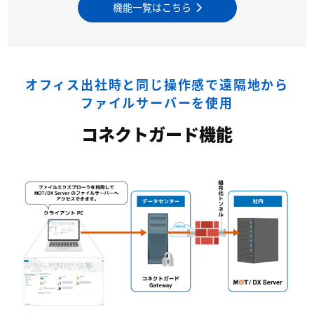
機能一覧はこちら
オフィス出社時と同じ操作感で遠隔地から
ファイルサーバーを使用
コネクトガード機能