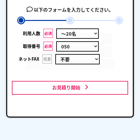
以下のフォームを入力してください。
利用人数
必須
取得番号
必須
ネットFAX
任意
お見積り開始