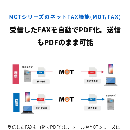
MOTシリーズのネットFAX機能(MOT/FAX)
受信したFAXを自動でPDF化。送信
もPDFのまま可能
受信したFAXを自動でPDF化し、メールやMOTシリーズに