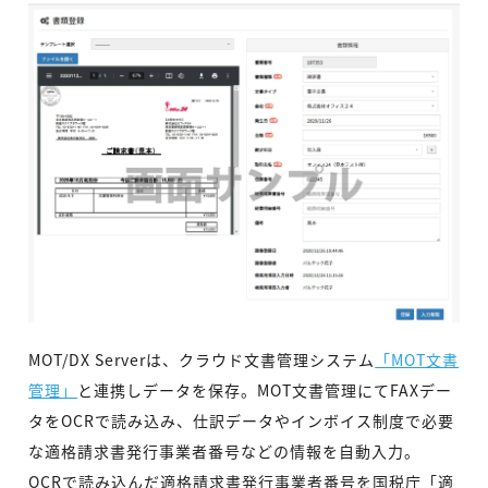
MOT/DX Serverは、クラウド文書管理システム
「MOT文書
管理」
と連携しデータを保存。MOT文書管理にてFAXデー
タをOCRで読み込み、仕訳データやインボイス制度で必要
な適格請求書発行事業者番号などの情報を自動入力。
OCRで読み込んだ適格請求書発行事業者番号を国税庁「適