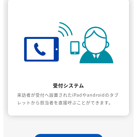
受付システム
来訪者が受付へ設置されたiPadやandroidのタブ
レットから担当者を直接呼ぶことができます。