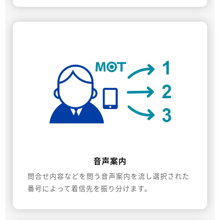
音声案内
問合せ内容などを問う音声案内を流し選択された
番号によって着信先を振り分けます。