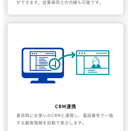
ができます。従業員同士の内線も可能です。
CRM連携
着信時にお使いのCRMと連携し、電話番号で一致
する顧客情報を自動で表示します。