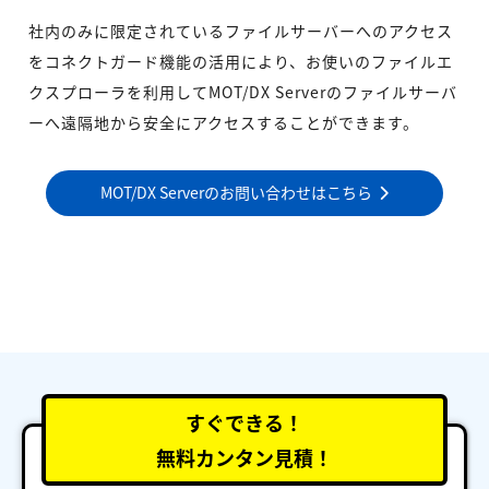
社内のみに限定されているファイルサーバーへのアクセス
をコネクトガード機能の活用により、お使いのファイルエ
クスプローラを利用してMOT/DX Serverのファイルサーバ
ーへ遠隔地から安全にアクセスすることができます。
MOT/DX Serverのお問い合わせはこちら
すぐできる！
無料カンタン見積！