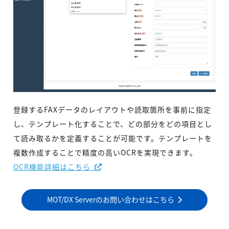
登録するFAXデータのレイアウトや読取箇所を事前に指定
し、テンプレート化することで、どの部分をどの項目とし
て読み取るかを定義することが可能です。テンプレートを
複数作成することで精度の高いOCRを実現できます。
OCR機能詳細はこちら
MOT/DX Serverのお問い合わせはこちら