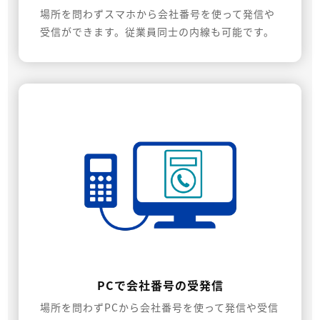
場所を問わずスマホから会社番号を使って発信や
受信ができます。従業員同士の内線も可能です。
PCで会社番号の受発信
場所を問わずPCから会社番号を使って発信や受信