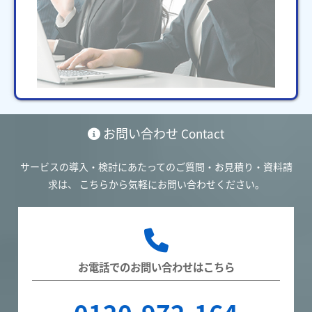
お問い合わせ
Contact
サービスの導入・検討にあたってのご質問・お見積り・資料請
求は、
こちらから気軽にお問い合わせください。
お電話でのお問い合わせはこちら