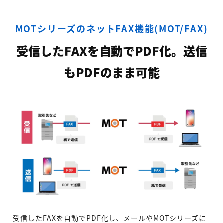
MOTシリーズのネットFAX機能(MOT/FAX)
受信したFAXを自動でPDF化。送信
もPDFのまま可能
受信したFAXを自動でPDF化し、メールやMOTシリーズに