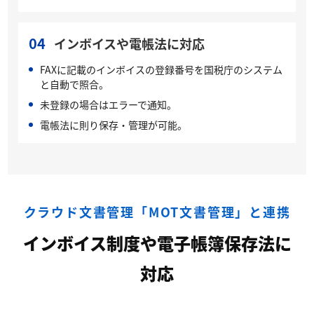
04
インボイスや電帳法に対応
FAXに記載のインボイスの登録番号を国税庁のシステム
と自動で照合。
未登録の場合はエラーで通知。
電帳法に則り保存・管理が可能。
クラウド文書管理「MOT文書管理」と連携
インボイス制度や電子帳簿保存法に
対応