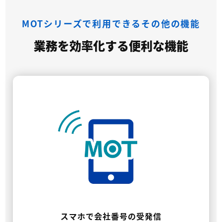
MOTシリーズで利用できるその他の機能
業務を効率化する便利な機能
スマホで会社番号の受発信