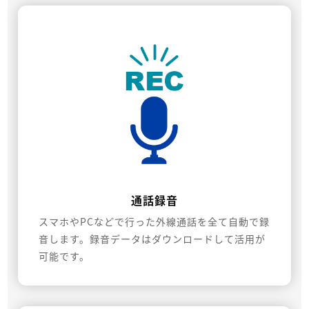
通話録音
スマホやPCなどで行った外線通話を全て自動で録
音します。録音データはダウンロードして活用が
可能です。