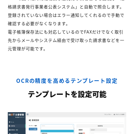
格請求書発行事業者公表システム」と自動で照合します。
登録されていない場合はエラー通知してくれるので手動で
確認する必要がなくなります。
電子帳簿保存法にも対応しているのでFAXだけでなく取引
先からメールやシステム経由で受け取った請求書などを一
元管理が可能です。
OCRの精度を高めるテンプレート設定
テンプレートを設定可能