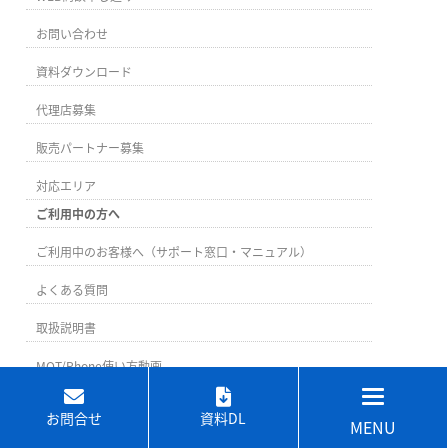
お問い合わせ
資料ダウンロード
代理店募集
販売パートナー募集
対応エリア
ご利用中の方へ
ご利用中のお客様へ（サポート窓口・マニュアル）
よくある質問
取扱説明書
MOT/Phone使い方動画
お問合せ
資料DL
MENU