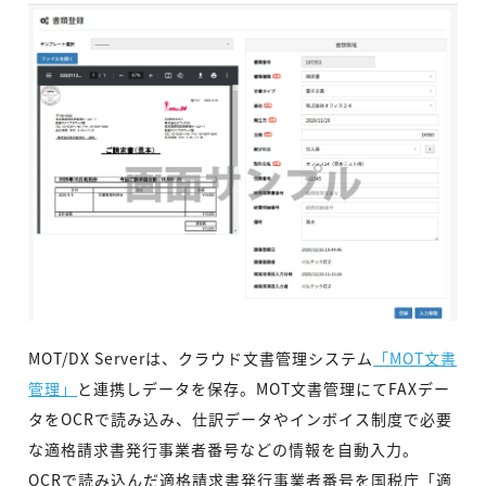
MOT/DX Serverは、クラウド文書管理システム
「MOT文書
管理」
と連携しデータを保存。MOT文書管理にてFAXデー
タをOCRで読み込み、仕訳データやインボイス制度で必要
な適格請求書発行事業者番号などの情報を自動入力。
OCRで読み込んだ適格請求書発行事業者番号を国税庁「適