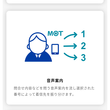
音声案内
問合せ内容などを問う音声案内を流し選択された
番号によって着信先を振り分けます。