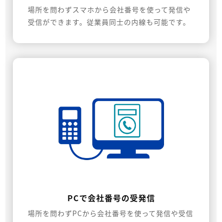
場所を問わずスマホから会社番号を使って発信や
受信ができます。従業員同士の内線も可能です。
PCで会社番号の受発信
場所を問わずPCから会社番号を使って発信や受信