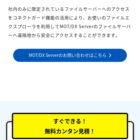
社内のみに限定されているファイルサーバーへのアクセス
をコネクトガード機能の活用により、お使いのファイルエ
クスプローラを利用してMOT/DX Serverのファイルサーバ
ーへ遠隔地から安全にアクセスすることができます。
MOT/DX Serverのお問い合わせはこちら
すぐできる！
無料カンタン見積！