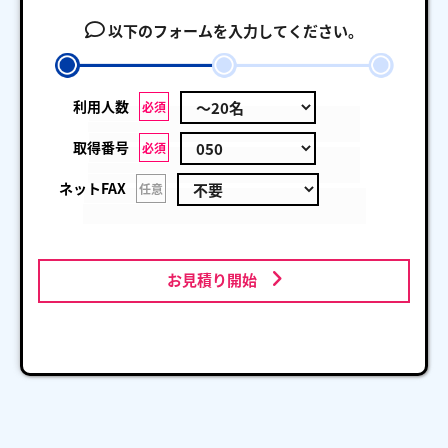
以下のフォームを入力してください。
利用人数
必須
取得番号
必須
ネットFAX
任意
お見積り開始