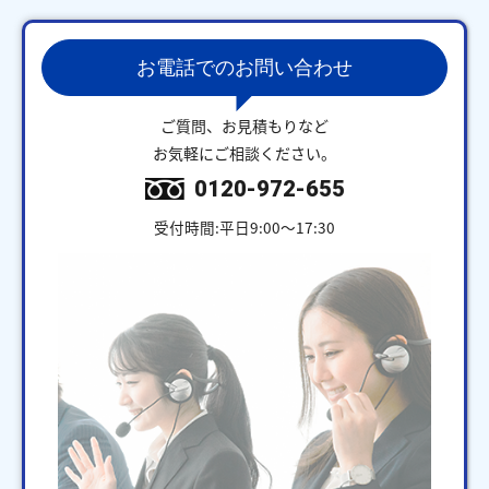
お電話でのお問い合わせ
ご質問、お見積もりなど
お気軽にご相談ください。
0120-972-655
受付時間:平日9:00～17:30