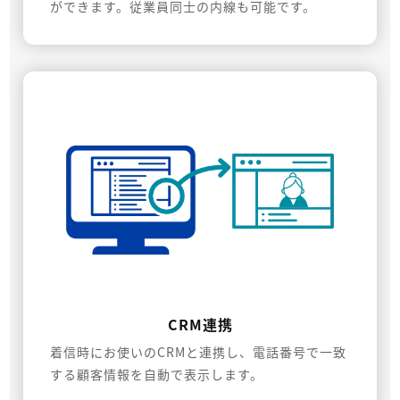
ができます。従業員同士の内線も可能です。
CRM連携
着信時にお使いのCRMと連携し、電話番号で一致
する顧客情報を自動で表示します。