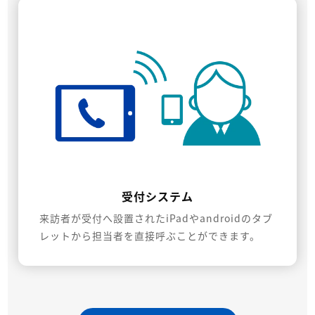
受付システム
来訪者が受付へ設置されたiPadやandroidのタブ
レットから担当者を直接呼ぶことができます。