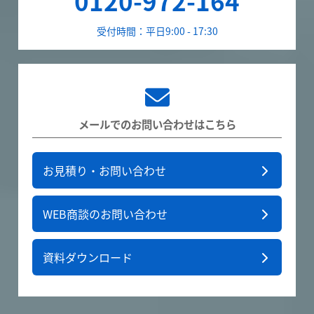
0120-972-164
受付時間：平日9:00 - 17:30
メールでのお問い合わせはこちら
お見積り・お問い合わせ
WEB商談のお問い合わせ
資料ダウンロード