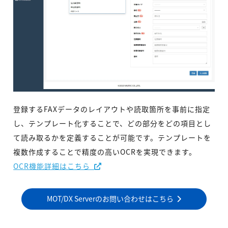
登録するFAXデータのレイアウトや読取箇所を事前に指定
し、テンプレート化することで、どの部分をどの項目とし
て読み取るかを定義することが可能です。テンプレートを
複数作成することで精度の高いOCRを実現できます。
OCR機能詳細はこちら
MOT/DX Serverのお問い合わせはこちら