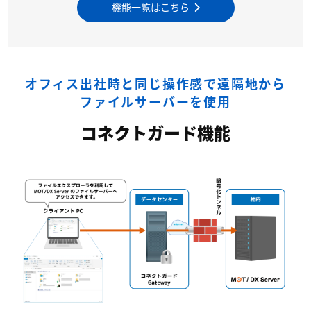
機能一覧はこちら
オフィス出社時と同じ操作感で遠隔地から
ファイルサーバーを使用
コネクトガード機能