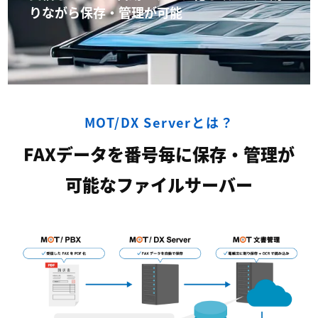
りながら保存・管理が可能
MOT/DX Serverとは？
FAXデータを番号毎に保存・管理が
可能なファイルサーバー