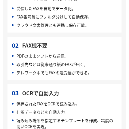
受信したFAXを自動でデータ化。
FAX番号毎にフォルダ分けして自動保存。
クラウド文書管理とも連携し保存可能。
02
FAX機不要
PDFのままソフトから送信。
取引先などは従来通り紙のFAXが届く。
テレワーク中でもFAXの送受信ができる。
03
OCRで自動入力
保存されたFAXをOCRで読み込み。
仕訳データなどを自動入力。
読み込み場所を指定するテンプレートを作成、精度の
高いOCRを実現。