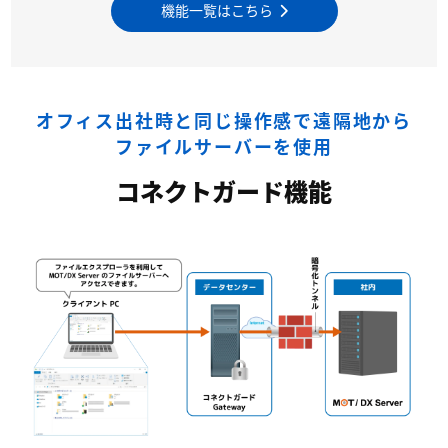
機能一覧はこちら
オフィス出社時と同じ操作感で遠隔地から
ファイルサーバーを使用
コネクトガード機能