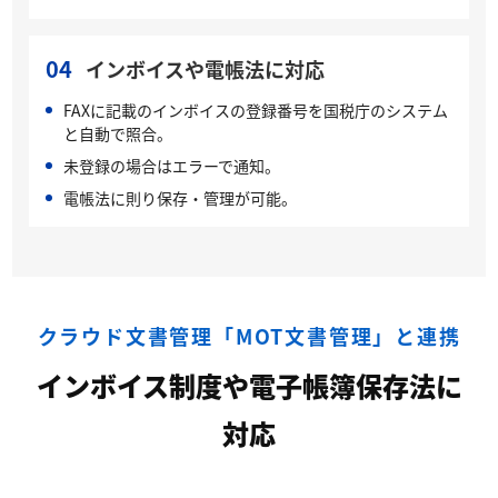
04
インボイスや電帳法に対応
FAXに記載のインボイスの登録番号を国税庁のシステム
と自動で照合。
未登録の場合はエラーで通知。
電帳法に則り保存・管理が可能。
クラウド文書管理「MOT文書管理」と連携
インボイス制度や電子帳簿保存法に
対応