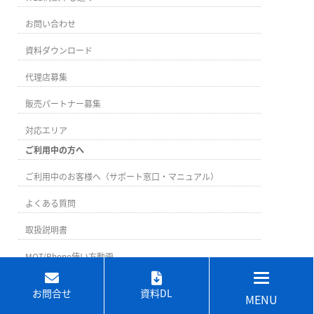
お問い合わせ
資料ダウンロード
代理店募集
販売パートナー募集
対応エリア
ご利用中の方へ
ご利用中のお客様へ（サポート窓口・マニュアル）
よくある質問
取扱説明書
MOT/Phone使い方動画
お問合せ
資料DL
MENU