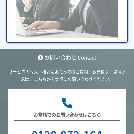
お問い合わせ
Contact
サービスの導入・検討にあたってのご質問・お見積り・資料請
求は、
こちらから気軽にお問い合わせください。
お電話でのお問い合わせはこちら