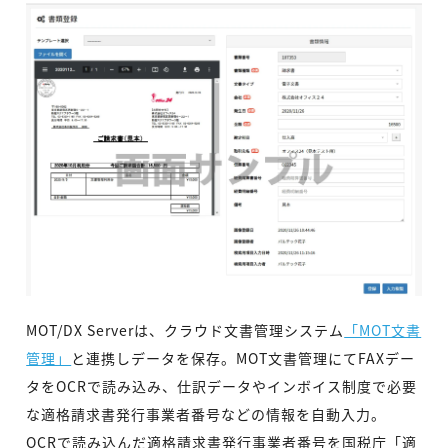
MOT/DX Serverは、クラウド文書管理システム
「MOT文書
管理」
と連携しデータを保存。MOT文書管理にてFAXデー
タをOCRで読み込み、仕訳データやインボイス制度で必要
な適格請求書発行事業者番号などの情報を自動入力。
OCRで読み込んだ適格請求書発行事業者番号を国税庁「適