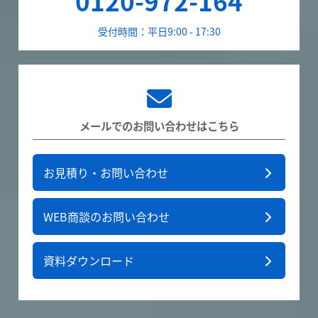
0120-972-164
受付時間：平日9:00 - 17:30
メールでのお問い合わせはこちら
お見積り・お問い合わせ
WEB商談のお問い合わせ
資料ダウンロード