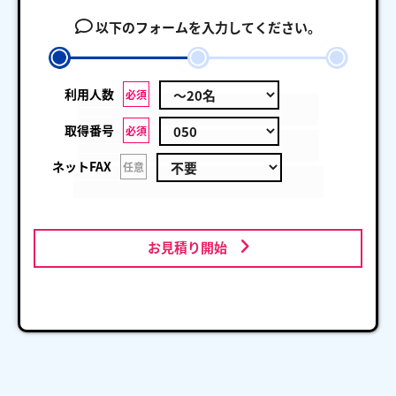
以下のフォームを入力してください。
利用人数
必須
取得番号
必須
ネットFAX
任意
お見積り開始