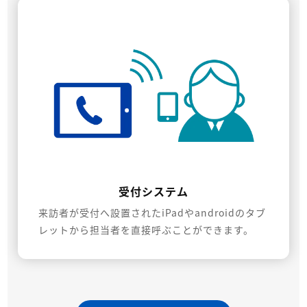
受付システム
来訪者が受付へ設置されたiPadやandroidのタブ
レットから担当者を直接呼ぶことができます。