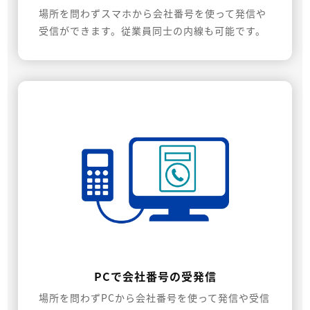
場所を問わずスマホから会社番号を使って発信や
受信ができます。従業員同士の内線も可能です。
PCで会社番号の受発信
場所を問わずPCから会社番号を使って発信や受信