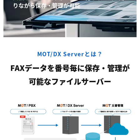
りながら保存・管理が可能
MOT/DX Serverとは？
FAXデータを番号毎に保存・管理が
可能なファイルサーバー