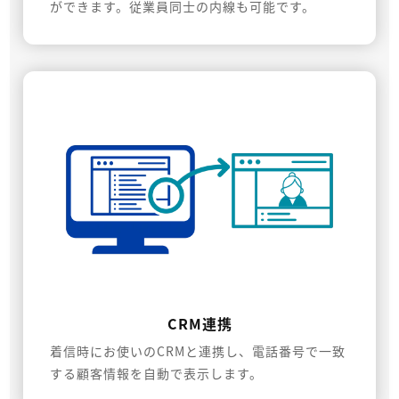
ができます。従業員同士の内線も可能です。
CRM連携
着信時にお使いのCRMと連携し、電話番号で一致
する顧客情報を自動で表示します。