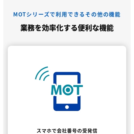
MOTシリーズで利用できるその他の機能
業務を効率化する便利な機能
スマホで会社番号の受発信