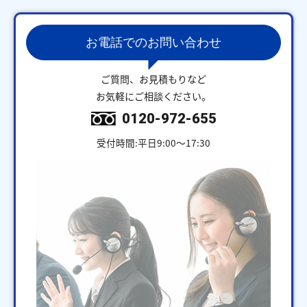
お電話でのお問い合わせ
ご質問、お見積もりなど
お気軽にご相談ください。
0120-972-655
受付時間:平日9:00～17:30