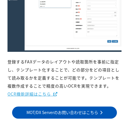
登録するFAXデータのレイアウトや読取箇所を事前に指定
し、テンプレート化することで、どの部分をどの項目とし
て読み取るかを定義することが可能です。テンプレートを
複数作成することで精度の高いOCRを実現できます。
OCR機能詳細はこちら
MOT/DX Serverのお問い合わせはこちら