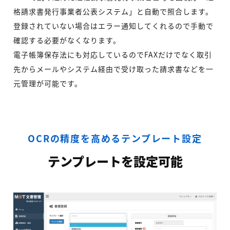
格請求書発行事業者公表システム」と自動で照合します。
登録されていない場合はエラー通知してくれるので手動で
確認する必要がなくなります。
電子帳簿保存法にも対応しているのでFAXだけでなく取引
先からメールやシステム経由で受け取った請求書などを一
元管理が可能です。
OCRの精度を高めるテンプレート設定
テンプレートを設定可能