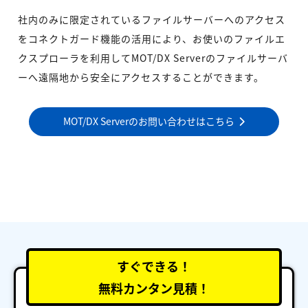
社内のみに限定されているファイルサーバーへのアクセス
をコネクトガード機能の活用により、お使いのファイルエ
クスプローラを利用してMOT/DX Serverのファイルサーバ
ーへ遠隔地から安全にアクセスすることができます。
MOT/DX Serverのお問い合わせはこちら
すぐできる！
無料カンタン見積！