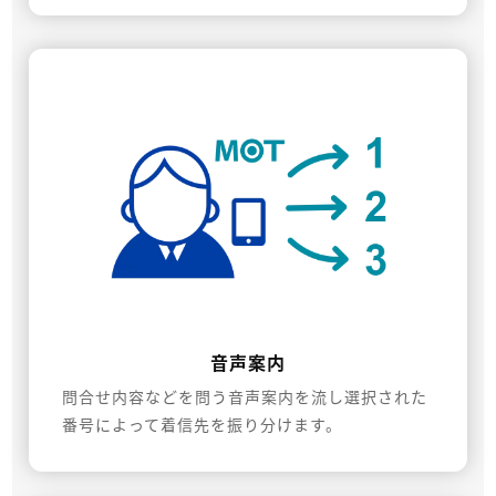
音声案内
問合せ内容などを問う音声案内を流し選択された
番号によって着信先を振り分けます。