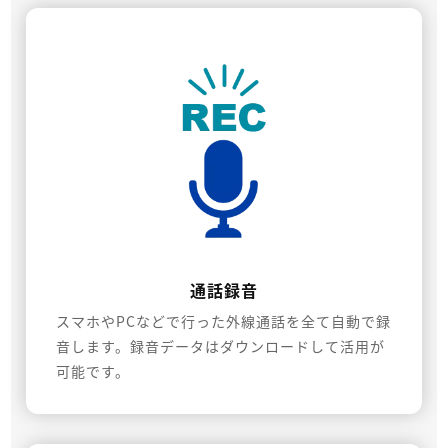
通話録音
スマホやPCなどで行った外線通話を全て自動で録
音します。録音データはダウンロードして活用が
可能です。