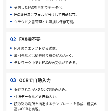
受信したFAXを自動でデータ化。
FAX番号毎にフォルダ分けして自動保存。
クラウド文書管理とも連携し保存可能。
02
FAX機不要
PDFのままソフトから送信。
取引先などは従来通り紙のFAXが届く。
テレワーク中でもFAXの送受信ができる。
03
OCRで自動入力
保存されたFAXをOCRで読み込み。
仕訳データなどを自動入力。
読み込み場所を指定するテンプレートを作成、精度の
高いOCRを実現。