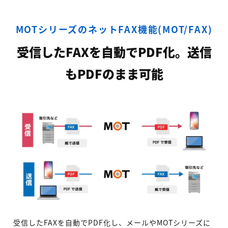
MOTシリーズのネットFAX機能(MOT/FAX)
受信したFAXを自動でPDF化。送信
もPDFのまま可能
受信したFAXを自動でPDF化し、メールやMOTシリーズに