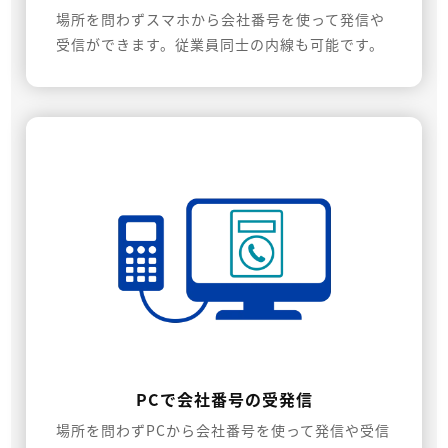
場所を問わずスマホから会社番号を使って発信や
受信ができます。従業員同士の内線も可能です。
PCで会社番号の受発信
場所を問わずPCから会社番号を使って発信や受信