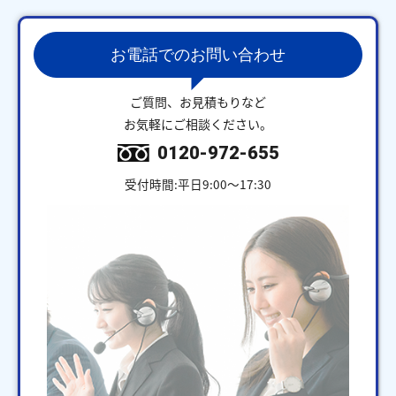
お電話でのお問い合わせ
ご質問、お見積もりなど
お気軽にご相談ください。
0120-972-655
受付時間:平日9:00～17:30