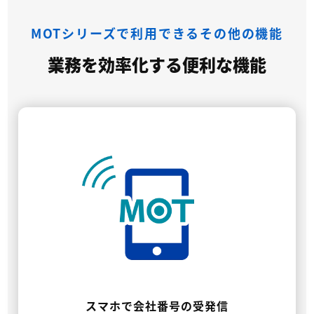
MOTシリーズで利用できるその他の機能
業務を効率化する便利な機能
スマホで会社番号の受発信