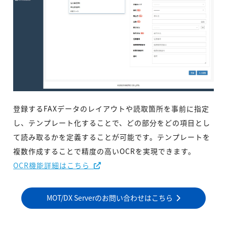
登録するFAXデータのレイアウトや読取箇所を事前に指定
し、テンプレート化することで、どの部分をどの項目とし
て読み取るかを定義することが可能です。テンプレートを
複数作成することで精度の高いOCRを実現できます。
OCR機能詳細はこちら
MOT/DX Serverのお問い合わせはこちら