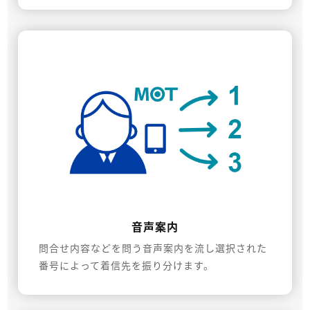
音声案内
問合せ内容などを問う音声案内を流し選択された
番号によって着信先を振り分けます。