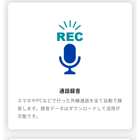
通話録音
スマホやPCなどで行った外線通話を全て自動で録
音します。録音データはダウンロードして活用が
可能です。