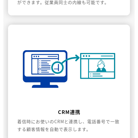
ができます。従業員同士の内線も可能です。
CRM連携
着信時にお使いのCRMと連携し、電話番号で一致
する顧客情報を自動で表示します。