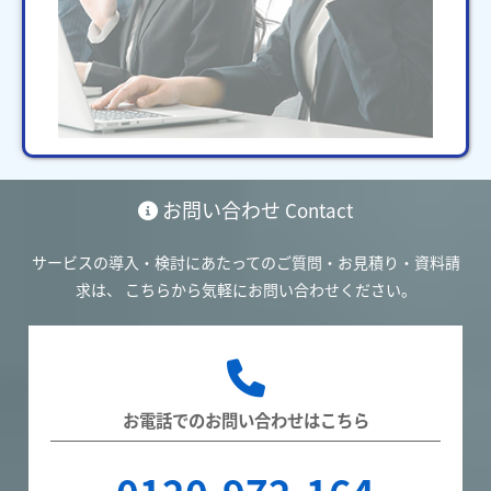
お問い合わせ
Contact
サービスの導入・検討にあたってのご質問・お見積り・資料請
求は、
こちらから気軽にお問い合わせください。
お電話でのお問い合わせはこちら