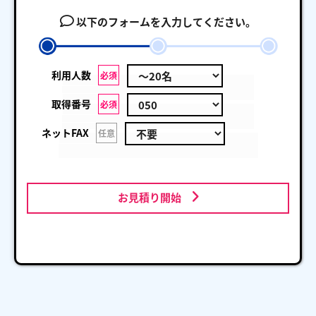
以下のフォームを入力してください。
利用人数
必須
取得番号
必須
ネットFAX
任意
お見積り開始