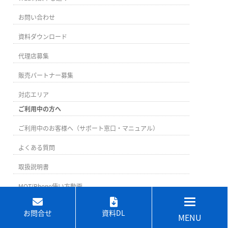
お問い合わせ
資料ダウンロード
代理店募集
販売パートナー募集
対応エリア
ご利用中の方へ
ご利用中のお客様へ（サポート窓口・マニュアル）
よくある質問
取扱説明書
MOT/Phone使い方動画
お問合せ
資料DL
MENU