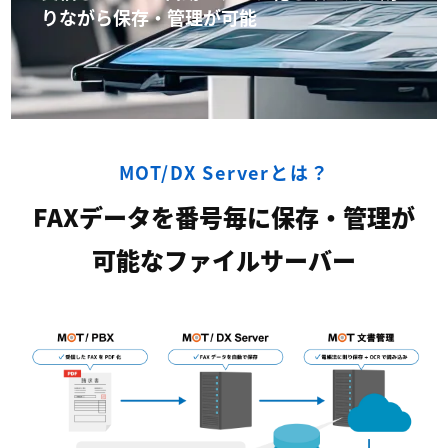
りながら保存・管理が可能
MOT/DX Serverとは？
FAXデータを番号毎に保存・管理が
可能なファイルサーバー