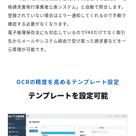
格請求書発行事業者公表システム」と自動で照合します。
登録されていない場合はエラー通知してくれるので手動で
確認する必要がなくなります。
電子帳簿保存法にも対応しているのでFAXだけでなく取引
先からメールやシステム経由で受け取った請求書などを一
元管理が可能です。
OCRの精度を高めるテンプレート設定
テンプレートを設定可能