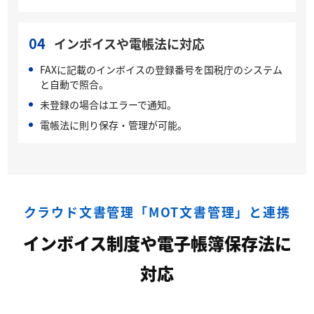
04
インボイスや電帳法に対応
FAXに記載のインボイスの登録番号を国税庁のシステム
と自動で照合。
未登録の場合はエラーで通知。
電帳法に則り保存・管理が可能。
クラウド文書管理「MOT文書管理」と連携
インボイス制度や電子帳簿保存法に
対応