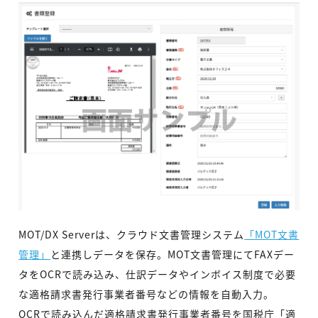
MOT/DX Serverは、クラウド文書管理システム
「MOT文書
管理」
と連携しデータを保存。MOT文書管理にてFAXデー
タをOCRで読み込み、仕訳データやインボイス制度で必要
な適格請求書発行事業者番号などの情報を自動入力。
OCRで読み込んだ適格請求書発行事業者番号を国税庁「適