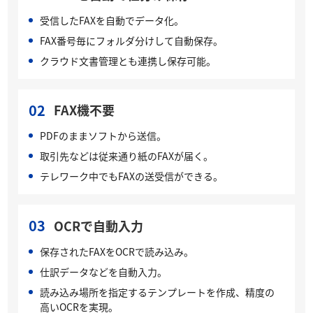
受信したFAXを自動でデータ化。
FAX番号毎にフォルダ分けして自動保存。
クラウド文書管理とも連携し保存可能。
02
FAX機不要
PDFのままソフトから送信。
取引先などは従来通り紙のFAXが届く。
テレワーク中でもFAXの送受信ができる。
03
OCRで自動入力
保存されたFAXをOCRで読み込み。
仕訳データなどを自動入力。
読み込み場所を指定するテンプレートを作成、精度の
高いOCRを実現。