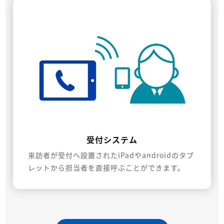
受付システム
来訪者が受付へ設置されたiPadやandroidのタブ
レットから担当者を直接呼ぶことができます。