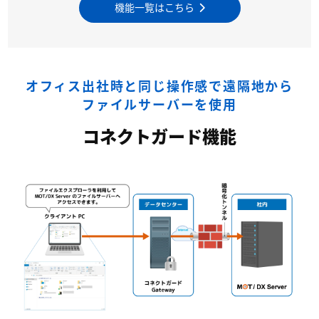
機能一覧はこちら
オフィス出社時と同じ操作感で遠隔地から
ファイルサーバーを使用
コネクトガード機能