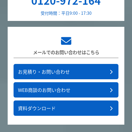
0120-972-164
受付時間：平日9:00 - 17:30
メールでのお問い合わせはこちら
お見積り・お問い合わせ
WEB商談のお問い合わせ
資料ダウンロード