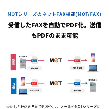
MOTシリーズのネットFAX機能(MOT/FAX)
受信したFAXを自動でPDF化。送信
もPDFのまま可能
受信したFAXを自動でPDF化し、メールやMOTシリーズに