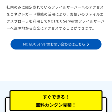
社内のみに限定されているファイルサーバーへのアクセス
をコネクトガード機能の活用により、お使いのファイルエ
クスプローラを利用してMOT/DX Serverのファイルサーバ
ーへ遠隔地から安全にアクセスすることができます。
MOT/DX Serverのお問い合わせはこちら
すぐできる！
無料カンタン見積！